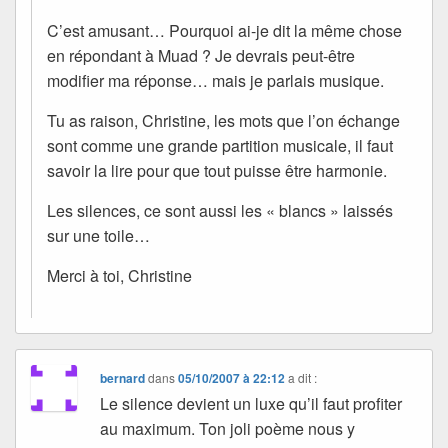
C’est amusant… Pourquoi ai-je dit la même chose
en répondant à Muad ? Je devrais peut-être
modifier ma réponse… mais je parlais musique.
Tu as raison, Christine, les mots que l’on échange
sont comme une grande partition musicale, il faut
savoir la lire pour que tout puisse être harmonie.
Les silences, ce sont aussi les « blancs » laissés
sur une toile…
Merci à toi, Christine
bernard
dans
05/10/2007 à 22:12
a dit :
Le silence devient un luxe qu’il faut profiter
au maximum. Ton joli poème nous y