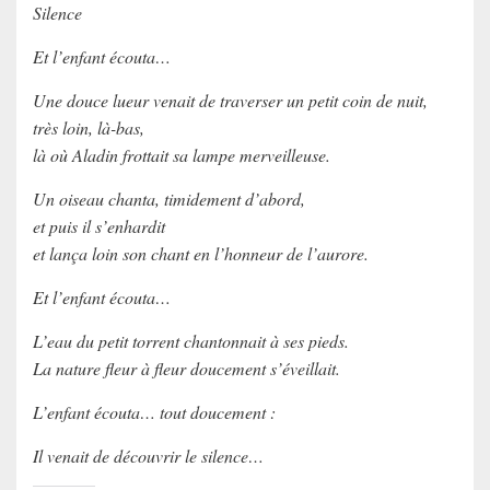
Silence
Et l’enfant écouta…
Une douce lueur venait de traverser un petit coin de nuit,
très loin, là-bas,
là où Aladin frottait sa lampe merveilleuse.
Un oiseau chanta, timidement d’abord,
et puis il s’enhardit
et lança loin son chant en l’honneur de l’aurore.
Et l’enfant écouta…
L’eau du petit torrent chantonnait à ses pieds.
La nature fleur à fleur doucement s’éveillait.
L’enfant écouta… tout doucement :
Il venait de découvrir le silence…