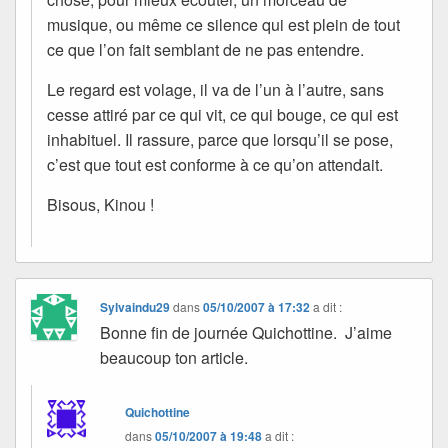
musique, ou même ce silence qui est plein de tout
ce que l’on fait semblant de ne pas entendre.
Le regard est volage, il va de l’un à l’autre, sans
cesse attiré par ce qui vit, ce qui bouge, ce qui est
inhabituel. Il rassure, parce que lorsqu’il se pose,
c’est que tout est conforme à ce qu’on attendait.
Bisous, Kinou !
Sylvaindu29
dans
05/10/2007 à 17:32
a dit :
Bonne fin de journée Quichottine. J’aime
beaucoup ton article.
Quichottine
dans
05/10/2007 à 19:48
a dit :