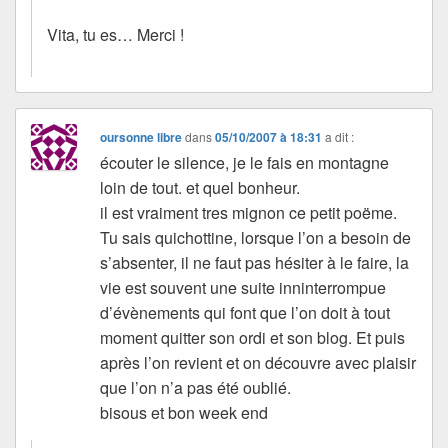
Vita, tu es… Merci !
oursonne libre
dans
05/10/2007 à 18:31
a dit :
écouter le silence, je le fais en montagne
loin de tout. et quel bonheur.
il est vraiment tres mignon ce petit poëme.
Tu sais quichottine, lorsque l’on a besoin de
s’absenter, il ne faut pas hésiter à le faire, la
vie est souvent une suite inninterrompue
d’évènements qui font que l’on doit à tout
moment quitter son ordi et son blog. Et puis
après l’on revient et on découvre avec plaisir
que l’on n’a pas été oublié.
bisous et bon week end