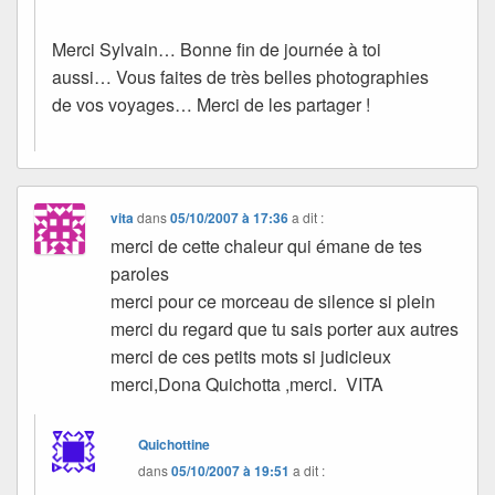
Merci Sylvain… Bonne fin de journée à toi
aussi… Vous faites de très belles photographies
de vos voyages… Merci de les partager !
vita
dans
05/10/2007 à 17:36
a dit :
merci de cette chaleur qui émane de tes
paroles
merci pour ce morceau de silence si plein
merci du regard que tu sais porter aux autres
merci de ces petits mots si judicieux
merci,Dona Quichotta ,merci. VITA
Quichottine
dans
05/10/2007 à 19:51
a dit :