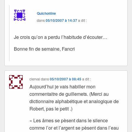
Quichottine
dans
05/10/2007 à 14:37
a dit :
Je crois qu’on a perdu l’habitude d’écouter…
Bonne fin de semaine, Fancri
clerval
dans
05/10/2007 à 08:45
a dit :
Aujourd’hui je vais habiller mon
commentaitre de guillemets. (Merci au
dictionnaire alphabétique et analogique de
Robert, pas le petit .)
« Les âmes se pèsent dans le silence
comme l’or et l’argent se pèsent dans l’eau