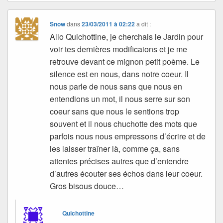
Snow
dans
23/03/2011 à 02:22
a dit :
Allo Quichottine, je cherchais le Jardin pour
voir tes dernières modificaions et je me
retrouve devant ce mignon petit poème. Le
silence est en nous, dans notre coeur. Il
nous parle de nous sans que nous en
entendions un mot, il nous serre sur son
coeur sans que nous le sentions trop
souvent et il nous chuchotte des mots que
parfois nous nous empressons d’écrire et de
les laisser traîner là, comme ça, sans
attentes précises autres que d’entendre
d’autres écouter ses échos dans leur coeur.
Gros bisous douce…
Quichottine