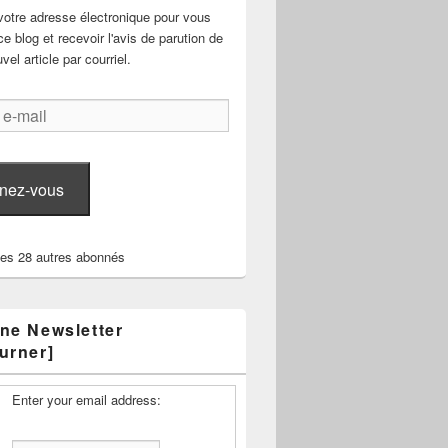
votre adresse électronique pour vous
e blog et recevoir l'avis de parution de
el article par courriel.
nez-vous
les 28 autres abonnés
ne Newsletter
urner]
Enter your email address: