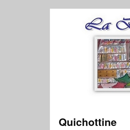
Quichottine