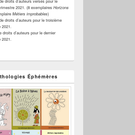
e droits d’auteurs versés pour le
rimestre 2021. (8 exemplaires
Horizons
mplaire
Métiers improbables
)
de droits d’auteurs pour le troisième
e 2021.
 droits d’auteurs pour le dernier
e 2021.
thologies Éphémères