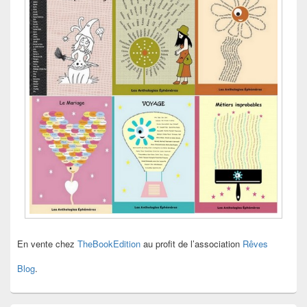
En vente chez
TheBookEdition
au profit de l’association
Rêves
Blog
.