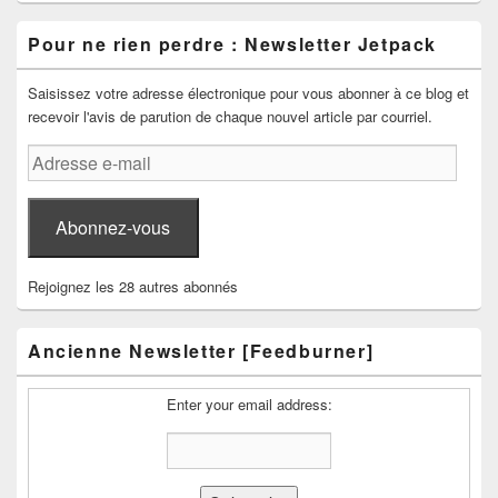
Pour ne rien perdre : Newsletter Jetpack
Saisissez votre adresse électronique pour vous abonner à ce blog et
recevoir l'avis de parution de chaque nouvel article par courriel.
Adresse
e-
mail
Abonnez-vous
Rejoignez les 28 autres abonnés
Ancienne Newsletter [Feedburner]
Enter your email address: