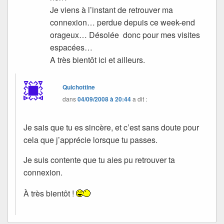
Je viens à l’instant de retrouver ma
connexion… perdue depuis ce week-end
orageux… Désolée donc pour mes visites
espacées…
A très bientôt ici et ailleurs.
Quichottine
dans
04/09/2008 à 20:44
a dit :
Je sais que tu es sincère, et c’est sans doute pour
cela que j’apprécie lorsque tu passes.
Je suis contente que tu aies pu retrouver ta
connexion.
À très bientôt !