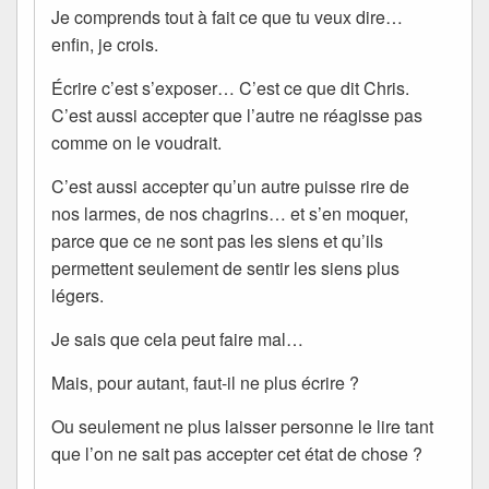
Je comprends tout à fait ce que tu veux dire…
enfin, je crois.
Écrire c’est s’exposer… C’est ce que dit Chris.
C’est aussi accepter que l’autre ne réagisse pas
comme on le voudrait.
C’est aussi accepter qu’un autre puisse rire de
nos larmes, de nos chagrins… et s’en moquer,
parce que ce ne sont pas les siens et qu’ils
permettent seulement de sentir les siens plus
légers.
Je sais que cela peut faire mal…
Mais, pour autant, faut-il ne plus écrire ?
Ou seulement ne plus laisser personne le lire tant
que l’on ne sait pas accepter cet état de chose ?