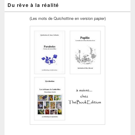
Du rêve à la réalité
(Les mots de Quichottine en version papier)