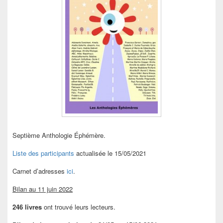
Septième Anthologie Éphémère.
Liste des participants
actualisée le 15/05/2021
Carnet d’adresses
ici
.
Bilan au 11 juin 2022
246 livres
ont trouvé leurs lecteurs.