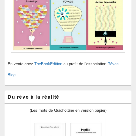
En vente chez
TheBookEdition
au profit de l’association
Rêves
Blog
.
Du rêve à la réalité
(Les mots de Quichottine en version papier)