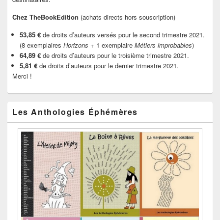
Chez TheBookEdition
(achats directs hors souscription)
53,85 €
de droits d’auteurs versés pour le second trimestre 2021.
(8 exemplaires
Horizons
+ 1 exemplaire
Métiers improbables
)
64,89 €
de droits d’auteurs pour le troisième trimestre 2021.
5,81 €
de droits d’auteurs pour le dernier trimestre 2021.
Merci !
Les Anthologies Éphémères