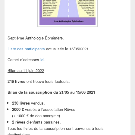
Septième Anthologie Éphémère.
Liste des participants
actualisée le 15/05/2021
Carnet d’adresses
ici
.
Bilan au 11 juin 2022
246 livres
ont trouvé leurs lecteurs.
Bilan de la souscription du 21/05 au 15/06 2021
230 livres
vendus.
2000 €
versés à l’association Rêves
(+ 1000 € de don anonyme)
2 rêves
d’enfants parrainés.
Tous les livres de la souscription sont parvenus à leurs
destinataires.