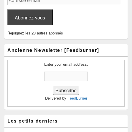
e-
mail
Abonnez-vous
Rejoignez les 28 autres abonnés
Ancienne Newsletter [Feedburner]
Enter your email address:
Delivered by
FeedBurner
Les petits derniers