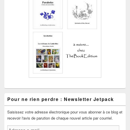
Pour ne rien perdre : Newsletter Jetpack
Saisissez votre adresse électronique pour vous abonner à ce blog et
recevoir l'avis de parution de chaque nouvel article par courriel.
Adresse