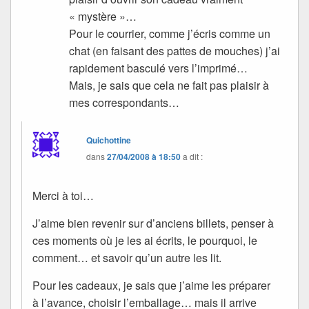
« mystère »…
Pour le courrier, comme j’écris comme un
chat (en faisant des pattes de mouches) j’ai
rapidement basculé vers l’imprimé…
Mais, je sais que cela ne fait pas plaisir à
mes correspondants…
Quichottine
dans
27/04/2008 à 18:50
a dit :
Merci à toi…
J’aime bien revenir sur d’anciens billets, penser à
ces moments où je les ai écrits, le pourquoi, le
comment… et savoir qu’un autre les lit.
Pour les cadeaux, je sais que j’aime les préparer
à l’avance, choisir l’emballage… mais il arrive