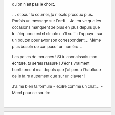
qu’on n’ait pas le choix.
… et pour le courrier, je n’écris presque plus.
Parfois un message sur l’ordi… Je trouve que les
occasions manquent de plus en plus depuis que
le téléphone est si simple qu’il suffit d’appuyer sur
un bouton pour avoir son correspondant… Même
plus besoin de composer un numéro…
Les pattes de mouches ! Si tu connaissais mon
écriture, tu serais rassuré ! J’écris vraiment
horriblement mal depuis que j’ai perdu l’habitude
de le faire autrement que sur un clavier !
J’aime bien ta formule « écrire comme un chat… »
Merci pour ce sourire….