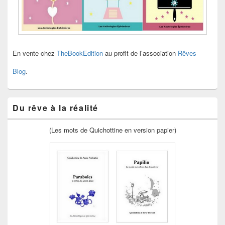
En vente chez
TheBookEdition
au profit de l’association
Rêves
Blog
.
Du rêve à la réalité
(Les mots de Quichottine en version papier)