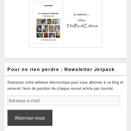
Pour ne rien perdre : Newsletter Jetpack
Saisissez votre adresse électronique pour vous abonner à ce blog et
recevoir l'avis de parution de chaque nouvel article par courriel.
Adresse
e-
mail
Abonnez-vous