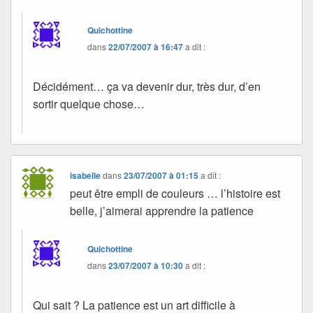
Quichottine
dans
22/07/2007 à 16:47
a dit :
Décidément… ça va devenir dur, très dur, d’en
sortir quelque chose…
isabelle
dans
23/07/2007 à 01:15
a dit :
peut être empli de couleurs … l’histoire est
belle, j’aimerai apprendre la patience
Quichottine
dans
23/07/2007 à 10:30
a dit :
Qui sait ? La patience est un art difficile à