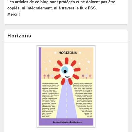
Les articles de ce blog sont protégés et ne doivent pas être
copiés, ni intégralement, ni à travers le flux RSS.
Merci !
Horizons