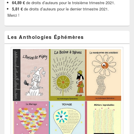
64,89 €
de droits d’auteurs pour le troisième trimestre 2021.
5,81 €
de droits d’auteurs pour le dernier trimestre 2021.
Merci !
Les Anthologies Éphémères