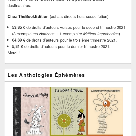
destinataires.
Chez TheBookEdition
(achats directs hors souscription)
53,85 €
de droits d’auteurs versés pour le second trimestre 2021.
(8 exemplaires
Horizons
+ 1 exemplaire
Métiers improbables
)
64,89 €
de droits d’auteurs pour le troisième trimestre 2021.
5,81 €
de droits d’auteurs pour le dernier trimestre 2021.
Merci !
Les Anthologies Éphémères