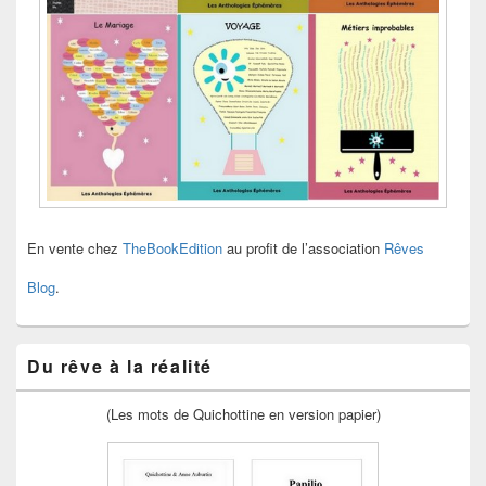
En vente chez
TheBookEdition
au profit de l’association
Rêves
Blog
.
Du rêve à la réalité
(Les mots de Quichottine en version papier)