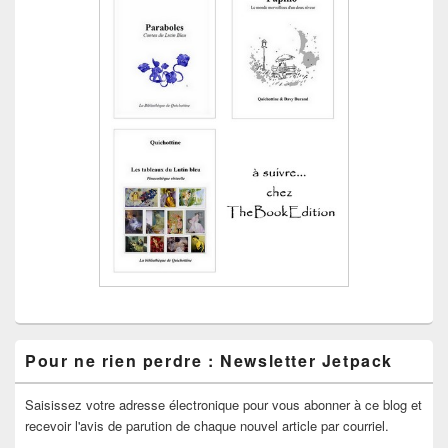
Pour ne rien perdre : Newsletter Jetpack
Saisissez votre adresse électronique pour vous abonner à ce blog et
recevoir l'avis de parution de chaque nouvel article par courriel.