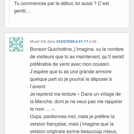
Tu commences par le début, toi aussi ? C’est
gentil…
Muad' Dib
dans
24/02/2008 à 21:17
a dit :
Bonsoir Quichottine, j’imagine, vu le nombre
de visiteurs que tu as maintenant, qu’il serait
préférable de venir avec mon coussin.
J’espère que tu as une grande armoire
quelque part où je pourrai le déposer à
l’avenir.
Je reprend ma lecture « Dans un village de
la Manche, dont je ne veux pas me rappeler
le nom … ».
Oups, pardonnes-moi, mais je préfère la
version française, mais j’imagine que la
version originale sonne beaucoup mieux,