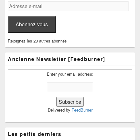
Adresse
e-
mail
Abonnez-vous
Rejoignez les 28 autres abonnés
Ancienne Newsletter [Feedburner]
Enter your email address:
Delivered by
FeedBurner
Les petits derniers