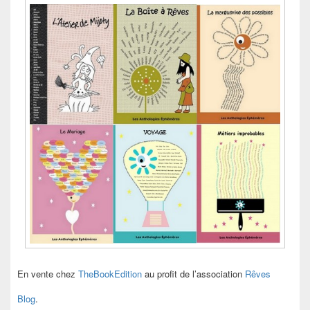
En vente chez
TheBookEdition
au profit de l’association
Rêves
Blog
.