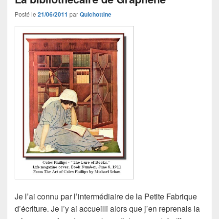
Posté le
21/06/2011
par
Quichottine
Je l’ai connu par l’intermédiaire de la Petite Fabrique
d’écriture. Je l’y ai accueilli alors que j’en reprenais la