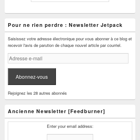
Pour ne rien perdre : Newsletter Jetpack
Saisissez votre adresse électronique pour vous abonner à ce blog et
recevoir l'avis de parution de chaque nouvel article par courriel.
Adresse
e-
mail
Abonnez-vous
Rejoignez les 28 autres abonnés
Ancienne Newsletter [Feedburner]
Enter your email address: