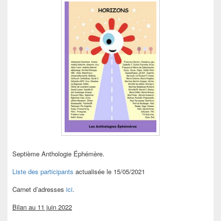
Septième Anthologie Éphémère.
Liste des participants
actualisée le 15/05/2021
Carnet d’adresses
ici
.
Bilan au 11 juin 2022