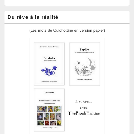
Du rêve à la réalité
(Les mots de Quichottine en version papier)