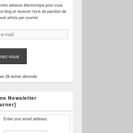
votre adresse électronique pour vous
e blog et recevoir l'avis de parution de
el article par courriel.
nez-vous
les 28 autres abonnés
ne Newsletter
urner]
Enter your email address: