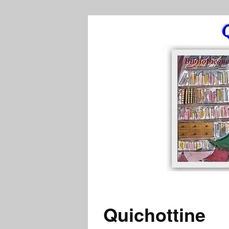
Quichottine