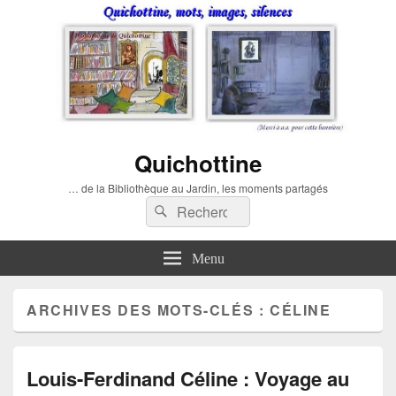
Quichottine
… de la Bibliothèque au Jardin, les moments partagés
Recherche :
Rechercher
Menu
ARCHIVES DES MOTS-CLÉS :
CÉLINE
Louis-Ferdinand Céline : Voyage au