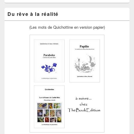
Du rêve à la réalité
(Les mots de Quichottine en version papier)