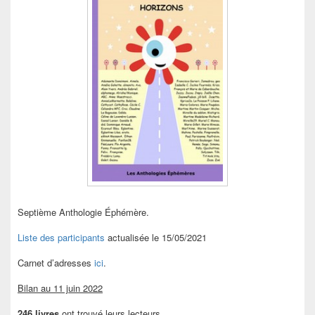
Septième Anthologie Éphémère.
Liste des participants
actualisée le 15/05/2021
Carnet d’adresses
ici
.
Bilan au 11 juin 2022
246 livres
ont trouvé leurs lecteurs.