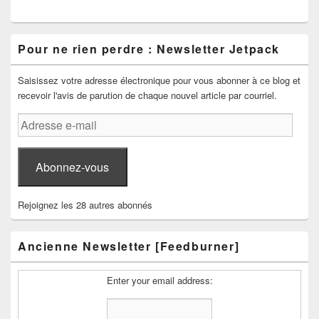
Pour ne rien perdre : Newsletter Jetpack
Saisissez votre adresse électronique pour vous abonner à ce blog et
recevoir l'avis de parution de chaque nouvel article par courriel.
Adresse
e-
mail
Abonnez-vous
Rejoignez les 28 autres abonnés
Ancienne Newsletter [Feedburner]
Enter your email address: