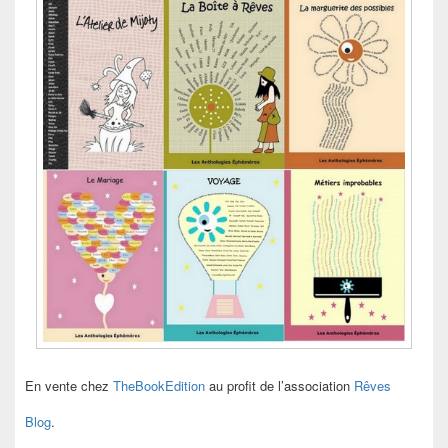
En vente chez
TheBookEdition
au profit de l’association
Rêves
Blog
.