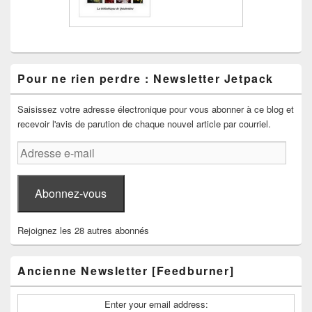
Pour ne rien perdre : Newsletter Jetpack
Saisissez votre adresse électronique pour vous abonner à ce blog et
recevoir l'avis de parution de chaque nouvel article par courriel.
Adresse
e-
mail
Abonnez-vous
Rejoignez les 28 autres abonnés
Ancienne Newsletter [Feedburner]
Enter your email address: