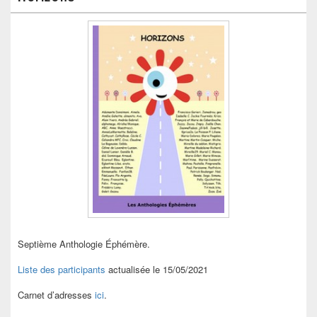
Septième Anthologie Éphémère.
Liste des participants
actualisée le 15/05/2021
Carnet d’adresses
ici
.