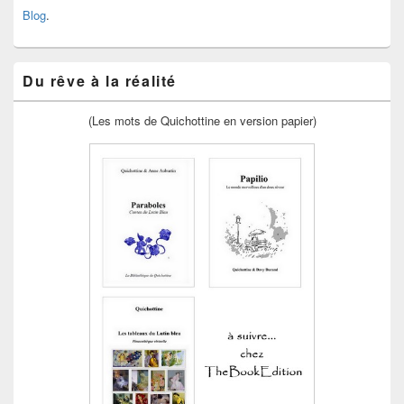
Blog
.
Du rêve à la réalité
(Les mots de Quichottine en version papier)