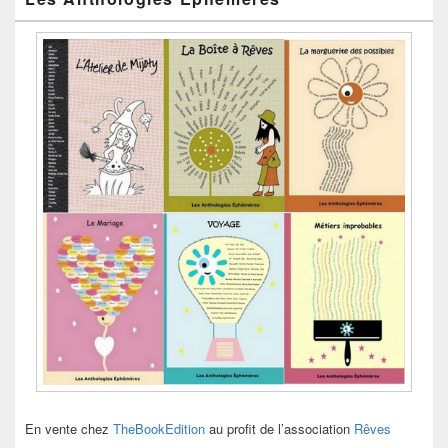
En vente chez
TheBookEdition
au profit de l’association
Rêves