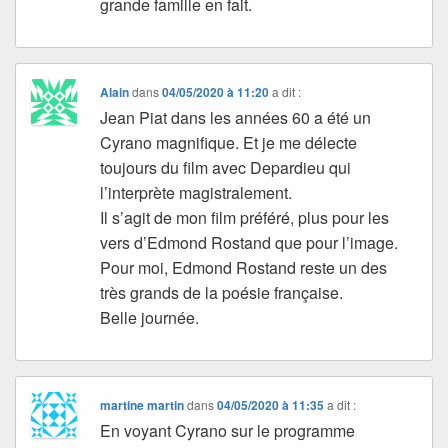
grande famille en fait.
Alain
dans
04/05/2020 à 11:20
a dit :
Jean Piat dans les années 60 a été un
Cyrano magnifique. Et je me délecte
toujours du film avec Depardieu qui
l’interprète magistralement.
Il s’agit de mon film préféré, plus pour les
vers d’Edmond Rostand que pour l’image.
Pour moi, Edmond Rostand reste un des
très grands de la poésie française.
Belle journée.
martine martin
dans
04/05/2020 à 11:35
a dit :
En voyant Cyrano sur le programme