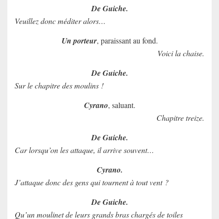
De Guiche.
Veuillez donc méditer alors…
Un porteur
, paraissant au fond.
Voici la chaise.
De Guiche.
Sur le chapitre des moulins !
Cyrano
, saluant.
Chapitre treize.
De Guiche.
Car lorsqu’on les attaque, il arrive souvent…
Cyrano.
J’attaque donc des gens qui tournent à tout vent ?
De Guiche.
Qu’un moulinet de leurs grands bras chargés de toiles