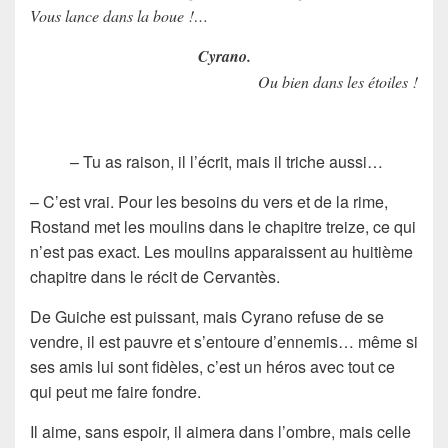
Vous lance dans la boue !…
Cyrano.
Ou bien dans les étoiles !
– Tu as raison, il l’écrit, mais il triche aussi…
– C’est vrai. Pour les besoins du vers et de la rime,
Rostand met les moulins dans le chapitre treize, ce qui
n’est pas exact. Les moulins apparaissent au huitième
chapitre dans le récit de Cervantès.
De Guiche est puissant, mais Cyrano refuse de se
vendre, il est pauvre et s’entoure d’ennemis… même si
ses amis lui sont fidèles, c’est un héros avec tout ce
qui peut me faire fondre.
Il aime, sans espoir, il aimera dans l’ombre, mais celle