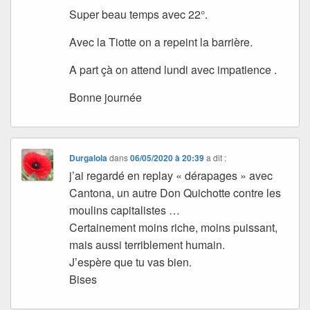
Super beau temps avec 22°.
Avec la Tiotte on a repeint la barrière.
A part çà on attend lundi avec impatience .
Bonne journée
Durgalola
dans
06/05/2020 à 20:39
a dit :
j’ai regardé en replay « dérapages » avec
Cantona, un autre Don Quichotte contre les
moulins capitalistes …
Certainement moins riche, moins puissant,
mais aussi terriblement humain.
J’espère que tu vas bien.
Bises