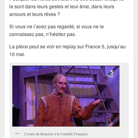
le sont dans leurs gestes et leur âme, dans leurs
amours et leurs rêves ?
Si vous ne l’avez pas regardé, si vous ne le
connaissez pas, n’hésitez pas.
La pièce peut se voir en replay sur France 5, jusqu’au
10 mai.
Cyrano de Bergerac à la Comédie Française.