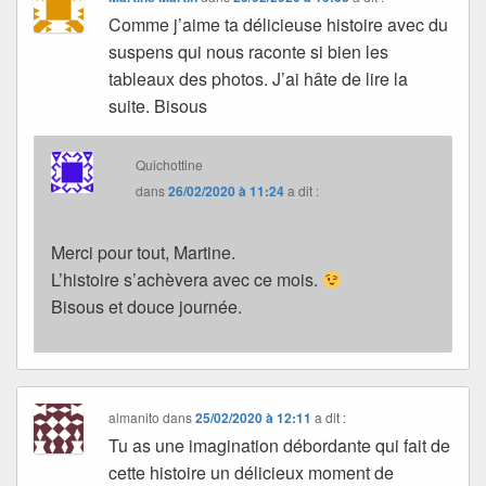
Comme j’aime ta délicieuse histoire avec du
suspens qui nous raconte si bien les
tableaux des photos. J’ai hâte de lire la
suite. Bisous
Quichottine
dans
26/02/2020 à 11:24
a dit :
Merci pour tout, Martine.
L’histoire s’achèvera avec ce mois.
Bisous et douce journée.
almanito
dans
25/02/2020 à 12:11
a dit :
Tu as une imagination débordante qui fait de
cette histoire un délicieux moment de