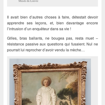
Musée du Louvre
Il avait bien d’autres choses à faire, détestait devoir
apprendre ses leçons, et, bien davantage encore
l’intrusion d’un enquêteur dans sa vie !
Gilles, bras ballants, ne bougea pas, resta muet –
résistance passive aux questions qui fusaient. Nul ne
pourrait lui reprocher d’avoir vendu la mèche…