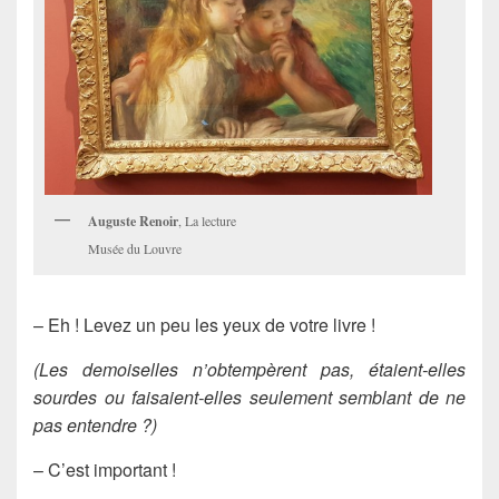
Auguste Renoir
, La lecture
Musée du Louvre
– Eh ! Levez un peu les yeux de votre livre !
(Les demoiselles n’obtempèrent pas, étaient-elles
sourdes ou faisaient-elles seulement semblant de ne
pas entendre ?)
– C’est important !