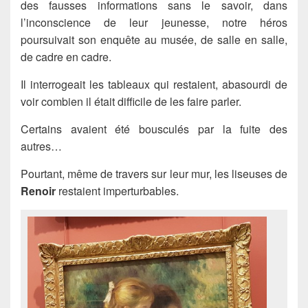
des fausses informations sans le savoir, dans
l’inconscience de leur jeunesse, notre héros
poursuivait son enquête au musée, de salle en salle,
de cadre en cadre.
Il interrogeait les tableaux qui restaient, abasourdi de
voir combien il était difficile de les faire parler.
Certains avaient été bousculés par la fuite des
autres…
Pourtant, même de travers sur leur mur, les liseuses de
Renoir
restaient imperturbables.