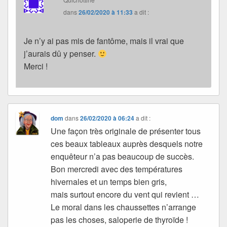
dans
26/02/2020 à 11:33
a dit :
Je n’y ai pas mis de fantôme, mais il vrai que
j’aurais dû y penser.
Merci !
dom
dans
26/02/2020 à 06:24
a dit :
Une façon très originale de présenter tous
ces beaux tableaux auprès desquels notre
enquêteur n’a pas beaucoup de succès.
Bon mercredi avec des températures
hivernales et un temps bien gris,
mais surtout encore du vent qui revient …
Le moral dans les chaussettes n’arrange
pas les choses, saloperie de thyroïde !