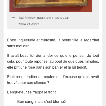
Paul Merwart
, Hélène Loeb à l’âge de 2 ans
Musée du Louvre.
Entre inquiétude et curiosité, la petite fille le regardait
sans mot dire.
Il avait beau lui demander ce qu’elle pensait de tout
cela, pour toute réponse, au bout de quelques minutes,
elle prit une rose dans son panier et la lui tendit.
Était-ce un indice ou seulement l’excuse qu’elle avait
trouvé pour son silence ?
L’enquêteur se frappa le front.
– Bon sang, mais c’est bien sûr !