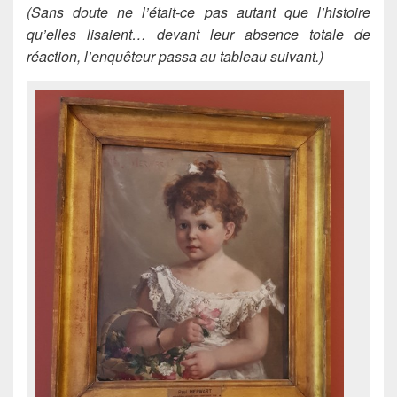
(Sans doute ne l’était-ce pas autant que l’histoire
qu’elles lisaient… devant leur absence totale de
réaction, l’enquêteur passa au tableau suivant.)