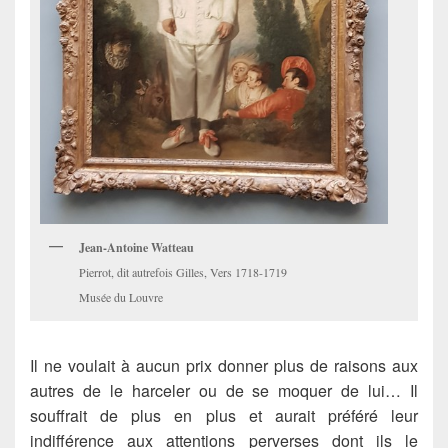
Jean-Antoine Watteau
Pierrot, dit autrefois Gilles, Vers 1718-1719
Musée du Louvre
Il ne voulait à aucun prix donner plus de raisons aux
autres de le harceler ou de se moquer de lui… Il
souffrait de plus en plus et aurait préféré leur
indifférence aux attentions perverses dont ils le