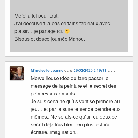
Merci à toi pour tout.
J’ai découvert là-bas certains tableaux avec
plaisir… je partage ici.
Bisous et douce journée Manou.
M'moiselle Jeanne
dans
25/02/2020 à 19:31
a dit :
Merveilleuse idée de faire passer le
message de la peinture et le secret des
peintres aux enfants.
Je suis certaine qu’ils vont se prendre au
jeu… et par la suite tenter de peindre eux
mêmes.. Ne serais-ce qu’un ou deux ce
serait déjà très bien.. en plus lecture
écriture..imagination..