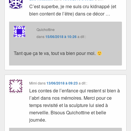
C’est superbe, je me suis cru kidnappé (et
bien content de l’être) dans ce décor …
Quichottine
dans
15/06/2018 à 10:26
a dit :
Tant que ça te va, tout va bien pour moi.
Mimi
dans
13/06/2018 à 09:23
a dit :
Les contes de l’enfance qui restent si bien à
l’abri dans nos mémoires. Merci pour ce
temps revisité et la sculpture lui sied à
merveille. Bisous Quichottine et belle
journée.