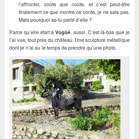
l’affronter, coûte que coûte, et c’est peut-être
finalement ce que montre ce conte, je ne sais pas.
Mais pourquoi as-tu parlé d’elle ?
Parce qu’elle était à
Vogüé
, aussi. C’est là-bas que je
l’ai vue, tout près du château. Une sculpture métallique
dont je n’ai eu le temps de prendre qu’une photo.