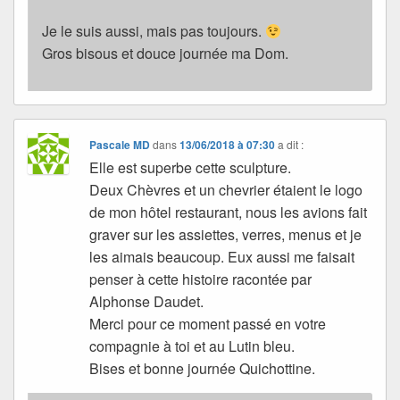
Je le suis aussi, mais pas toujours.
Gros bisous et douce journée ma Dom.
Pascale MD
dans
13/06/2018 à 07:30
a dit :
Elle est superbe cette sculpture.
Deux Chèvres et un chevrier étaient le logo
de mon hôtel restaurant, nous les avions fait
graver sur les assiettes, verres, menus et je
les aimais beaucoup. Eux aussi me faisait
penser à cette histoire racontée par
Alphonse Daudet.
Merci pour ce moment passé en votre
compagnie à toi et au Lutin bleu.
Bises et bonne journée Quichottine.