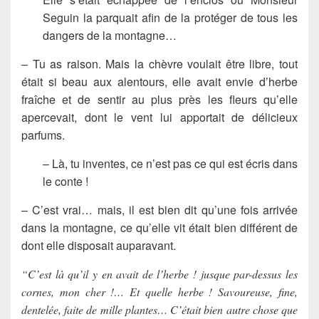
Seguin la parquait afin de la protéger de tous les
dangers de la montagne…
– Tu as raison. Mais la chèvre voulait être libre, tout
était si beau aux alentours, elle avait envie d’herbe
fraîche et de sentir au plus près les fleurs qu’elle
apercevait, dont le vent lui apportait de délicieux
parfums.
– Là, tu inventes, ce n’est pas ce qui est écris dans
le conte !
– C’est vrai… mais, il est bien dit qu’une fois arrivée
dans la montagne, ce qu’elle vit était bien différent de
dont elle disposait auparavant.
“C’est là qu’il y en avait de l’herbe ! jusque par-dessus les
cornes, mon cher !… Et quelle herbe ! Savoureuse, fine,
dentelée, faite de mille plantes… C’était bien autre chose que