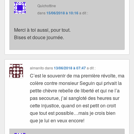
Quichottine
dans
15/06/2018 à 10:16
a dit :
Merci à toi aussi, pour tout.
Bises et douce journée.
almanito
dans
13/06/2018 à 07:47
a dit :
C’est le souvenir de ma première révolte, ma
colère contre monsieur Seguin qui privait la
petite chèvre rebelle de liberté et qui ne l’a
pas secourue, j’ai sangloté des heures sur
cette injustice, quand on est petit on croit
que tout est possible…mais je crois bien
que je lui en veux encore!