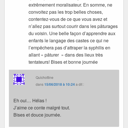
extrêmement moralisateur. En somme, ne
convoitez pas les trop belles choses,
contentez-vous de ce que vous avez et
n’allez pas surtout courir dans les pâturages
du voisin. Une belle façon d’apprendre aux
enfants le langage des castes ce qui ne
l’empêchera pas d’attraper la syphilis en
allant « pâturer » dans des lieux très
tentateurs! Bises et bonne journée
Quichottine
dans
15/06/2018 à 10:24
a dit :
Eh oui… Hélas !
J’aime ce conte malgré tout.
Bises et douce journée.