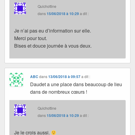
Quichottine
dans
15/06/2018 à 10:29
a dit :
Je n’ai pas eu d’information sur elle.
Merci pour tout.
Bises et douce journée à vous deux.
ABC
dans
13/06/2018 à 09:57
a dit :
Daudet a une place dans beaucoup de lieu
dans de nombreux cœurs !
Quichottine
dans
15/06/2018 à 10:29
a dit :
Je le crois aussi.