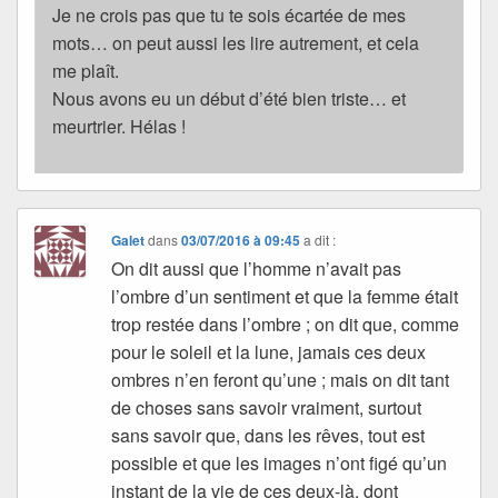
Je ne crois pas que tu te sois écartée de mes
mots… on peut aussi les lire autrement, et cela
me plaît.
Nous avons eu un début d’été bien triste… et
meurtrier. Hélas !
Galet
dans
03/07/2016 à 09:45
a dit :
On dit aussi que l’homme n’avait pas
l’ombre d’un sentiment et que la femme était
trop restée dans l’ombre ; on dit que, comme
pour le soleil et la lune, jamais ces deux
ombres n’en feront qu’une ; mais on dit tant
de choses sans savoir vraiment, surtout
sans savoir que, dans les rêves, tout est
possible et que les images n’ont figé qu’un
instant de la vie de ces deux-là, dont