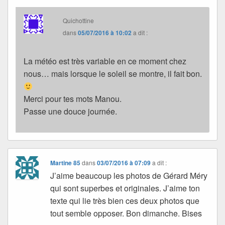
Quichottine
dans
05/07/2016 à 10:02
a dit :
La météo est très variable en ce moment chez
nous… mais lorsque le soleil se montre, il fait bon.
Merci pour tes mots Manou.
Passe une douce journée.
Martine 85
dans
03/07/2016 à 07:09
a dit :
J’aime beaucoup les photos de Gérard Méry
qui sont superbes et originales. J’aime ton
texte qui lie très bien ces deux photos que
tout semble opposer. Bon dimanche. Bises