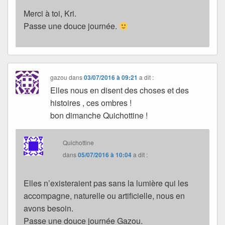
Merci à toi, Kri.
Passe une douce journée.
gazou
dans
03/07/2016 à 09:21
a dit :
Elles nous en disent des choses et des
histoires , ces ombres !
bon dimanche Quichottine !
Quichottine
dans
05/07/2016 à 10:04
a dit :
Elles n’existeraient pas sans la lumière qui les
accompagne, naturelle ou artificielle, nous en
avons besoin.
Passe une douce journée Gazou.