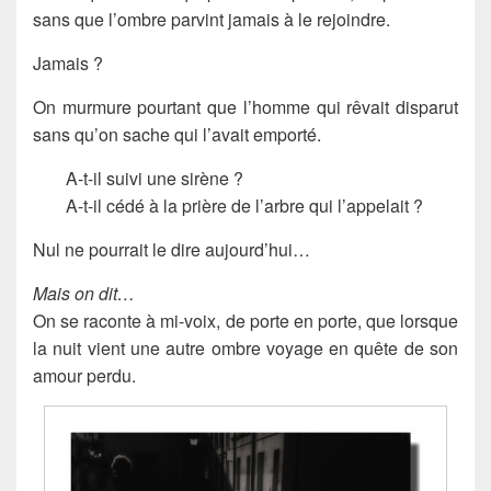
sans que l’ombre parvint jamais à le rejoindre.
Jamais ?
On murmure pourtant que l’homme qui rêvait disparut
sans qu’on sache qui l’avait emporté.
A-t-il suivi une sirène ?
A-t-il cédé à la prière de l’arbre qui l’appelait ?
Nul ne pourrait le dire aujourd’hui…
Mais on dit…
On se raconte à mi-voix, de porte en porte, que lorsque
la nuit vient une autre ombre voyage en quête de son
amour perdu.