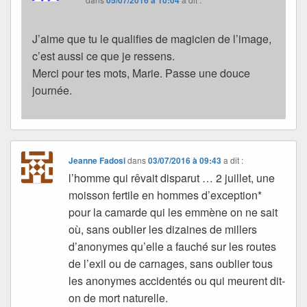
J’aime que tu le qualifies de magicien de l’image,
c’est aussi ce que je ressens.
Merci pour tes mots, Marie. Passe une douce
journée.
Jeanne Fadosi
dans
03/07/2016 à 09:43
a dit :
l’homme qui rêvait disparut … 2 juillet, une
moisson fertile en hommes d’exception*
pour la camarde qui les emmène on ne sait
où, sans oublier les dizaines de millers
d’anonymes qu’elle a fauché sur les routes
de l’exil ou de carnages, sans oublier tous
les anonymes accidentés ou qui meurent dit-
on de mort naturelle.