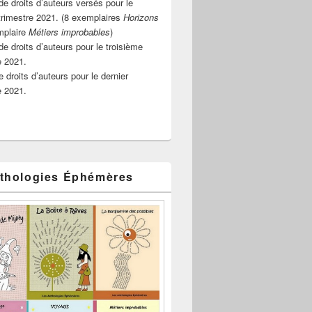
e droits d’auteurs versés pour le
rimestre 2021. (8 exemplaires
Horizons
mplaire
Métiers improbables
)
de droits d’auteurs pour le troisième
e 2021.
 droits d’auteurs pour le dernier
e 2021.
thologies Éphémères