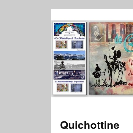
Quichottine