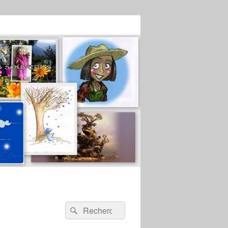
Recherche :
Rechercher