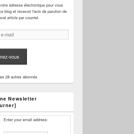
votre adresse électronique pour vous
e blog et recevoir l'avis de parution de
el article par courriel.
nez-vous
les 28 autres abonnés
ne Newsletter
urner]
Enter your email address: