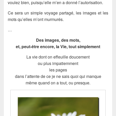
voulez bien, puisqu’elle m’en a donné l’autorisation.
Ce sera un simple voyage partagé, les images et les
mots qu’elles m’ont murmurés.
…
Des images, des mots,
et, peut-être encore, la Vie, tout simplement
La vie dont on effeuille doucement
ou plus impatiemment
les pages
dans l’attente de ce je ne sais quoi qui manque
même quand on a tout, ou presque.