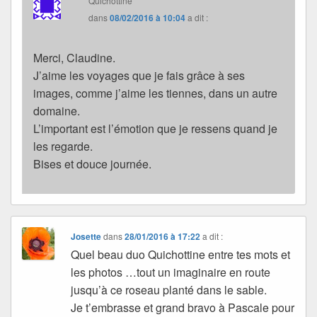
Quichottine
dans
08/02/2016 à 10:04
a dit :
Merci, Claudine.
J’aime les voyages que je fais grâce à ses
images, comme j’aime les tiennes, dans un autre
domaine.
L’important est l’émotion que je ressens quand je
les regarde.
Bises et douce journée.
Josette
dans
28/01/2016 à 17:22
a dit :
Quel beau duo Quichottine entre tes mots et
les photos …tout un imaginaire en route
jusqu’à ce roseau planté dans le sable.
Je t’embrasse et grand bravo à Pascale pour