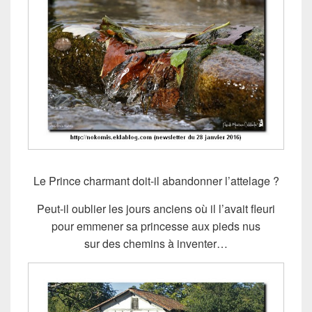
Le Prince charmant doit-il abandonner l’attelage ?
Peut-il oublier les jours anciens où il l’avait fleuri
pour emmener sa princesse aux pieds nus
sur des chemins à inventer…