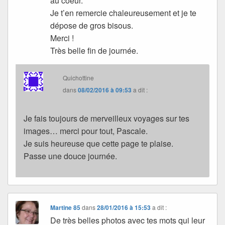
au coeur.
Je t’en remercie chaleureusement et je te
dépose de gros bisous.
Merci !
Très belle fin de journée.
Quichottine
dans
08/02/2016 à 09:53
a dit :
Je fais toujours de merveilleux voyages sur tes
images… merci pour tout, Pascale.
Je suis heureuse que cette page te plaise.
Passe une douce journée.
Martine 85
dans
28/01/2016 à 15:53
a dit :
De très belles photos avec tes mots qui leur