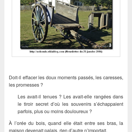
Doit-il effacer les doux moments passés, les caresses,
les promesses ?
Les avait-il tenues ? Les avait-elle rangées dans
le tiroir secret d’où les souvenirs s’échappaient
parfois, plus ou moins douloureux ?
À l’orée du bois, quand elle était entre ses bras, la
maison devenait palais, rien d’autre n’importait.