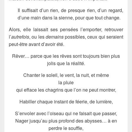
Il suffisait d’un rien, de presque rien, d’un regard,
d’une main dans la sienne, pour que tout change.
Alors, elle laissait ses pensées l’emporter, retrouver
l’
autrefois
, ou les
demains
possibles, ceux qui seraient
peut-être avant d’avoir été.
Rêver… parce que les rêves sont toujours bien plus
jolis que la réalité.
Chanter le soleil, le vent, la nuit, et même
la pluie
qui efface les chagrins que l’on ne peut montrer,
Habiller chaque instant de féerie, de lumière,
S’envoler avec l’oiseau qui ne faisait que passer,
Nager jusqu’au plus profond des abysses… à en
perdre le souffle,