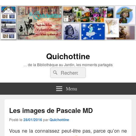
Quichottine
… de la Bibliothèque au Jardin, les moments partagés
Recherche :
Rechercher
Menu
Les images de Pascale MD
Posté le
28/01/2016
par
Quichottine
Vous ne la connaissez peut-être pas, parce qu’on ne