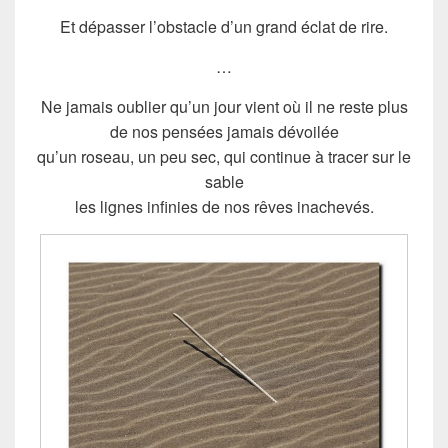
Et dépasser l’obstacle d’un grand éclat de rire.
…
Ne jamais oublier qu’un jour vient où il ne reste plus
de nos pensées jamais dévoilée
qu’un roseau, un peu sec, qui continue à tracer sur le
sable
les lignes infinies de nos rêves inachevés.