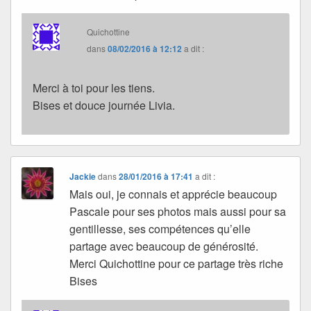
Quichottine
dans
08/02/2016 à 12:12
a dit :
Merci à toi pour les tiens.
Bises et douce journée Livia.
Jackie
dans
28/01/2016 à 17:41
a dit :
Mais oui, je connais et apprécie beaucoup
Pascale pour ses photos mais aussi pour sa
gentillesse, ses compétences qu’elle
partage avec beaucoup de générosité.
Merci Quichottine pour ce partage très riche
Bises