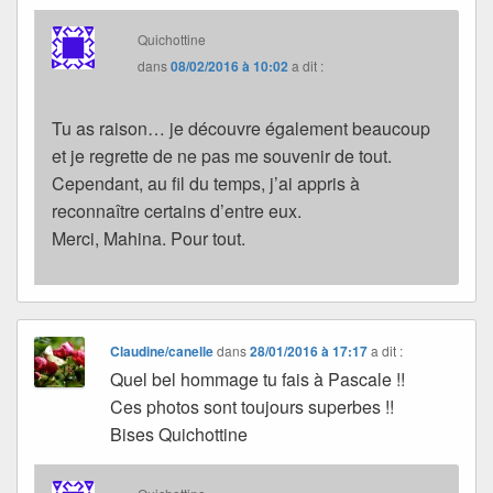
Quichottine
dans
08/02/2016 à 10:02
a dit :
Tu as raison… je découvre également beaucoup
et je regrette de ne pas me souvenir de tout.
Cependant, au fil du temps, j’ai appris à
reconnaître certains d’entre eux.
Merci, Mahina. Pour tout.
Claudine/canelle
dans
28/01/2016 à 17:17
a dit :
Quel bel hommage tu fais à Pascale !!
Ces photos sont toujours superbes !!
Bises Quichottine