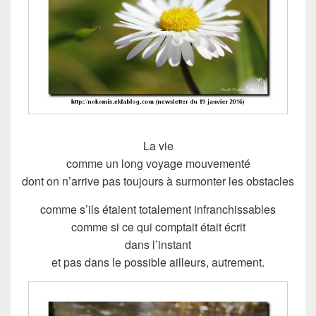
La vie
comme un long voyage mouvementé
dont on n’arrive pas toujours à surmonter les obstacles
comme s’ils étaient totalement infranchissables
comme si ce qui comptait était écrit
dans l’instant
et pas dans le possible ailleurs, autrement.