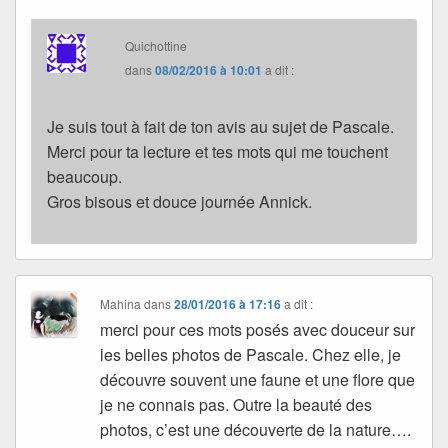
Quichottine
dans
08/02/2016 à 10:01
a dit :
Je suis tout à fait de ton avis au sujet de Pascale.
Merci pour ta lecture et tes mots qui me touchent
beaucoup.
Gros bisous et douce journée Annick.
Mahina
dans
28/01/2016 à 17:16
a dit :
merci pour ces mots posés avec douceur sur
les belles photos de Pascale. Chez elle, je
découvre souvent une faune et une flore que
je ne connais pas. Outre la beauté des
photos, c’est une découverte de la nature….