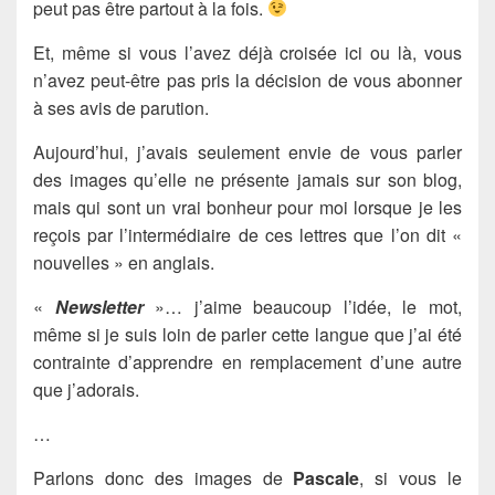
peut pas être partout à la fois.
Et, même si vous l’avez déjà croisée ici ou là, vous
n’avez peut-être pas pris la décision de vous abonner
à ses avis de parution.
Aujourd’hui, j’avais seulement envie de vous parler
des images qu’elle ne présente jamais sur son blog,
mais qui sont un vrai bonheur pour moi lorsque je les
reçois par l’intermédiaire de ces lettres que l’on dit «
nouvelles » en anglais.
«
Newsletter
»… j’aime beaucoup l’idée, le mot,
même si je suis loin de parler cette langue que j’ai été
contrainte d’apprendre en remplacement d’une autre
que j’adorais.
…
Parlons donc des images de
Pascale
, si vous le