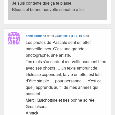
Je suis contente que ça te plaise.
Bisous et bonne nouvelle semaine à toi.
annickamiens
dans
28/01/2016 à 17:10
a dit :
Les photos de Pascale sont en effet
merveilleuses. C’est une grande
photographe, une artiste.
Tes mots s’accordent merveilleusement bien
avec ses photos … un texte emprunt de
tristesse cependant, la vie en effet est loin
d’être simple … pour personne … c’est ce
que j’apprends au fil de mes années qui
passent …
Merci Quichottine et très bonne soirée
Gros bisous
Annick