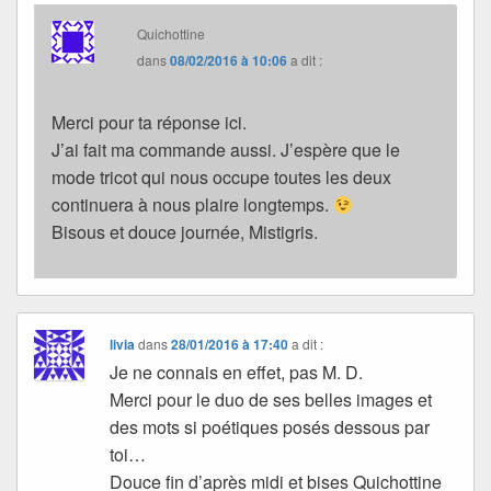
Quichottine
dans
08/02/2016 à 10:06
a dit :
Merci pour ta réponse ici.
J’ai fait ma commande aussi. J’espère que le
mode tricot qui nous occupe toutes les deux
continuera à nous plaire longtemps.
Bisous et douce journée, Mistigris.
livia
dans
28/01/2016 à 17:40
a dit :
Je ne connais en effet, pas M. D.
Merci pour le duo de ses belles images et
des mots si poétiques posés dessous par
toi…
Douce fin d’après midi et bises Quichottine