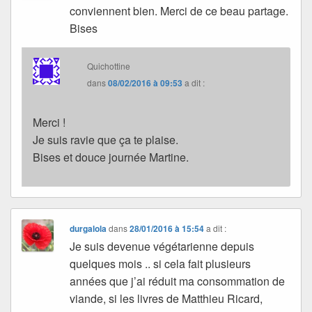
conviennent bien. Merci de ce beau partage.
Bises
Quichottine
dans
08/02/2016 à 09:53
a dit :
Merci !
Je suis ravie que ça te plaise.
Bises et douce journée Martine.
durgalola
dans
28/01/2016 à 15:54
a dit :
Je suis devenue végétarienne depuis
quelques mois .. si cela fait plusieurs
années que j’ai réduit ma consommation de
viande, si les livres de Matthieu Ricard,