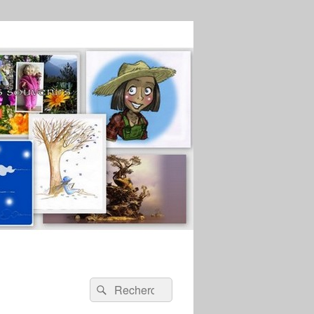
Recherche :
Rechercher