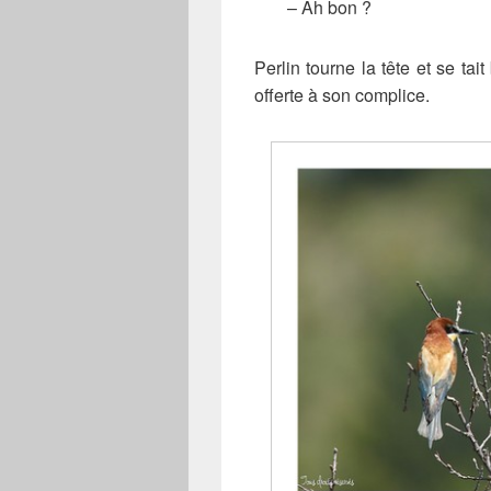
– Ah bon ?
Perlin tourne la tête et se ta
offerte à son complice.