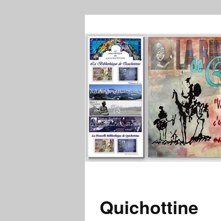
Quichottine