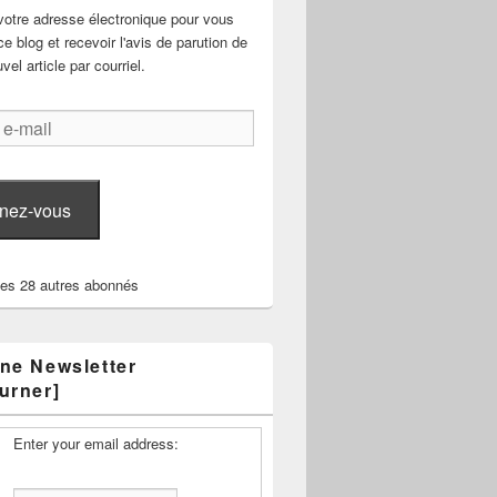
votre adresse électronique pour vous
e blog et recevoir l'avis de parution de
el article par courriel.
nez-vous
les 28 autres abonnés
ne Newsletter
urner]
Enter your email address: