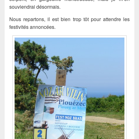
souviendrai désormais.
Nous repartons, il est bien trop tôt pour attendre les
festivités annoncées.