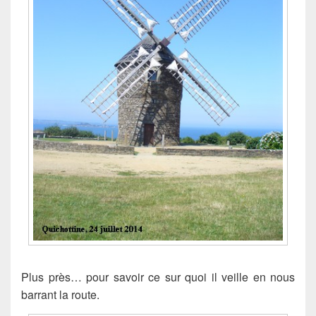
Plus près… pour savoir ce sur quoi il veille en nous
barrant la route.