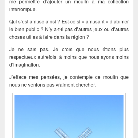
me permettre d’ajouter un moulin à ma collection
interrompue.
Qui s’est amusé ainsi ? Est-ce si « amusant » d’abîmer
le bien public ? N’y a-t-il pas d’autres jeux ou d’autres
choses utiles à faire dans la région ?
Je ne sais pas. Je crois que nous étions plus
respectueux autrefois, à moins que nous ayons moins
d’imagination.
J’efface mes pensées, je contemple ce moulin que
nous ne venions pas vraiment chercher.