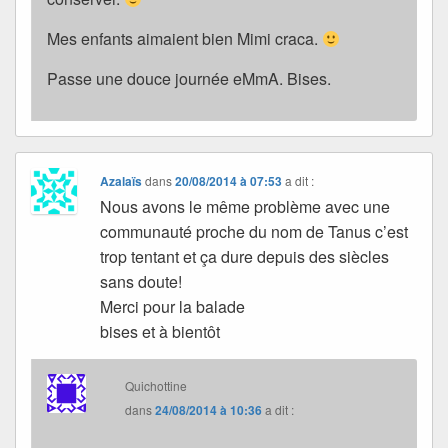
Mes enfants aimaient bien Mimi craca.
Passe une douce journée eMmA. Bises.
Azalaïs
dans
20/08/2014 à 07:53
a dit :
Nous avons le même problème avec une
communauté proche du nom de Tanus c’est
trop tentant et ça dure depuis des siècles
sans doute!
Merci pour la balade
bises et à bientôt
Quichottine
dans
24/08/2014 à 10:36
a dit :