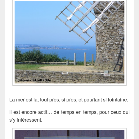
La mer est là, tout près, si près, et pourtant si lointaine.
Il est encore actif… de temps en temps, pour ceux qui
s’y intéressent.