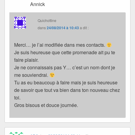
Annick
Quichottine
dans
24/08/2014 à 10:43
a dit :
Merci… je l’ai modifiée dans mes contacts.
Je suis heureuse que cette promenade ait pu te
faire plaisir.
Je ne connaissais pas Y… c’est un nom dont je
me souviendrai.
Tu as eu beaucoup à faire mais je suis heureuse
de savoir que tout va bien dans ton nouveau chez
toi.
Gros bisous et douce journée.