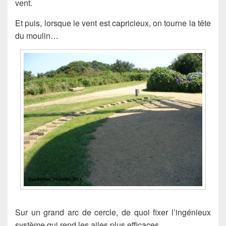
vent.
Et puis, lorsque le vent est capricieux, on tourne la tête
du moulin…
Sur un grand arc de cercle, de quoi fixer l’ingénieux
système qui rend les ailes plus efficaces.