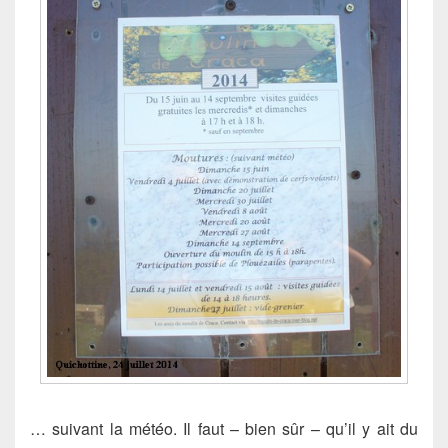
… suivant la météo. Il faut – bien sûr – qu’il y ait du