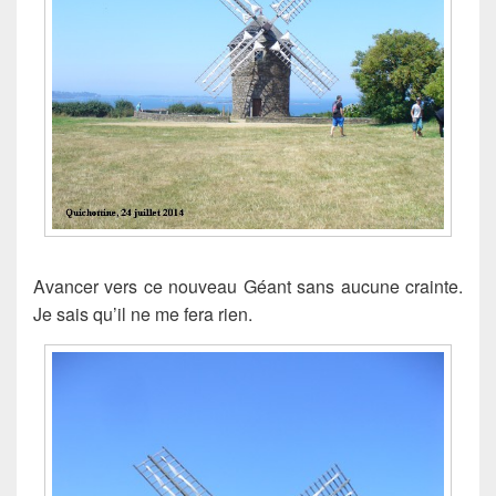
Avancer vers ce nouveau Géant sans aucune crainte.
Je sais qu’il ne me fera rien.