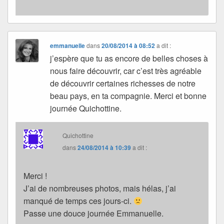
emmanuelle
dans
20/08/2014 à 08:52
a dit :
j’espère que tu as encore de belles choses à
nous faire découvrir, car c’est très agréable
de découvrir certaines richesses de notre
beau pays, en ta compagnie. Merci et bonne
journée Quichottine.
Quichottine
dans
24/08/2014 à 10:39
a dit :
Merci !
J’ai de nombreuses photos, mais hélas, j’ai
manqué de temps ces jours-ci.
Passe une douce journée Emmanuelle.