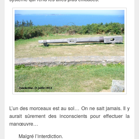
L’un des morceaux est au sol… On ne sait jamais. Il y
aurait sûrement des inconscients pour effectuer la
manœuvre…
Malgré l’interdiction.