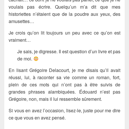
voulais pas écrire. Quelqu’un m’a dit que mes
historiettes n’étaient que de la poudre aux yeux, des
amusettes…
Je crois qu’on lit toujours un peu avec ce qu’on est
vraiment…
Je sais, je digresse. Il est question d’un livre et pas
de moi.
En lisant Grégoire Delacourt, je me disais qu’il avait
réussi, lui, à raconter sa vie comme un roman, fort,
plein de ces mots qui n’ont pas à être suivis de
grandes phrases alambiquées. Édouard n’est pas
Grégoire, non, mais il lui ressemble sûrement.
Si vous en avez l’occasion, lisez-le, juste pour me dire
ce que vous en avez pensé.