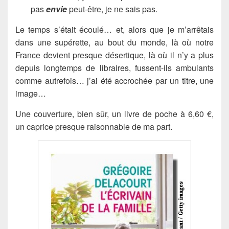
pas
envie
peut-être, je ne sais pas.
Le temps s’était écoulé… et, alors que je m’arrêtais
dans une supérette, au bout du monde, là où notre
France devient presque désertique, là où il n’y a plus
depuis longtemps de libraires, fussent-ils ambulants
comme autrefois… j’ai été accrochée par un titre, une
image…
Une couverture, bien sûr, un livre de poche à 6,60 €,
un caprice presque raisonnable de ma part.