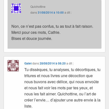
Quichottine
dans
31/08/2014 à 10:00
a dit :
Non, ce n’est pas confus, tu as tout à fait raison.
Merci pour ces mots, Cathie.
Bises et douce journée.
Galet
dans
28/08/2014 à 08:20
a dit :
Tu dissèques, tu analyses, tu décortiques, tu
tritures et nous livres une décoction que
nous buvons avec délice, qui nous envoûte
et nous fait voir les mots par tes yeux, et
nous les fait aimer. Quichottine, ou l’art de
créer l’envie… d’ajouter une autre envie à la
liste.