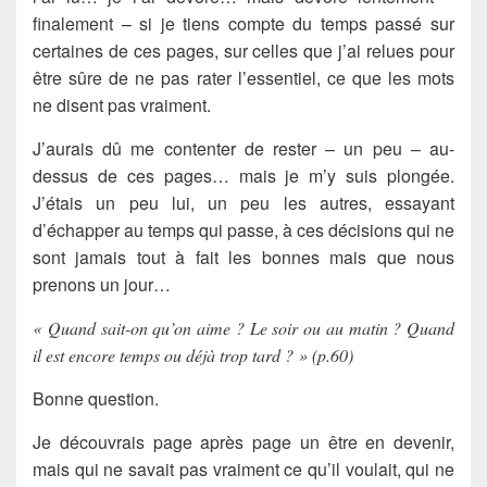
finalement – si je tiens compte du temps passé sur
certaines de ces pages, sur celles que j’ai relues pour
être sûre de ne pas rater l’essentiel, ce que les mots
ne disent pas vraiment.
J’aurais dû me contenter de rester – un peu – au-
dessus de ces pages… mais je m’y suis plongée.
J’étais un peu lui, un peu les autres, essayant
d’échapper au temps qui passe, à ces décisions qui ne
sont jamais tout à fait les bonnes mais que nous
prenons un jour…
« Quand sait-on qu’on aime ? Le soir ou au matin ? Quand
il est encore temps ou déjà trop tard ? » (p.60)
Bonne question.
Je découvrais page après page un être en devenir,
mais qui ne savait pas vraiment ce qu’il voulait, qui ne