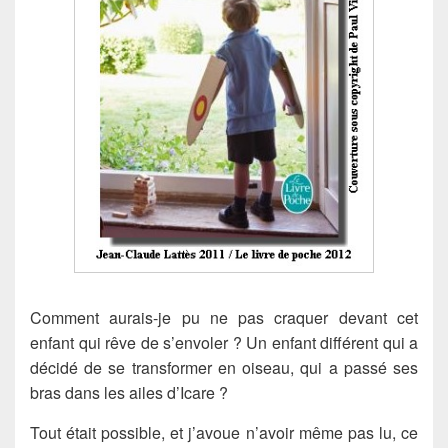
Comment aurais-je pu ne pas craquer devant cet
enfant qui rêve de s’envoler ? Un enfant différent qui a
décidé de se transformer en oiseau, qui a passé ses
bras dans les ailes d’Icare ?
Tout était possible, et j’avoue n’avoir même pas lu, ce