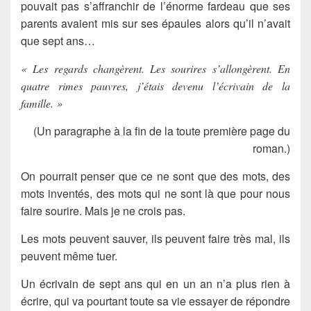
pouvait pas s’affranchir de l’énorme fardeau que ses
parents avaient mis sur ses épaules alors qu’il n’avait
que sept ans…
« Les regards changèrent. Les sourires s’allongèrent. En
quatre rimes pauvres, j’étais devenu l’écrivain de la
famille. »
(Un paragraphe à la fin de la toute première page du
roman.)
On pourrait penser que ce ne sont que des mots, des
mots inventés, des mots qui ne sont là que pour nous
faire sourire. Mais je ne crois pas.
Les mots peuvent sauver, ils peuvent faire très mal, ils
peuvent même tuer.
Un écrivain de sept ans qui en un an n’a plus rien à
écrire, qui va pourtant toute sa vie essayer de répondre