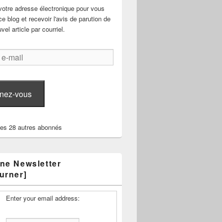
votre adresse électronique pour vous
e blog et recevoir l'avis de parution de
el article par courriel.
nez-vous
les 28 autres abonnés
ne Newsletter
urner]
Enter your email address: