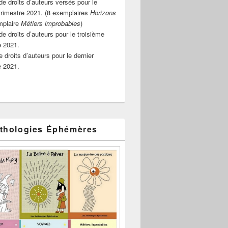
e droits d’auteurs versés pour le
rimestre 2021. (8 exemplaires
Horizons
mplaire
Métiers improbables
)
de droits d’auteurs pour le troisième
e 2021.
 droits d’auteurs pour le dernier
e 2021.
thologies Éphémères