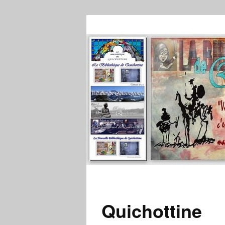
Quichottine