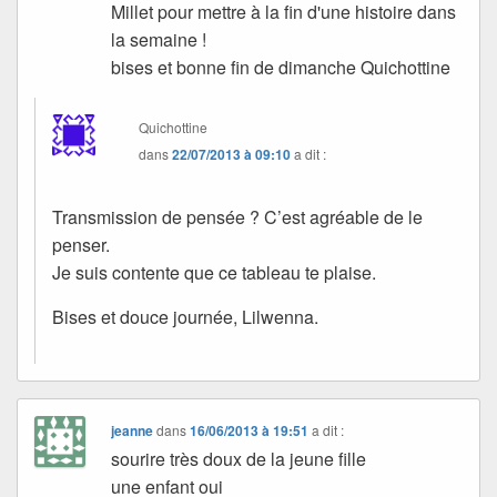
Millet pour mettre à la fin d'une histoire dans
la semaine !
bises et bonne fin de dimanche Quichottine
Quichottine
dans
22/07/2013 à 09:10
a dit :
Transmission de pensée ? C’est agréable de le
penser.
Je suis contente que ce tableau te plaise.
Bises et douce journée, Lilwenna.
jeanne
dans
16/06/2013 à 19:51
a dit :
sourire très doux de la jeune fille
une enfant oui