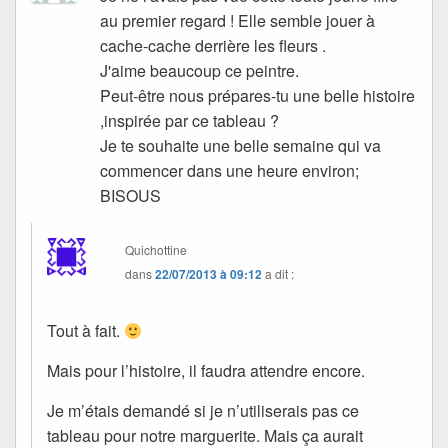
au premier regard ! Elle semble jouer à
cache-cache derrière les fleurs .
J'aime beaucoup ce peintre.
Peut-être nous prépares-tu une belle histoire
,inspirée par ce tableau ?
Je te souhaite une belle semaine qui va
commencer dans une heure environ;
BISOUS
Quichottine
dans
22/07/2013 à 09:12
a dit :
Tout à fait.
Mais pour l’histoire, il faudra attendre encore.
Je m’étais demandé si je n’utiliserais pas ce
tableau pour notre marguerite. Mais ça aurait