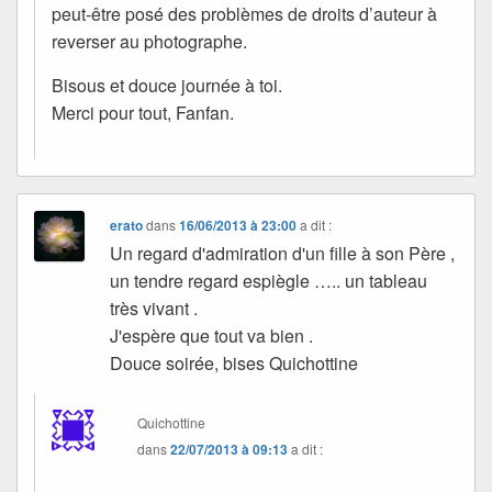
peut-être posé des problèmes de droits d’auteur à
reverser au photographe.
Bisous et douce journée à toi.
Merci pour tout, Fanfan.
erato
dans
16/06/2013 à 23:00
a dit :
Un regard d'admiration d'un fille à son Père ,
un tendre regard espiègle ….. un tableau
très vivant .
J'espère que tout va bien .
Douce soirée, bises Quichottine
Quichottine
dans
22/07/2013 à 09:13
a dit :