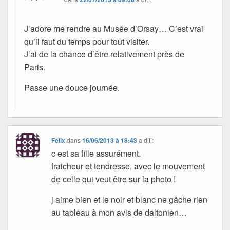
J’adore me rendre au Musée d’Orsay… C’est vrai
qu’il faut du temps pour tout visiter.
J’ai de la chance d’être relativement près de
Paris.
Passe une douce journée.
Felix
dans
16/06/2013 à 18:43
a dit :
c est sa fille assurément.
fraicheur et tendresse, avec le mouvement
de celle qui veut être sur la photo !
j aime bien et le noir et blanc ne gâche rien
au tableau à mon avis de daltonien…