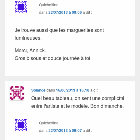
Quichottine
dans
22/07/2013 à 09:06
a dit :
Je trouve aussi que les marguerites sont
lumineuses.
Merci, Annick.
Gros bisous et douce journée à toi.
Solange
dans
16/06/2013 à 16:18
a dit :
Quel beau tableau, on sent une complicité
entre l'artiste et le modèle. Bon dimanche.
Quichottine
dans
22/07/2013 à 09:07
a dit :