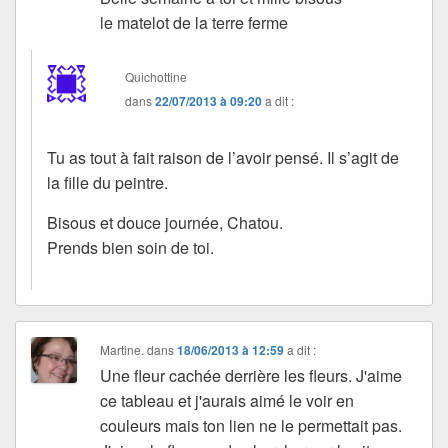
le matelot de la terre ferme
Quichottine
dans
22/07/2013 à 09:20
a dit :
Tu as tout à fait raison de l’avoir pensé. Il s’agit de
la fille du peintre.
Bisous et douce journée, Chatou.
Prends bien soin de toi.
Martine.
dans
18/06/2013 à 12:59
a dit :
Une fleur cachée derrière les fleurs. J'aime
ce tableau et j'aurais aimé le voir en
couleurs mais ton lien ne le permettait pas.