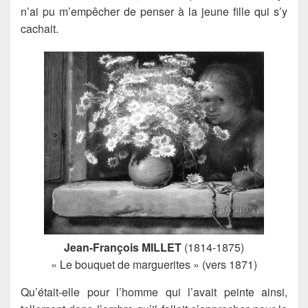
n’ai pu m’empêcher de penser à la jeune fille qui s’y
cachait.
Jean-François MILLET
(1814-1875)
« Le bouquet de marguerites » (vers 1871)
Qu’était-elle pour l’homme qui l’avait peinte ainsi,