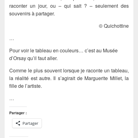
raconter un jour, ou – qui sait ? – seulement des
souvenirs à partager.
© Quichottine
…
Pour voir le tableau en couleurs… c’est au Musée
d’Orsay qu’il faut aller.
Comme le plus souvent lorsque je raconte un tableau,
la réalité est autre. Il s’agirait de Marguerite Millet, la
fille de l’artiste.
…
Partager :
Partager