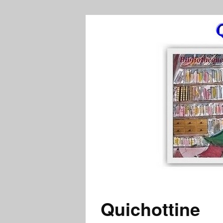
Quichottine