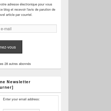
votre adresse électronique pour vous
e blog et recevoir l'avis de parution de
el article par courriel.
nez-vous
les 28 autres abonnés
ne Newsletter
urner]
Enter your email address: