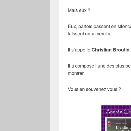
Mais eux ?
Eux, parfois passent en silenc
laissent un « merci ».
Il s’appelle
Christian Broutin
.
Il a composé l’une des plus be
montrer.
Vous en souvenez vous ?