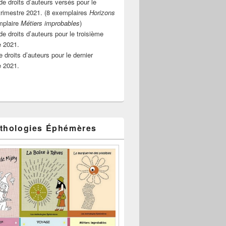
e droits d’auteurs versés pour le
rimestre 2021. (8 exemplaires
Horizons
mplaire
Métiers improbables
)
de droits d’auteurs pour le troisième
e 2021.
 droits d’auteurs pour le dernier
e 2021.
thologies Éphémères