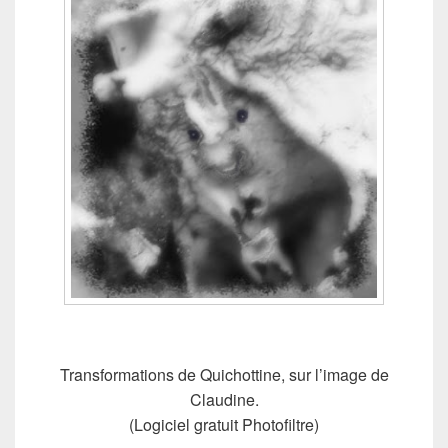
Transformations de Quichottine, sur l’image de
Claudine.
(Logiciel gratuit Photofiltre)