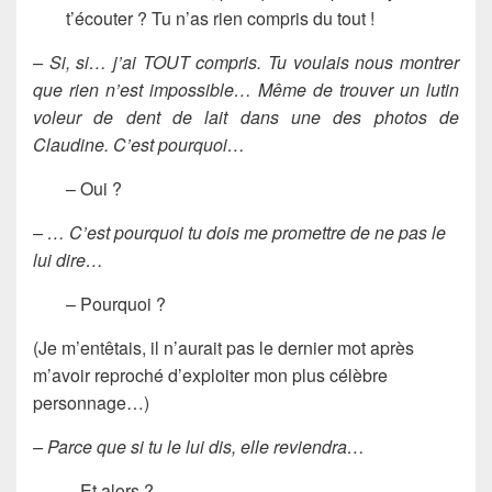
t’écouter ? Tu n’as rien compris du tout !
– Si, si… j’ai TOUT compris. Tu voulais nous montrer
que rien n’est impossible… Même de trouver un lutin
voleur de dent de lait dans une des photos de
Claudine. C’est pourquoi…
– Oui ?
– … C’est pourquoi tu dois me promettre de ne pas le
lui dire…
– Pourquoi ?
(Je m’entêtais, il n’aurait pas le dernier mot après
m’avoir reproché d’exploiter mon plus célèbre
personnage…)
– Parce que si tu le lui dis, elle reviendra…
– Et alors ?