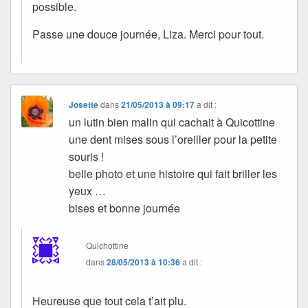
possible.
Passe une douce journée, Liza. Merci pour tout.
Josette
dans
21/05/2013 à 09:17
a dit :
un lutin bien malin qui cachait à Quicottine
une dent mises sous l’oreiller pour la petite
souris !
belle photo et une histoire qui fait briller les
yeux …
bises et bonne journée
Quichottine
dans
28/05/2013 à 10:36
a dit :
Heureuse que tout cela t’ait plu.