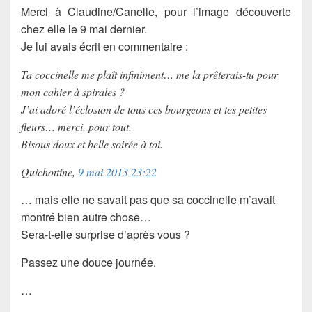
Merci à Claudine/Canelle, pour l’image découverte
chez elle le 9 mai dernier.
Je lui avais écrit en commentaire :
Ta coccinelle me plaît infiniment… me la prêterais-tu pour
mon cahier à spirales ?
J’ai adoré l’éclosion de tous ces bourgeons et tes petites
fleurs… merci, pour tout.
Bisous doux et belle soirée à toi.
Quichottine,
9 mai 2013 23:22
… mais elle ne savait pas que sa coccinelle m’avait
montré bien autre chose…
Sera-t-elle surprise d’après vous ?
Passez une douce journée.
…