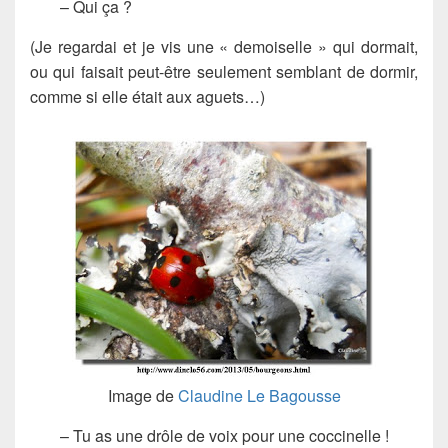
– Qui ça ?
(Je regardai et je vis une « demoiselle » qui dormait,
ou qui faisait peut-être seulement semblant de dormir,
comme si elle était aux aguets…)
Image de
Claudine Le Bagousse
– Tu as une drôle de voix pour une coccinelle !