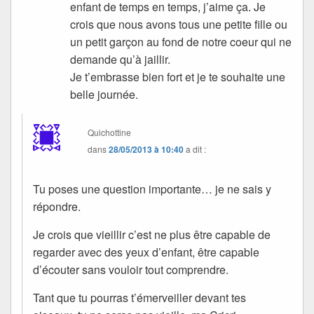
enfant de temps en temps, j’aime ça. Je
crois que nous avons tous une petite fille ou
un petit garçon au fond de notre coeur qui ne
demande qu’à jaillir.
Je t’embrasse bien fort et je te souhaite une
belle journée.
Quichottine
dans
28/05/2013 à 10:40
a dit :
Tu poses une question importante… je ne sais y
répondre.
Je crois que vieillir c’est ne plus être capable de
regarder avec des yeux d’enfant, être capable
d’écouter sans vouloir tout comprendre.
Tant que tu pourras t’émerveiller devant tes