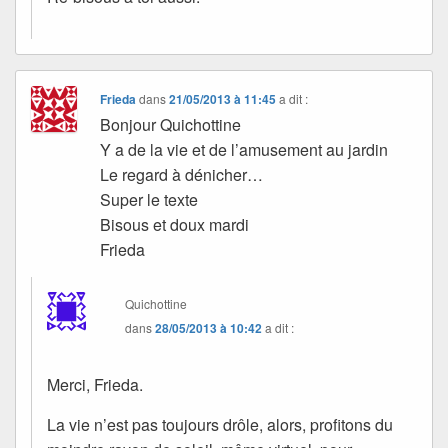
Frieda
dans
21/05/2013 à 11:45
a dit :
Bonjour Quichottine
Y a de la vie et de l’amusement au jardin
Le regard à dénicher…
Super le texte
Bisous et doux mardi
Frieda
Quichottine
dans
28/05/2013 à 10:42
a dit :
Merci, Frieda.
La vie n’est pas toujours drôle, alors, profitons du