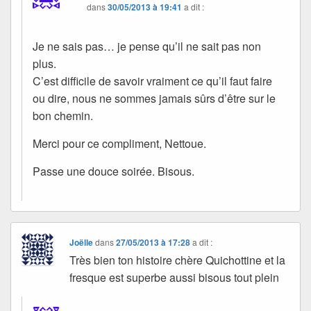
dans
30/05/2013 à 19:41
a dit :
Je ne sais pas… je pense qu’il ne sait pas non
plus.
C’est difficile de savoir vraiment ce qu’il faut faire
ou dire, nous ne sommes jamais sûrs d’être sur le
bon chemin.
Merci pour ce compliment, Nettoue.
Passe une douce soirée. Bisous.
Joëlle
dans
27/05/2013 à 17:28
a dit :
Très bien ton histoire chère Quichottine et la
fresque est superbe aussi bisous tout plein