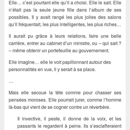
Elle… c’est pourtant elle qu’il a choisi. Elle le sait. Elle
n’était pas la seule jeune fille dans l’album de ses
possibles. Il y avait rangé les plus jolies des salons
qu’il fréquentait, les plus intelligentes, les plus riches…
Il aurait pu grâce à leurs relations, faire une belle
carrière, entrer au cabinet d’un ministre, ou – qui sait ?
– même obtenir un portefeuille au gouvernement.
Elle imagine… elle le voit papillonnant autour des
personnalités en vue, il y serait à sa place.
…
Mais elle secoue la tête comme pour chasser ses
pensées moroses. Elle pourrait jurer, comme l’homme
là-bas qui vient de se cogner contre un réverbère.
Il invective, il peste, il donne de la voix, et les
passants le regardent à peine. Ils s’esclafferaient