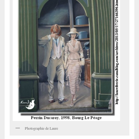
Photographie de Laure