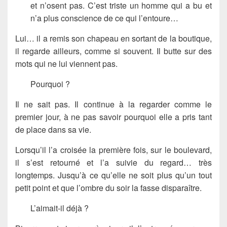
et n’osent pas. C’est triste un homme qui a bu et
n’a plus conscience de ce qui l’entoure…
Lui… il a remis son chapeau en sortant de la boutique,
il regarde ailleurs, comme si souvent. Il butte sur des
mots qui ne lui viennent pas.
Pourquoi ?
Il ne sait pas. Il continue à la regarder comme le
premier jour, à ne pas savoir pourquoi elle a pris tant
de place dans sa vie.
Lorsqu’il l’a croisée la première fois, sur le boulevard,
il s’est retourné et l’a suivie du regard… très
longtemps. Jusqu’à ce qu’elle ne soit plus qu’un tout
petit point et que l’ombre du soir la fasse disparaître.
L’aimait-il déjà ?