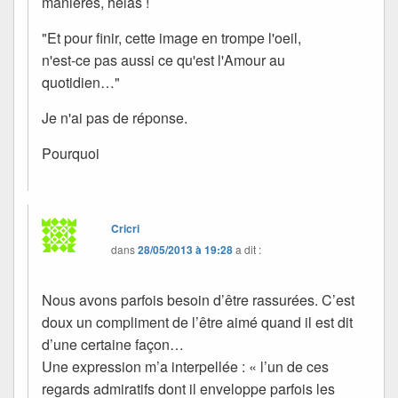
manières, hélas !
"Et pour finir, cette image en trompe l'oeil,
n'est-ce pas aussi ce qu'est l'Amour au
quotidien…"
Je n'ai pas de réponse.
Pourquoi
Cricri
dans
28/05/2013 à 19:28
a dit :
Nous avons parfois besoin d’être rassurées. C’est
doux un compliment de l’être aimé quand il est dit
d’une certaine façon…
Une expression m’a interpellée : « l’un de ces
regards admiratifs dont il enveloppe parfois les