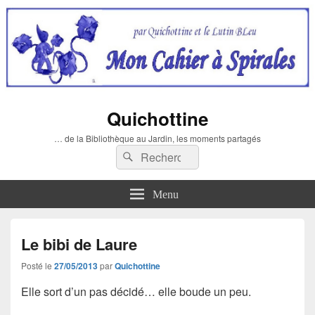
Quichottine
… de la Bibliothèque au Jardin, les moments partagés
Recherche :
Rechercher
Menu
Le bibi de Laure
Posté le
27/05/2013
par
Quichottine
Elle sort d’un pas décidé… elle boude un peu.