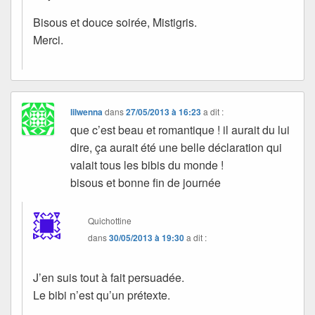
Bisous et douce soirée, Mistigris.
Merci.
lilwenna
dans
27/05/2013 à 16:23
a dit :
que c’est beau et romantique ! il aurait du lui
dire, ça aurait été une belle déclaration qui
valait tous les bibis du monde !
bisous et bonne fin de journée
Quichottine
dans
30/05/2013 à 19:30
a dit :
J’en suis tout à fait persuadée.
Le bibi n’est qu’un prétexte.