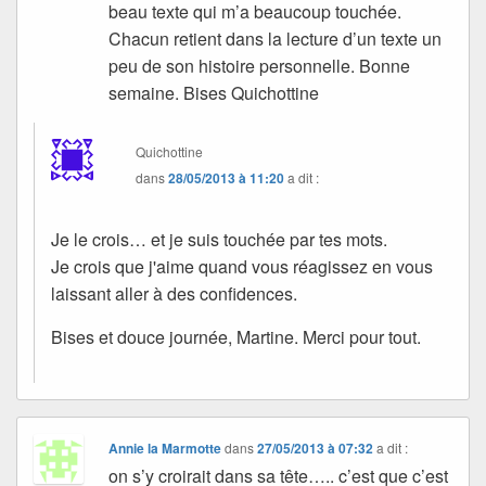
beau texte qui m’a beaucoup touchée.
Chacun retient dans la lecture d’un texte un
peu de son histoire personnelle. Bonne
semaine. Bises Quichottine
Quichottine
dans
28/05/2013 à 11:20
a dit :
Je le crois… et je suis touchée par tes mots.
Je crois que j'aime quand vous réagissez en vous
laissant aller à des confidences.
Bises et douce journée, Martine. Merci pour tout.
Annie la Marmotte
dans
27/05/2013 à 07:32
a dit :
on s’y croirait dans sa tête….. c’est que c’est