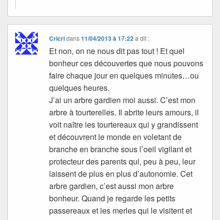
Cricri
dans
11/04/2013 à 17:22
a dit :
Et non, on ne nous dit pas tout ! Et quel
bonheur ces découvertes que nous pouvons
faire chaque jour en quelques minutes…ou
quelques heures.
J’ai un arbre gardien moi aussi. C’est mon
arbre à tourterelles. Il abrite leurs amours, il
voit naître les tourtereaux qui y grandissent
et découvrent le monde en voletant de
branche en branche sous l’oeil vigilant et
protecteur des parents qui, peu à peu, leur
laissent de plus en plus d’autonomie. Cet
arbre gardien, c’est aussi mon arbre
bonheur. Quand je regarde les petits
passereaux et les merles qui le visitent et