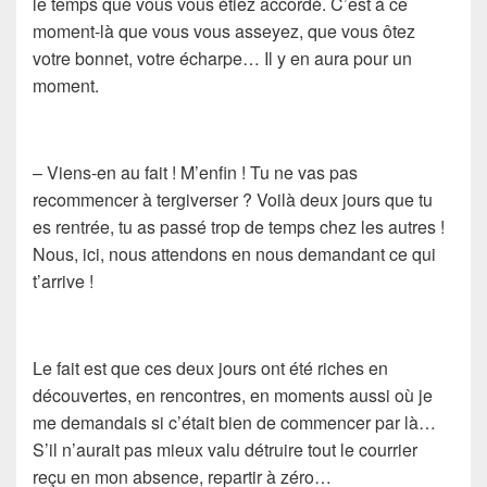
le temps que vous vous étiez accordé. C’est à ce
moment-là que vous vous asseyez, que vous ôtez
votre bonnet, votre écharpe… Il y en aura pour un
moment.
– Viens-en au fait ! M’enfin ! Tu ne vas pas
recommencer à tergiverser ? Voilà deux jours que tu
es rentrée, tu as passé trop de temps chez les autres !
Nous, ici, nous attendons en nous demandant ce qui
t’arrive !
Le fait est que ces deux jours ont été riches en
découvertes, en rencontres, en moments aussi où je
me demandais si c’était bien de commencer par là…
S’il n’aurait pas mieux valu détruire tout le courrier
reçu en mon absence, repartir à zéro…