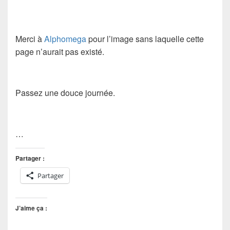
Merci à
Alphomega
pour l’image sans laquelle cette
page n’aurait pas existé.
Passez une douce journée.
…
Partager :
Partager
J’aime ça :