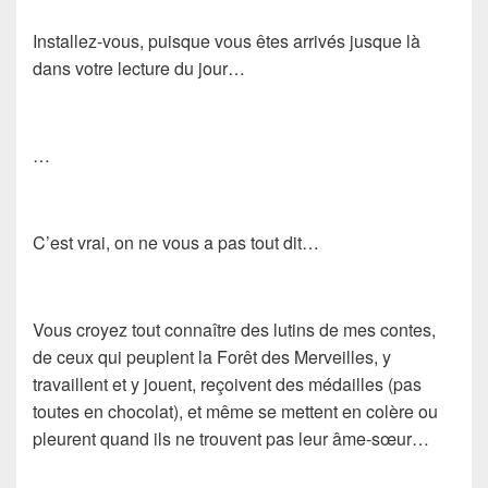
Installez-vous, puisque vous êtes arrivés jusque là
dans votre lecture du jour…
…
C’est vrai, on ne vous a pas tout dit…
Vous croyez tout connaître des lutins de mes contes,
de ceux qui peuplent la Forêt des Merveilles, y
travaillent et y jouent, reçoivent des médailles (pas
toutes en chocolat), et même se mettent en colère ou
pleurent quand ils ne trouvent pas leur âme-sœur…