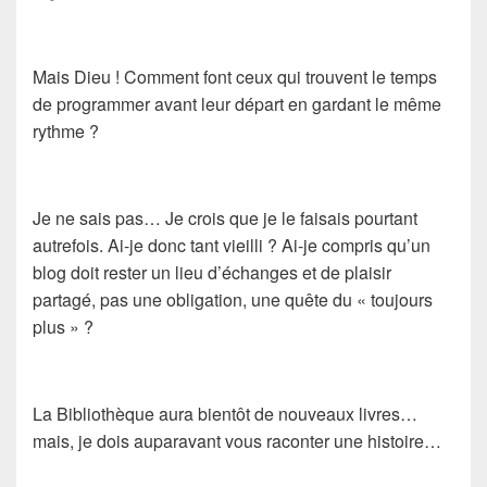
Mais Dieu ! Comment font ceux qui trouvent le temps
de programmer avant leur départ en gardant le même
rythme ?
Je ne sais pas… Je crois que je le faisais pourtant
autrefois. Ai-je donc tant vieilli ? Ai-je compris qu’un
blog doit rester un lieu d’échanges et de plaisir
partagé, pas une obligation, une quête du « toujours
plus » ?
La Bibliothèque aura bientôt de nouveaux livres…
mais, je dois auparavant vous raconter une histoire…