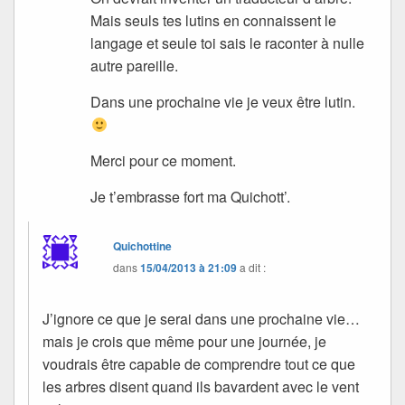
Mais seuls tes lutins en connaissent le
langage et seule toi sais le raconter à nulle
autre pareille.
Dans une prochaine vie je veux être lutin.
Merci pour ce moment.
Je t’embrasse fort ma Quichott’.
Quichottine
dans
15/04/2013 à 21:09
a dit :
J’ignore ce que je serai dans une prochaine vie…
mais je crois que même pour une journée, je
voudrais être capable de comprendre tout ce que
les arbres disent quand ils bavardent avec le vent