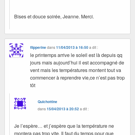
Bises et douce soirée, Jeanne. Merci.
flipperine
dans
11/04/2013 à 16:50
a dit :
le printemps arrive le soleil est là depuis qq
jours mais aujourd’hui il est accompagné de
vent mais les températures montent tout va
commencer à reprendre vie,ce n’est pas trop
tôt
Quichottine
dans
15/04/2013 à 20:52
a dit :
Je l’espère… et j’espère que la température ne
montera pas trop vite. Il faut du temps pour que