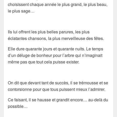
choisissent chaque année le plus grand, le plus beau,
le plus sage…
Ils lui offrent les plus belles parures, les plus
éclatantes chansons, la plus merveilleuse des fêtes.
Elle dure quarante jours et quarante nuits. Le temps
d’un déluge de bonheur pour l’arbre qui n’imaginait
même pas que tout cela puisse exister.
On dit que devant tant de succès, il se trémousse et se
contorsionne pour que tous puissent mieux l’admirer.
Ce faisant, il se hausse et grandit encore… au-delà du
possible…