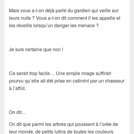
Mais vous a-t-on déjà parlé du gardien qui veille sur
leurs nuits ? Vous a-t-on dit comment il les appelle et
les réveille lorsqu’un danger les menace ?
Je suis certaine que non !
Ce serait trop facile… Une simple image suffirait
pourvu qu’elle ait été prise en catimini par un chasseur
à l’affût.
On dit…
On dit que parmi les arbres qui poussent à l’orée de
leur monde, de petits lutins de toutes les couleurs