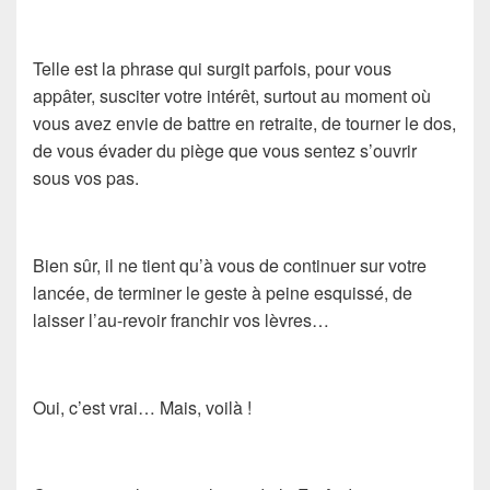
Telle est la phrase qui surgit parfois, pour vous
appâter, susciter votre intérêt, surtout au moment où
vous avez envie de battre en retraite, de tourner le dos,
de vous évader du piège que vous sentez s’ouvrir
sous vos pas.
Bien sûr, il ne tient qu’à vous de continuer sur votre
lancée, de terminer le geste à peine esquissé, de
laisser l’au-revoir franchir vos lèvres…
Oui, c’est vrai… Mais, voilà !