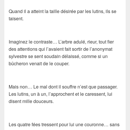
Quand il a atteint la taille désirée par les lutins, ils se
taisent.
Imaginez le contraste… L’arbre adulé, rieur, tout fier
des attentions qui l’avaient fait sortir de l’anonymat
sylvestre se sent soudain délaissé, comme si un
bûcheron venait de le couper.
Mais non… Le mal dont il souffre n’est que passager.
Les lutins, un à un, l’approchent et le caressent, lui
disent mille douceurs.
Les quatre fées tressent pour lui une couronne… sans