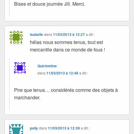
Bises et douce journée Jill. Merci.
isabelle
dans
11/03/2013 à 12:27
a dit :
hélas nous sommes tenus, tout est
mercantile dans ce monde de fous !
Quichottine
dans
11/03/2013 à 12:48
a dit :
Pire que tenus… considérés comme des objets à
marchander.
polly
dans
11/03/2013 à 12:39
a dit :