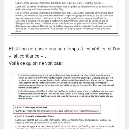
Et si l’on ne passe pas son temps à les vérifier, si l’on
« fait confiance »…
Voilà ce qu’on ne voit pas :