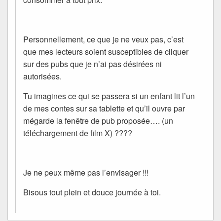
Personnellement, ce que je ne veux pas, c’est
que mes lecteurs soient susceptibles de cliquer
sur des pubs que je n’ai pas désirées ni
autorisées.
Tu imagines ce qui se passera si un enfant lit l’un
de mes contes sur sa tablette et qu’il ouvre par
mégarde la fenêtre de pub proposée…. (un
téléchargement de film X) ????
Je ne peux même pas l’envisager !!!
Bisous tout plein et douce journée à toi.