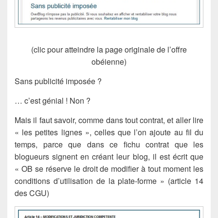
(clic pour atteindre la page originale de l’offre
obéienne)
Sans publicité imposée ?
… c’est génial ! Non ?
Mais il faut savoir, comme dans tout contrat, et aller lire
« les petites lignes », celles que l’on ajoute au fil du
temps, parce que dans ce fichu contrat que les
blogueurs signent en créant leur blog, il est écrit que
« OB se réserve le droit de modifier à tout moment les
conditions d’utilisation de la plate-forme » (article 14
des CGU)