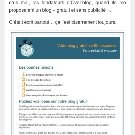
crus moi, les fondateurs d’Over-blog, quand ils me
proposaient un blog « gratuit et sans publicité ».
C’était écrit partout… ça l’est bizarrement toujours.