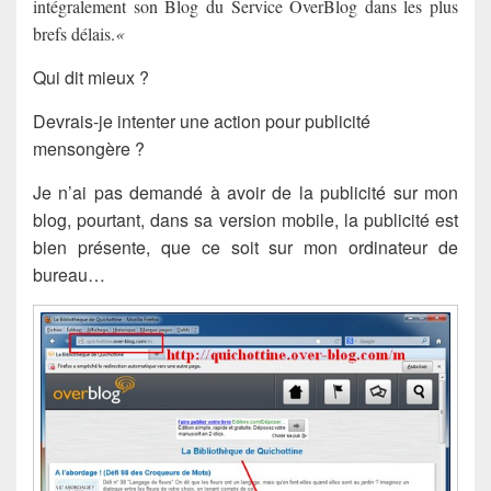
intégralement son Blog du Service OverBlog dans les plus
brefs délais.
«
Qui dit mieux ?
Devrais-je intenter une action pour publicité
mensongère ?
Je n’ai pas demandé à avoir de la publicité sur mon
blog, pourtant, dans sa version mobile, la publicité est
bien présente, que ce soit sur mon ordinateur de
bureau…