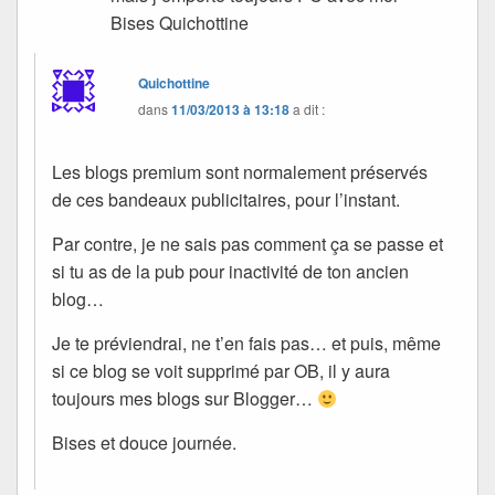
Bises Quichottine
Quichottine
dans
11/03/2013 à 13:18
a dit :
Les blogs premium sont normalement préservés
de ces bandeaux publicitaires, pour l’instant.
Par contre, je ne sais pas comment ça se passe et
si tu as de la pub pour inactivité de ton ancien
blog…
Je te préviendrai, ne t’en fais pas… et puis, même
si ce blog se voit supprimé par OB, il y aura
toujours mes blogs sur Blogger…
Bises et douce journée.