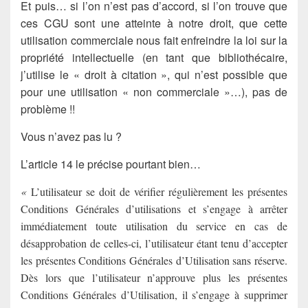
Et puis… si l’on n’est pas d’accord, si l’on trouve que
ces CGU sont une atteinte à notre droit, que cette
utilisation commerciale nous fait enfreindre la loi sur la
propriété intellectuelle (en tant que bibliothécaire,
j’utilise le « droit à citation », qui n’est possible que
pour une utilisation « non commerciale »…), pas de
problème !!
Vous n’avez pas lu ?
L’article 14 le précise pourtant bien…
«
L’utilisateur se doit de vérifier régulièrement les présentes
Conditions Générales d’utilisations et s’engage à arrêter
immédiatement toute utilisation du service en cas de
désapprobation de celles-ci, l’utilisateur étant tenu d’accepter
les présentes Conditions Générales d’Utilisation sans réserve.
Dès lors que l’utilisateur n’approuve plus les présentes
Conditions Générales d’Utilisation, il s’engage à supprimer