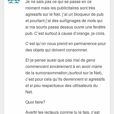
Je ne sais pas ce qui se passe en ce
moment mais les publicitaires sont très
agressifs sur le Net. j’ai un bloqueur de pub
et pourtant j’ai des surlignages de mots qui
si ma souris passe dessus ouvre une fenêtre
pub. C’est surtout à cause d’orange, je crois.
C’est qu’on nous prend en permanence pour
des objets qui doivent consommer.
Et je pense aussi que pas mal de gens
commencent sincèrement à en avoir marre
de la surconsommation,(surtout sur le Net),
c’est pour cela qu’ils deviennent si agressifs
et si peu respectueux des utilisateurs du
Net.
Quoi faire?
Avertir tes lecteurs comme tu le fais, c’est