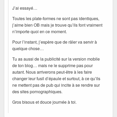
J’ai essayé…
Toutes les plate-formes ne sont pas identiques,
j’aime bien OB mais je trouve qu’ils font vraiment
n’importe quoi en ce moment.
Pour l’instant, j’espère que de râler va servir à
quelque chose…
Tu as aussi de la publicité sur la version mobile
de ton blog… mais ne le supprime pas pour
autant. Nous arriverons peut-être à les faire
changer leur fusil d’épaule et surtout, à ce qu’ils
ne mettent pas de pub qui incite à se rendre sur
des sites pornographiques.
Gros bisous et douce journée à toi.