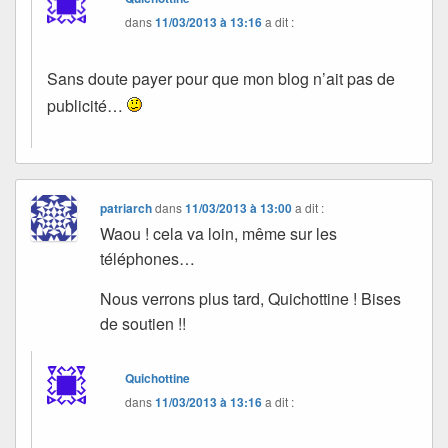
dans
11/03/2013 à 13:16
a dit :
Sans doute payer pour que mon blog n’ait pas de
publicité…
patriarch
dans
11/03/2013 à 13:00
a dit :
Waou ! cela va loin, même sur les
téléphones…
Nous verrons plus tard, Quichottine ! Bises
de soutien !!
Quichottine
dans
11/03/2013 à 13:16
a dit :