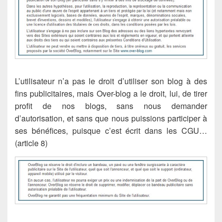
L’utilisateur n’a pas le droit d’utiliser son blog à des
fins publicitaires, mais Over-blog a le droit, lui, de tirer
profit de nos blogs, sans nous demander
d’autorisation, et sans que nous puissions participer à
ses bénéfices, puisque c’est écrit dans les CGU…
(article 8)