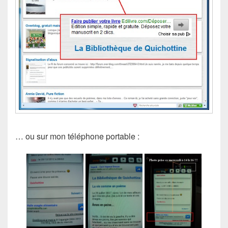
… ou sur mon téléphone portable :