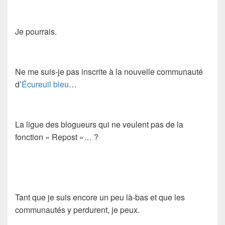
Je pourrais.
Ne me suis-je pas inscrite à la nouvelle communauté
d’
Écureuil bleu
…
La ligue des blogueurs qui ne veulent pas de la
fonction « Repost »… ?
Tant que je suis encore un peu là-bas et que les
communautés y perdurent, je peux.