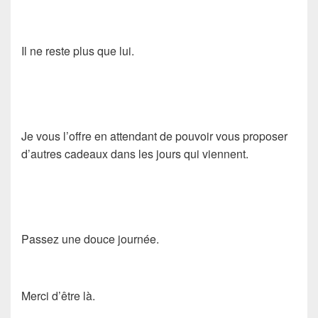
Il ne reste plus que lui.
Je vous l’offre en attendant de pouvoir vous proposer
d’autres cadeaux dans les jours qui viennent.
Passez une douce journée.
Merci d’être là.