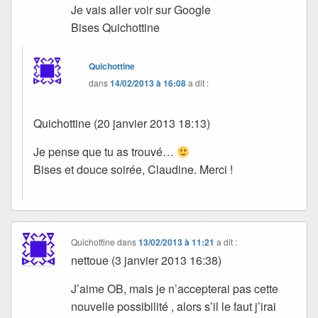
Je vais aller voir sur Google
Bises Quichottine
Quichottine
dans
14/02/2013 à 16:08
a dit :
Quichottine (20 janvier 2013 18:13)
Je pense que tu as trouvé…
Bises et douce soirée, Claudine. Merci !
Quichottine
dans
13/02/2013 à 11:21
a dit :
nettoue (3 janvier 2013 16:38)
J’aime OB, mais je n’accepterai pas cette
nouvelle possibilité , alors s’il le faut j’irai