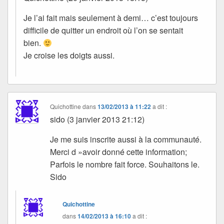
Je l’ai fait mais seulement à demi… c’est toujours
difficile de quitter un endroit où l’on se sentait
bien.
Je croise les doigts aussi.
Quichottine
dans
13/02/2013 à 11:22
a dit :
sido (3 janvier 2013 21:12)
Je me suis inscrite aussi à la communauté.
Merci d »avoir donné cette information;
Parfois le nombre fait force. Souhaitons le.
Sido
Quichottine
dans
14/02/2013 à 16:10
a dit :