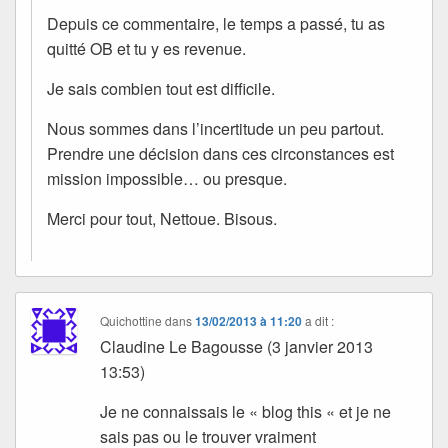
Depuis ce commentaire, le temps a passé, tu as
quitté OB et tu y es revenue.
Je sais combien tout est difficile.
Nous sommes dans l’incertitude un peu partout.
Prendre une décision dans ces circonstances est
mission impossible… ou presque.
Merci pour tout, Nettoue. Bisous.
Quichottine
dans
13/02/2013 à 11:20
a dit :
Claudine Le Bagousse (3 janvier 2013
13:53)
Je ne connaissais le « blog this « et je ne
sais pas ou le trouver vraiment