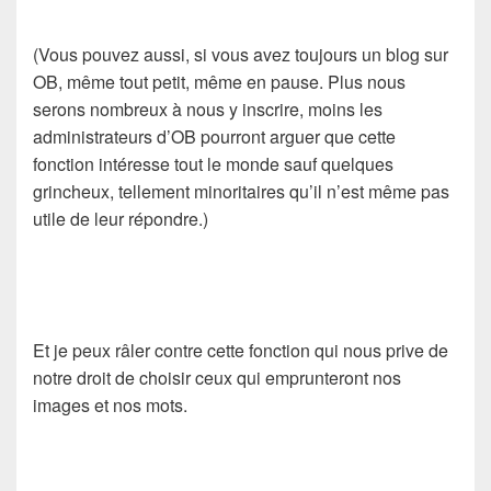
(Vous pouvez aussi, si vous avez toujours un blog sur
OB, même tout petit, même en pause. Plus nous
serons nombreux à nous y inscrire, moins les
administrateurs d’OB pourront arguer que cette
fonction intéresse tout le monde sauf quelques
grincheux, tellement minoritaires qu’il n’est même pas
utile de leur répondre.)
Et je peux râler contre cette fonction qui nous prive de
notre droit de choisir ceux qui emprunteront nos
images et nos mots.