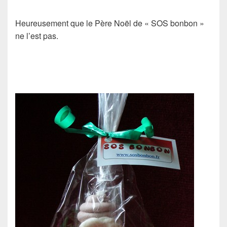
Heureusement que le Père Noël de « SOS bonbon »
ne l’est pas.