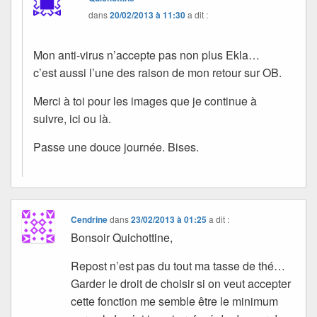
dans
20/02/2013 à 11:30
a dit :
Mon anti-virus n’accepte pas non plus Ekla…
c’est aussi l’une des raison de mon retour sur OB.
Merci à toi pour les images que je continue à
suivre, ici ou là.
Passe une douce journée. Bises.
Cendrine
dans
23/02/2013 à 01:25
a dit :
Bonsoir Quichottine,
Repost n’est pas du tout ma tasse de thé…
Garder le droit de choisir si on veut accepter
cette fonction me semble être le minimum