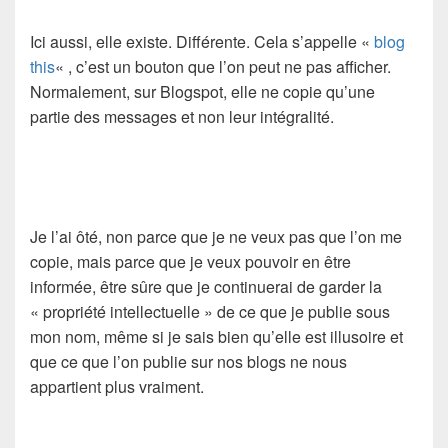
Ici aussi, elle existe. Différente. Cela s’appelle «
blog
this
« , c’est un bouton que l’on peut ne pas afficher.
Normalement, sur Blogspot, elle ne copie qu’une
partie des messages et non leur intégralité.
Je l’ai ôté, non parce que je ne veux pas que l’on me
copie, mais parce que je veux pouvoir en être
informée, être sûre que je continuerai de garder la
« propriété intellectuelle » de ce que je publie sous
mon nom, même si je sais bien qu’elle est illusoire et
que ce que l’on publie sur nos blogs ne nous
appartient plus vraiment.