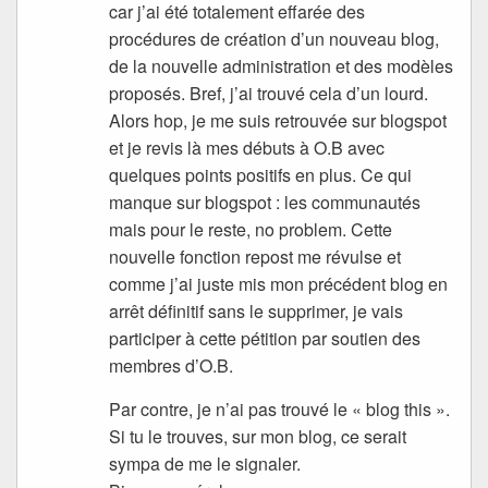
car j’ai été totalement effarée des
procédures de création d’un nouveau blog,
de la nouvelle administration et des modèles
proposés. Bref, j’ai trouvé cela d’un lourd.
Alors hop, je me suis retrouvée sur blogspot
et je revis là mes débuts à O.B avec
quelques points positifs en plus. Ce qui
manque sur blogspot : les communautés
mais pour le reste, no problem. Cette
nouvelle fonction repost me révulse et
comme j’ai juste mis mon précédent blog en
arrêt définitif sans le supprimer, je vais
participer à cette pétition par soutien des
membres d’O.B.
Par contre, je n’ai pas trouvé le « blog this ».
Si tu le trouves, sur mon blog, ce serait
sympa de me le signaler.