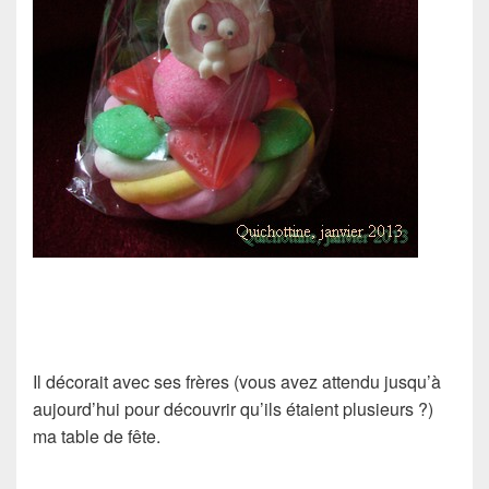
Il décorait avec ses frères (vous avez attendu jusqu’à
aujourd’hui pour découvrir qu’ils étaient plusieurs ?)
ma table de fête.