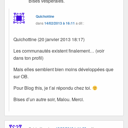
Bises vespérales.
Quichottine
dans
14/02/2013 à 16:11
a dit :
Quichottine (20 janvier 2013 18:17)
Les communautés existent finalement… (voir
dans ton profil)
Mais elles semblent bien moins développées que
sur OB.
Pour Blog this, je t’ai répondu chez toi.
Bises d’un autre soir, Malou. Merci.