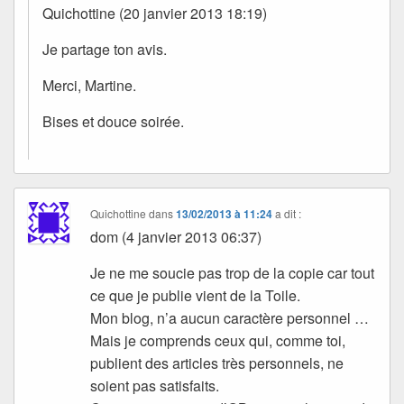
Quichottine (20 janvier 2013 18:19)
Je partage ton avis.
Merci, Martine.
Bises et douce soirée.
Quichottine
dans
13/02/2013 à 11:24
a dit :
dom (4 janvier 2013 06:37)
Je ne me soucie pas trop de la copie car tout
ce que je publie vient de la Toile.
Mon blog, n’a aucun caractère personnel …
Mais je comprends ceux qui, comme toi,
publient des articles très personnels, ne
soient pas satisfaits.