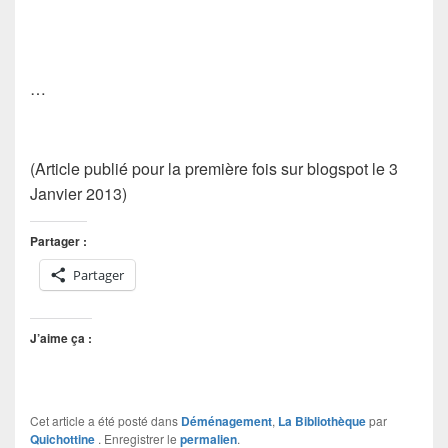
…
(Article publié pour la première fois sur blogspot le 3
Janvier 2013)
Partager :
Partager
J’aime ça :
Cet article a été posté dans
Déménagement
,
La Bibliothèque
par
Quichottine
. Enregistrer le
permalien
.