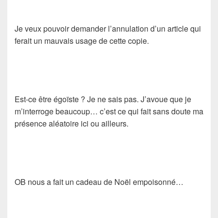
Je veux pouvoir demander l’annulation d’un article qui
ferait un mauvais usage de cette copie.
Est-ce être égoïste ? Je ne sais pas. J’avoue que je
m’interroge beaucoup… c’est ce qui fait sans doute ma
présence aléatoire ici ou ailleurs.
OB nous a fait un cadeau de Noël empoisonné…