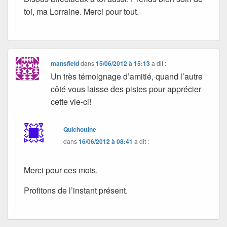
toi, ma Lorraine. Merci pour tout.
mansfield
dans
15/06/2012 à 15:13
a dit :
Un très témoignage d’amitié, quand l’autre
côté vous laisse des pistes pour apprécier
cette vie-ci!
Quichottine
dans
16/06/2012 à 08:41
a dit :
Merci pour ces mots.
Profitons de l’instant présent.