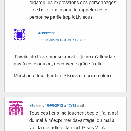
regarde les expressions des personnages.
Une belle photo pour te rappeler cette
personne partie trop tôt.Nisous
Quichottine
dans
19/06/2012 à 19:57
a dit :
J’avais été très surprise aussi… je ne m’attendais
pas à cette oeuvre, découverte grâce à elle.
Merci pour tout, Fanfan. Bisous et douce soirée.
vita
dans
16/06/2012 à 13:32
a dit :
Tous ces liens me touchent bcp et j’ai ainsi
du mal à m’exprimer davantage, du mal à
voir la maladie et la mort. Bises VITA