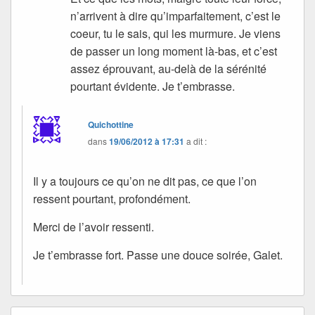
n’arrivent à dire qu’imparfaitement, c’est le
coeur, tu le sais, qui les murmure. Je viens
de passer un long moment là-bas, et c’est
assez éprouvant, au-delà de la sérénité
pourtant évidente. Je t’embrasse.
Quichottine
dans
19/06/2012 à 17:31
a dit :
Il y a toujours ce qu’on ne dit pas, ce que l’on
ressent pourtant, profondément.
Merci de l’avoir ressenti.
Je t’embrasse fort. Passe une douce soirée, Galet.