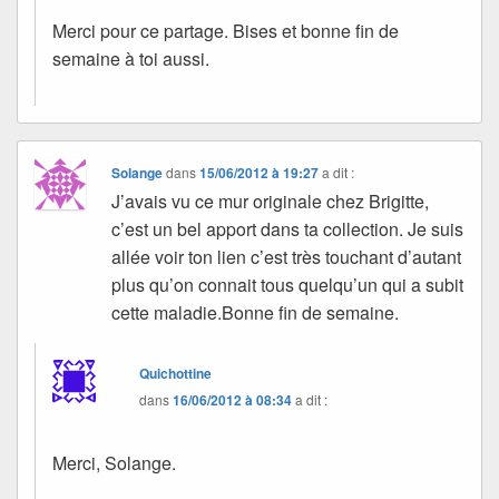
Merci pour ce partage. Bises et bonne fin de
semaine à toi aussi.
Solange
dans
15/06/2012 à 19:27
a dit :
J’avais vu ce mur originale chez Brigitte,
c’est un bel apport dans ta collection. Je suis
allée voir ton lien c’est très touchant d’autant
plus qu’on connait tous quelqu’un qui a subit
cette maladie.Bonne fin de semaine.
Quichottine
dans
16/06/2012 à 08:34
a dit :
Merci, Solange.