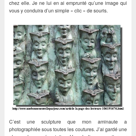
chez elle. Je ne lui en ai emprunté qu’une image qui
vous y conduira d’un simple « clic » de souris.
C’est une sculpture que mon aminaute a
photographiée sous toutes les coutures. J’ai gardé une