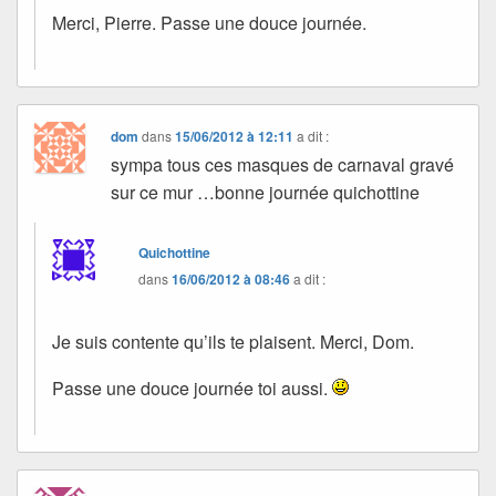
Merci, Pierre. Passe une douce journée.
dom
dans
15/06/2012 à 12:11
a dit :
sympa tous ces masques de carnaval gravé
sur ce mur …bonne journée quichottine
Quichottine
dans
16/06/2012 à 08:46
a dit :
Je suis contente qu’ils te plaisent. Merci, Dom.
Passe une douce journée toi aussi.