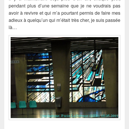
pendant plus d’une semaine que je ne voudrais pas
avoir à revivre et qui m’a pourtant permis de faire mes
adieux à quelqu’un qui m’était très cher, je suis passée
là…