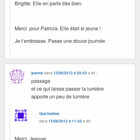
Brigitte. Elle en parle très bien.
Merci pour Patricia. Elle était si jeune !
Je t’embrasse. Passe une douce journée.
jeanne
dans
15/06/2012 à 08:52
a dit :
passage
et ce qui laisse passer la lumière
apporte un peu de lumière
Quichottine
dans
15/06/2012 à 11:02
a dit :
Merci, Jeanne.