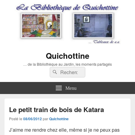
Quichottine
… de la Bibliothèque au Jardin, les moments partagés
Recherche :
Rechercher
Menu
Le petit train de bois de Katara
Posté le
08/06/2012
par
Quichottine
J’aime me rendre chez elle, même si je ne peux pas