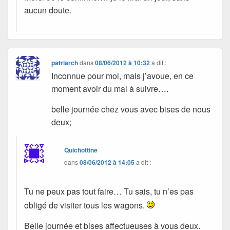
aucun doute.
patriarch
dans
08/06/2012 à 10:32
a dit :
Inconnue pour moi, mais j’avoue, en ce
moment avoir du mal à suivre….
belle journée chez vous avec bises de nous
deux;
Quichottine
dans
08/06/2012 à 14:05
a dit :
Tu ne peux pas tout faire… Tu sais, tu n’es pas
obligé de visiter tous les wagons.
Belle journée et bises affectueuses à vous deux.