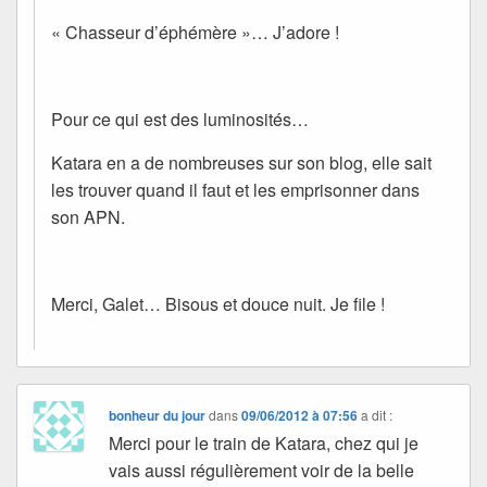
« Chasseur d’éphémère »… J’adore !
Pour ce qui est des luminosités…
Katara en a de nombreuses sur son blog, elle sait
les trouver quand il faut et les emprisonner dans
son APN.
Merci, Galet… Bisous et douce nuit. Je file !
bonheur du jour
dans
09/06/2012 à 07:56
a dit :
Merci pour le train de Katara, chez qui je
vais aussi régulièrement voir de la belle