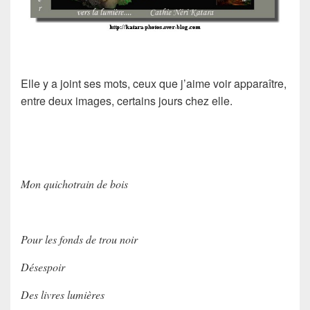
Elle y a joint ses mots, ceux que j’aime voir apparaître,
entre deux images, certains jours chez elle.
Mon quichotrain de bois
Pour les fonds de trou noir
Désespoir
Des livres lumières