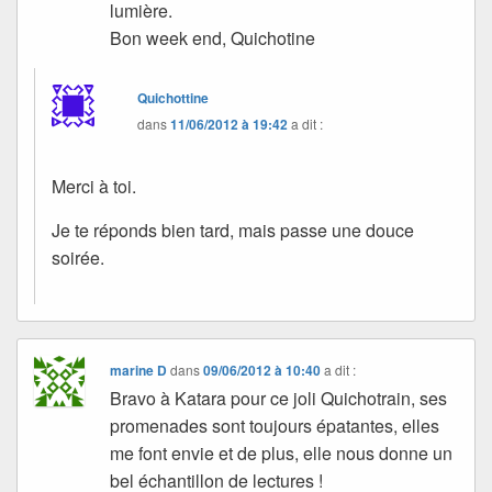
lumière.
Bon week end, Quichotine
Quichottine
dans
11/06/2012 à 19:42
a dit :
Merci à toi.
Je te réponds bien tard, mais passe une douce
soirée.
marine D
dans
09/06/2012 à 10:40
a dit :
Bravo à Katara pour ce joli Quichotrain, ses
promenades sont toujours épatantes, elles
me font envie et de plus, elle nous donne un
bel échantillon de lectures !