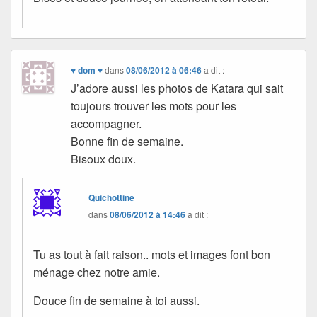
♥ dom ♥
dans
08/06/2012 à 06:46
a dit :
J’adore aussi les photos de Katara qui sait
toujours trouver les mots pour les
accompagner.
Bonne fin de semaine.
Bisoux doux.
Quichottine
dans
08/06/2012 à 14:46
a dit :
Tu as tout à fait raison.. mots et images font bon
ménage chez notre amie.
Douce fin de semaine à toi aussi.