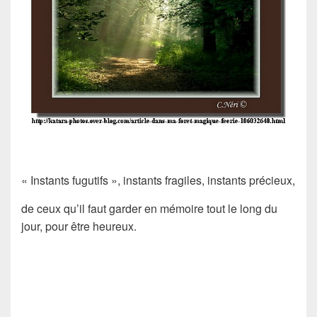
« Instants fugutifs », instants fragiles, instants précieux,
de ceux qu’il faut garder en mémoire tout le long du
jour, pour être heureux.