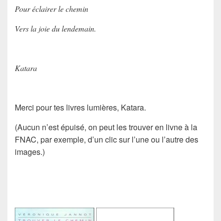
Pour éclairer le chemin
Vers la joie du lendemain.
Katara
Merci pour tes livres lumières, Katara.
(Aucun n’est épuisé, on peut les trouver en livne à la
FNAC, par exemple, d’un clic sur l’une ou l’autre des
images.)