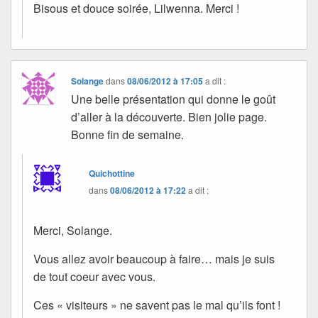
Bisous et douce soirée, Lilwenna. Merci !
Solange
dans
08/06/2012 à 17:05
a dit :
Une belle présentation qui donne le goût
d’aller à la découverte. Bien jolie page.
Bonne fin de semaine.
Quichottine
dans
08/06/2012 à 17:22
a dit :
Merci, Solange.
Vous allez avoir beaucoup à faire… mais je suis
de tout coeur avec vous.
Ces « visiteurs » ne savent pas le mal qu’ils font !