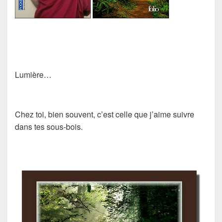
Lumière
…
Chez toi, bien souvent, c’est celle que j’aime suivre
dans tes sous-bois.