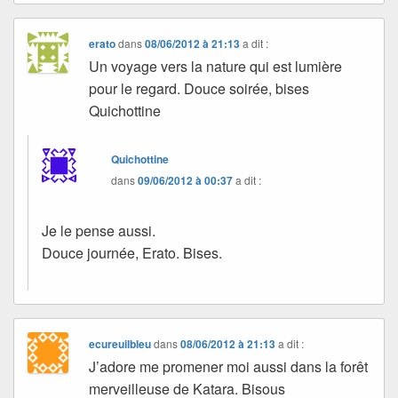
erato
dans
08/06/2012 à 21:13
a dit :
Un voyage vers la nature qui est lumière
pour le regard. Douce soirée, bises
Quichottine
Quichottine
dans
09/06/2012 à 00:37
a dit :
Je le pense aussi.
Douce journée, Erato. Bises.
ecureuilbleu
dans
08/06/2012 à 21:13
a dit :
J’adore me promener moi aussi dans la forêt
merveilleuse de Katara. Bisous