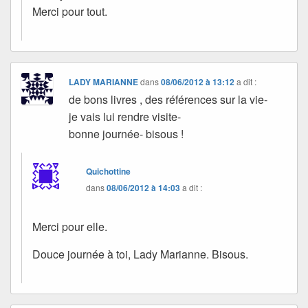
Merci pour tout.
LADY MARIANNE
dans
08/06/2012 à 13:12
a dit :
de bons livres , des références sur la vie-
je vais lui rendre visite-
bonne journée- bisous !
Quichottine
dans
08/06/2012 à 14:03
a dit :
Merci pour elle.
Douce journée à toi, Lady Marianne. Bisous.