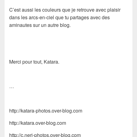
C’est aussi les couleurs que je retrouve avec plaisir
dans les arcs-en-ciel que tu partages avec des
aminautes sur un autre blog.
Merci pour tout, Katara.
…
http://katara-photos.over-blog.com
http://katara.over-blog.com
http://c.neri-photos.over-blog.com