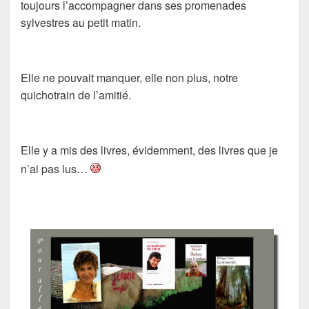
toujours l’accompagner dans ses promenades
sylvestres au petit matin.
Elle ne pouvait manquer, elle non plus, notre
quichotrain de l’amitié.
Elle y a mis des livres, évidemment, des livres que je
n’ai pas lus…