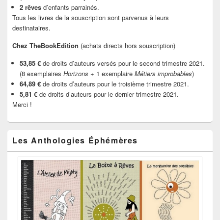
2 rêves
d’enfants parrainés.
Tous les livres de la souscription sont parvenus à leurs
destinataires.
Chez TheBookEdition
(achats directs hors souscription)
53,85 €
de droits d’auteurs versés pour le second trimestre 2021.
(8 exemplaires
Horizons
+ 1 exemplaire
Métiers improbables
)
64,89 €
de droits d’auteurs pour le troisième trimestre 2021.
5,81 €
de droits d’auteurs pour le dernier trimestre 2021.
Merci !
Les Anthologies Éphémères