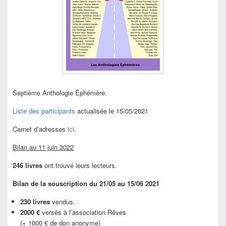
Septième Anthologie Éphémère.
Liste des participants
actualisée le 15/05/2021
Carnet d’adresses
ici
.
Bilan au 11 juin 2022
246 livres
ont trouvé leurs lecteurs.
Bilan de la souscription du 21/05 au 15/06 2021
230 livres
vendus.
2000 €
versés à l’association Rêves
(+ 1000 € de don anonyme)