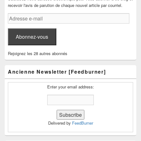
recevoir l'avis de parution de chaque nouvel article par courriel.
Adresse
e-
mail
Abonnez-vous
Rejoignez les 28 autres abonnés
Ancienne Newsletter [Feedburner]
Enter your email address:
Delivered by
FeedBurner