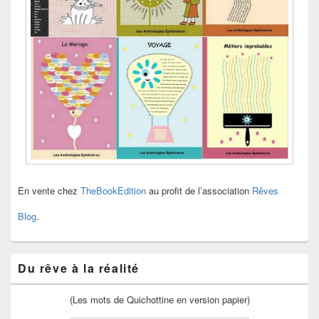
En vente chez
TheBookEdition
au profit de l’association
Rêves
Blog
.
Du rêve à la réalité
(Les mots de Quichottine en version papier)