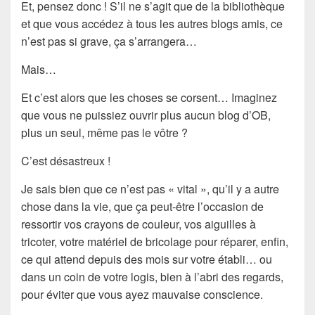
Et, pensez donc ! S’il ne s’agit que de la bibliothèque
et que vous accédez à tous les autres blogs amis, ce
n’est pas si grave, ça s’arrangera…
Mais…
Et c’est alors que les choses se corsent… Imaginez
que vous ne puissiez ouvrir plus aucun blog d’OB,
plus un seul, même pas le vôtre ?
C’est désastreux !
Je sais bien que ce n’est pas « vital », qu’il y a autre
chose dans la vie, que ça peut-être l’occasion de
ressortir vos crayons de couleur, vos aiguilles à
tricoter, votre matériel de bricolage pour réparer, enfin,
ce qui attend depuis des mois sur votre établi… ou
dans un coin de votre logis, bien à l’abri des regards,
pour éviter que vous ayez mauvaise conscience.