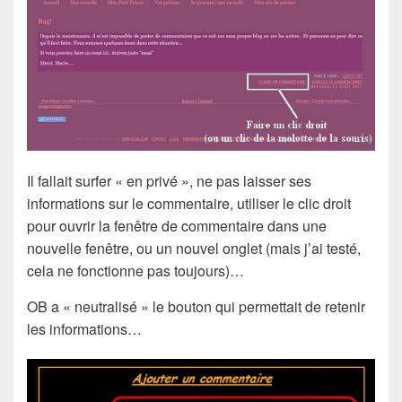
Il fallait surfer « en privé », ne pas laisser ses
informations sur le commentaire, utiliser le clic droit
pour ouvrir la fenêtre de commentaire dans une
nouvelle fenêtre, ou un nouvel onglet (mais j’ai testé,
cela ne fonctionne pas toujours)…
OB a « neutralisé » le bouton qui permettait de retenir
les informations…