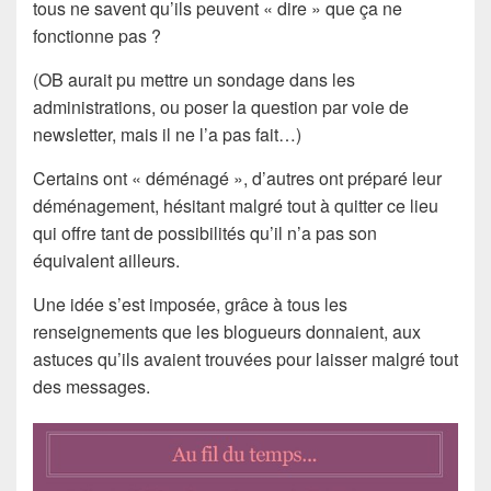
tous ne savent qu’ils peuvent « dire » que ça ne
fonctionne pas ?
(OB aurait pu mettre un sondage dans les
administrations, ou poser la question par voie de
newsletter, mais il ne l’a pas fait…)
Certains ont « déménagé », d’autres ont préparé leur
déménagement, hésitant malgré tout à quitter ce lieu
qui offre tant de possibilités qu’il n’a pas son
équivalent ailleurs.
Une idée s’est imposée, grâce à tous les
renseignements que les blogueurs donnaient, aux
astuces qu’ils avaient trouvées pour laisser malgré tout
des messages.