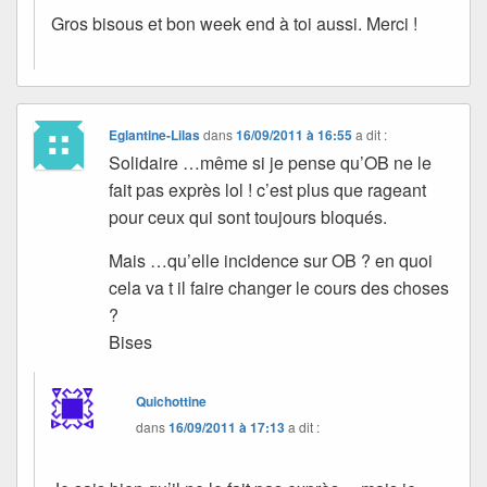
Gros bisous et bon week end à toi aussi. Merci !
Eglantine-Lilas
dans
16/09/2011 à 16:55
a dit :
Solidaire …même si je pense qu’OB ne le
fait pas exprès lol ! c’est plus que rageant
pour ceux qui sont toujours bloqués.
Mais …qu’elle incidence sur OB ? en quoi
cela va t il faire changer le cours des choses
?
Bises
Quichottine
dans
16/09/2011 à 17:13
a dit :