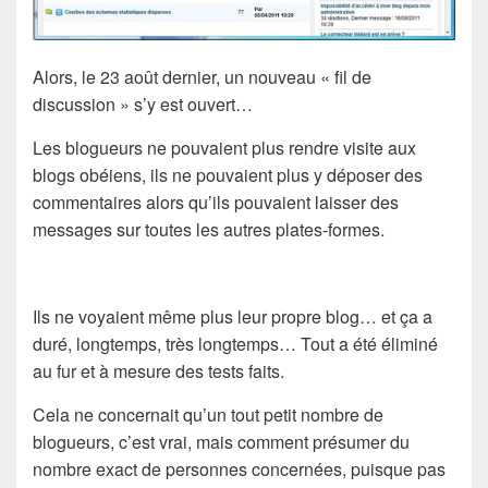
Alors, le 23 août dernier, un nouveau « fil de
discussion » s’y est ouvert…
Les blogueurs ne pouvaient plus rendre visite aux
blogs obéiens, ils ne pouvaient plus y déposer des
commentaires alors qu’ils pouvaient laisser des
messages sur toutes les autres plates-formes.
Ils ne voyaient même plus leur propre blog… et ça a
duré, longtemps, très longtemps… Tout a été éliminé
au fur et à mesure des tests faits.
Cela ne concernait qu’un tout petit nombre de
blogueurs, c’est vrai, mais comment présumer du
nombre exact de personnes concernées, puisque pas