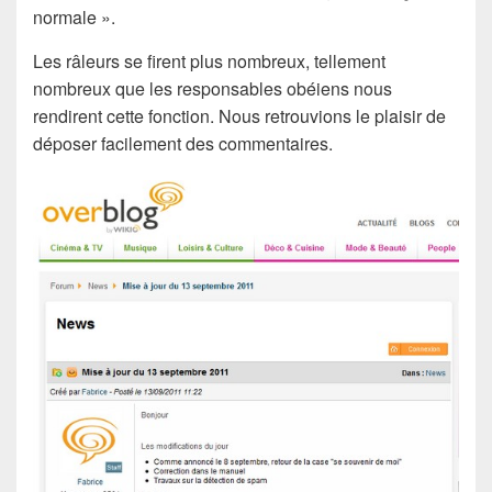
normale ».
Les râleurs se firent plus nombreux, tellement
nombreux que les responsables obéiens nous
rendirent cette fonction. Nous retrouvions le plaisir de
déposer facilement des commentaires.