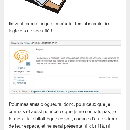
Ils vont même jusqu’à interpeler les fabricants de
logiciels de sécurité !
Pour mes amis blogueurs, donc, pour ceux que je
connais et aussi pour ceux que je ne connais pas, je
fermerai la bibliothèque ce soir, comme d’autres feront
de leur espace, et ne serai présente ni ici, ni là, ni