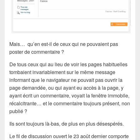
Mais… qu’en est-il de ceux qui ne pouvaient pas
poster de commentaire ?
De tous ceux qui au lieu de voir les pages habituelles
tombaient invariablement sur le même message
informant que le navigateur ne pouvait pas ouvrir la
page demandée, ou qui ayant eu accès à la page, y
ayant écrit un commentaire, voyait la fenêtre immobile,
récalcitrante… et le commentaire toujours présent, non
publié ?
Ils sont toujours là-bas, de plus en plus désespérés.
Le fil de discussion ouvert le 23 août dernier comporte