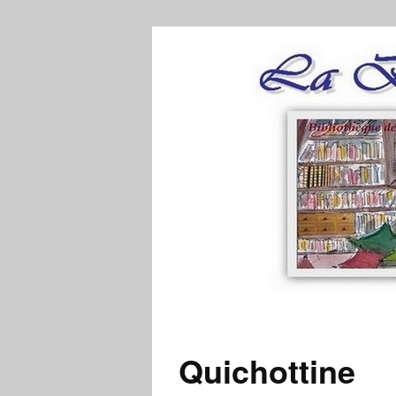
Quichottine