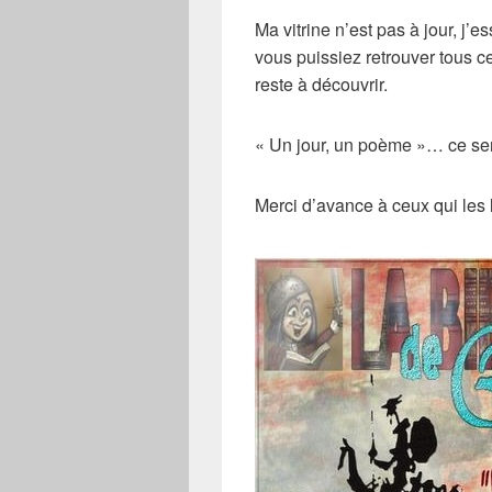
Ma vitrine n’est pas à jour, j’es
vous puissiez retrouver tous ce
reste à découvrir.
« Un jour, un poème »… ce se
Merci d’avance à ceux qui les l