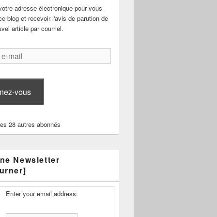
votre adresse électronique pour vous
e blog et recevoir l'avis de parution de
el article par courriel.
nez-vous
les 28 autres abonnés
ne Newsletter
urner]
Enter your email address: