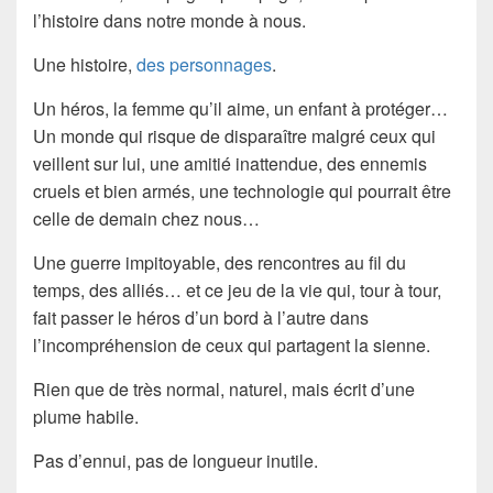
l’histoire dans notre monde à nous.
Une histoire,
des personnages
.
Un héros, la femme qu’il aime, un enfant à protéger…
Un monde qui risque de disparaître malgré ceux qui
veillent sur lui, une amitié inattendue, des ennemis
cruels et bien armés, une technologie qui pourrait être
celle de demain chez nous…
Une guerre impitoyable, des rencontres au fil du
temps, des alliés… et ce jeu de la vie qui, tour à tour,
fait passer le héros d’un bord à l’autre dans
l’incompréhension de ceux qui partagent la sienne.
Rien que de très normal, naturel, mais écrit d’une
plume habile.
Pas d’ennui, pas de longueur inutile.