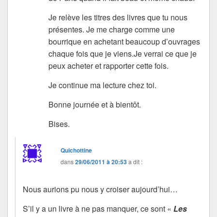
Je relève les titres des livres que tu nous
présentes. Je me charge comme une
bourrique en achetant beaucoup d’ouvrages
chaque fois que je viens.Je verrai ce que je
peux acheter et rapporter cette fois.
Je continue ma lecture chez toi.
Bonne journée et à bientôt.
Bises.
Quichottine
dans
29/06/2011 à 20:53
a dit :
Nous aurions pu nous y croiser aujourd’hui…
S’il y a un livre à ne pas manquer, ce sont «
Les