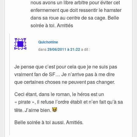
nous avons un libre arbitre pour éviter cet
enfermement que doit ressentir le hamster
dans sa roue au centre de sa cage. Belle
soirée à toi. Amitiés
Quichottine
dans
29/06/2011 à 21:22
a dit :
Je pense que c’est pour cela que je ne suis pas
vraiment fan de SF… Je n’arrive pas à me dire
que certaines choses ne peuvent pas changer.
Ceci étant, dans le roman, le héros est un
« pirate », il refuse l’ordre établi et n’en fait qu’à sa
tête. J’aime bien.
Belle soirée à toi aussi. Amitiés.