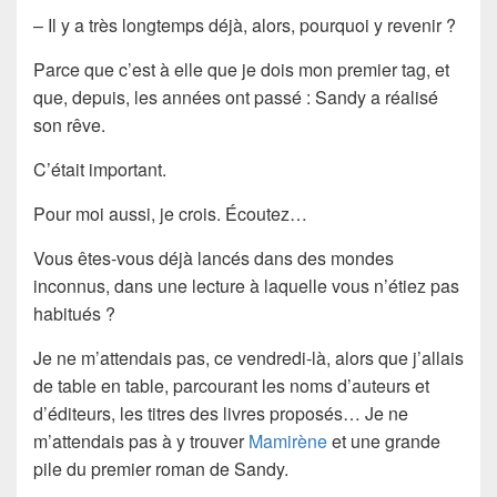
– Il y a très longtemps déjà, alors, pourquoi y revenir ?
Parce que c’est à elle que je dois mon premier tag, et
que, depuis, les années ont passé : Sandy a réalisé
son rêve.
C’était important.
Pour moi aussi, je crois. Écoutez…
Vous êtes-vous déjà lancés dans des mondes
inconnus, dans une lecture à laquelle vous n’étiez pas
habitués ?
Je ne m’attendais pas, ce vendredi-là, alors que j’allais
de table en table, parcourant les noms d’auteurs et
d’éditeurs, les titres des livres proposés… Je ne
m’attendais pas à y trouver
Mamirène
et une grande
pile du premier roman de Sandy.