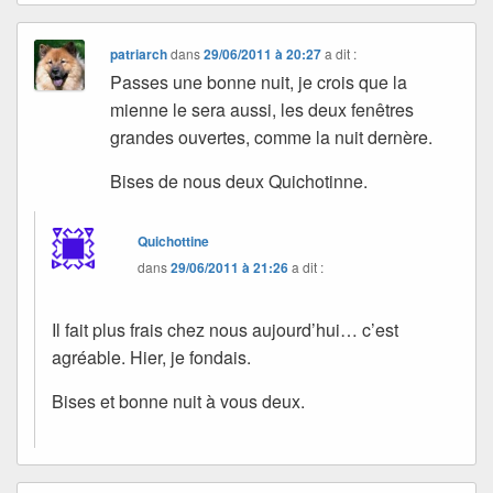
patriarch
dans
29/06/2011 à 20:27
a dit :
Passes une bonne nuit, je crois que la
mienne le sera aussi, les deux fenêtres
grandes ouvertes, comme la nuit dernère.
Bises de nous deux Quichotinne.
Quichottine
dans
29/06/2011 à 21:26
a dit :
Il fait plus frais chez nous aujourd’hui… c’est
agréable. Hier, je fondais.
Bises et bonne nuit à vous deux.