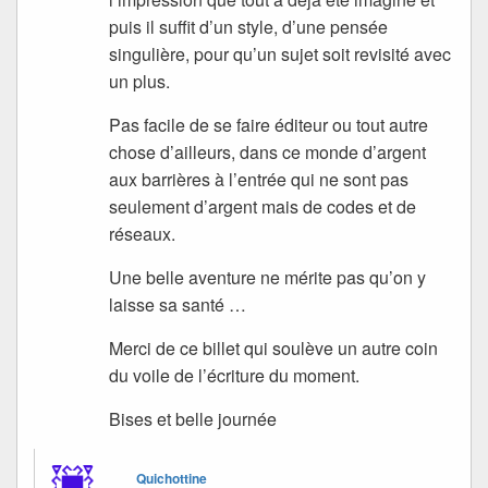
puis il suffit d’un style, d’une pensée
singulière, pour qu’un sujet soit revisité avec
un plus.
Pas facile de se faire éditeur ou tout autre
chose d’ailleurs, dans ce monde d’argent
aux barrières à l’entrée qui ne sont pas
seulement d’argent mais de codes et de
réseaux.
Une belle aventure ne mérite pas qu’on y
laisse sa santé …
Merci de ce billet qui soulève un autre coin
du voile de l’écriture du moment.
Bises et belle journée
Quichottine