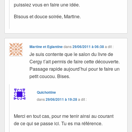
puissiez vous en faire une idée.
Bisous et douce soirée, Martine.
Martine et Eglantine
dans
29/06/2011 à 06:38
a dit :
Je suis contente que le salon du livre de
Cergy t’ait permis de faire cette découverte.
Passage rapide aujourd’hui pour te faire un
petit coucou. Bises.
Quichottine
dans
29/06/2011 à 19:28
a dit :
Merci en tout cas, pour me tenir ainsi au courant
de ce qui se passe ici. Tu es ma référence.