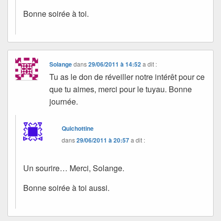
Bonne soirée à toi.
Solange
dans
29/06/2011 à 14:52
a dit :
Tu as le don de réveiller notre intérêt pour ce
que tu aimes, merci pour le tuyau. Bonne
journée.
Quichottine
dans
29/06/2011 à 20:57
a dit :
Un sourire… Merci, Solange.
Bonne soirée à toi aussi.