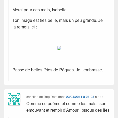
Merci pour ces mots, Isabelle.
Ton image est très belle, mais un peu grande. Je
la remets ici :
Passe de belles fêtes de Pâques. Je t’embrasse.
christine de Rep Dom
dans
23/04/2011 à 04:03
a dit :
Comme ce poème et comme tes mots; sont
émouvant et rempli d’Amour; bisous des îles