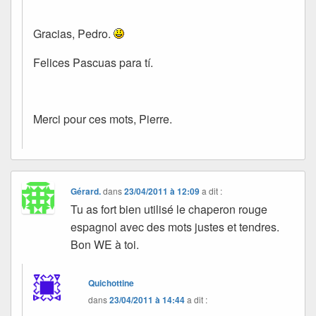
Gracias, Pedro.
Felices Pascuas para tí.
Merci pour ces mots, Pierre.
Gérard.
dans
23/04/2011 à 12:09
a dit :
Tu as fort bien utilisé le chaperon rouge
espagnol avec des mots justes et tendres.
Bon WE à toi.
Quichottine
dans
23/04/2011 à 14:44
a dit :