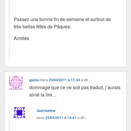
Passez une bonne fin de semaine et surtout de
très belles fêtes de Pâques.
Amitiés
gazou
dans
23/04/2011 à 11:44
a dit :
dommage que ce ne soit pas traduit, j’aurais
aimé la lire…
Quichottine
dans
23/04/2011 à 14:41
a dit :