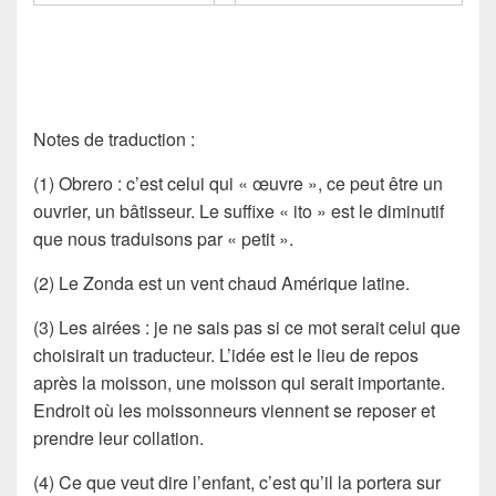
Notes de traduction
:
(1) Obrero : c’est celui qui « œuvre », ce peut être un
ouvrier, un bâtisseur. Le suffixe « ito » est le diminutif
que nous traduisons par « petit ».
(2) Le Zonda est un vent chaud Amérique latine.
(3) Les airées : je ne sais pas si ce mot serait celui que
choisirait un traducteur. L’idée est le lieu de repos
après la moisson, une moisson qui serait importante.
Endroit où les moissonneurs viennent se reposer et
prendre leur collation.
(4) Ce que veut dire l’enfant, c’est qu’il la portera sur