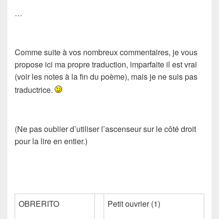
…
Comme suite à vos nombreux commentaires, je vous
propose ici ma propre traduction, imparfaite il est vrai
(voir les notes à la fin du poème), mais je ne suis pas
traductrice.
(Ne pas oublier d’utiliser l’ascenseur sur le côté droit
pour la lire en entier.)
OBRERITO
Petit ouvrier (1)