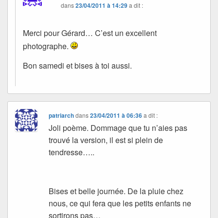
dans
23/04/2011 à 14:29
a dit :
Merci pour Gérard… C’est un excellent
photographe.
Bon samedi et bises à toi aussi.
patriarch
dans
23/04/2011 à 06:36
a dit :
Joli poème. Dommage que tu n’aies pas
trouvé la version, il est si plein de
tendresse…..
Bises et belle journée. De la pluie chez
nous, ce qui fera que les petits enfants ne
sortirons pas…