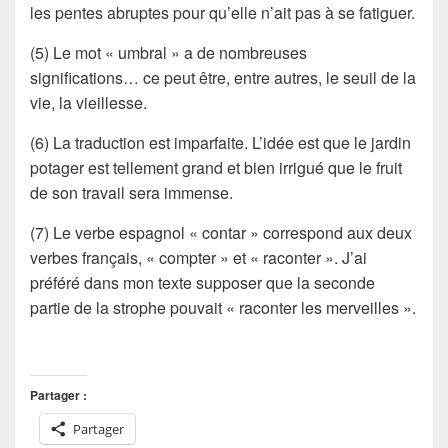
les pentes abruptes pour qu’elle n’ait pas à se fatiguer.
(5) Le mot « umbral » a de nombreuses
significations… ce peut être, entre autres, le seuil de la
vie, la vieillesse.
(6) La traduction est imparfaite. L’idée est que le jardin
potager est tellement grand et bien irrigué que le fruit
de son travail sera immense.
(7) Le verbe espagnol « contar » correspond aux deux
verbes français, « compter » et « raconter ». J’ai
préféré dans mon texte supposer que la seconde
partie de la strophe pouvait « raconter les merveilles ».
Partager :
Partager