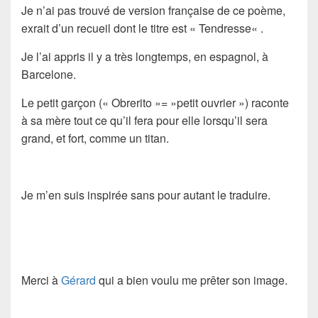
Je n’ai pas trouvé de version française de ce poème,
exrait d’un recueil dont le titre est «
Tendresse
« .
Je l’ai appris il y a très longtemps, en espagnol, à
Barcelone.
Le petit garçon (« Obrerito »= »petit ouvrier ») raconte
à sa mère tout ce qu’il fera pour elle lorsqu’il sera
grand, et fort, comme un titan.
Je m’en suis inspirée sans pour autant le traduire.
Merci à
Gérard
qui a bien voulu me prêter son image.