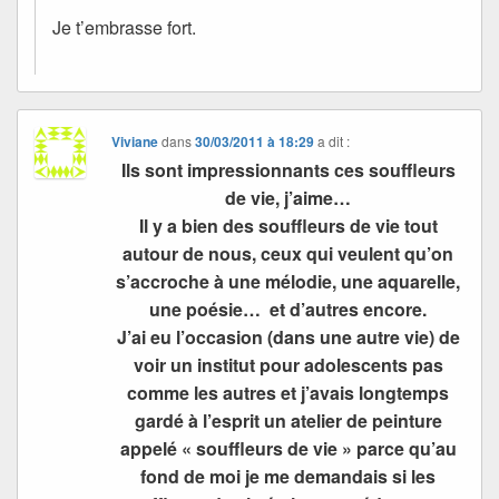
Je t’embrasse fort.
Viviane
dans
30/03/2011 à 18:29
a dit :
Ils sont impressionnants ces souffleurs
de vie, j’aime…
Il y a bien des souffleurs de vie tout
autour de nous, ceux qui veulent qu’on
s’accroche à une mélodie, une aquarelle,
une poésie… et d’autres encore.
J’ai eu l’occasion (dans une autre vie) de
voir un institut pour adolescents pas
comme les autres et j’avais longtemps
gardé à l’esprit un atelier de peinture
appelé « souffleurs de vie » parce qu’au
fond de moi je me demandais si les