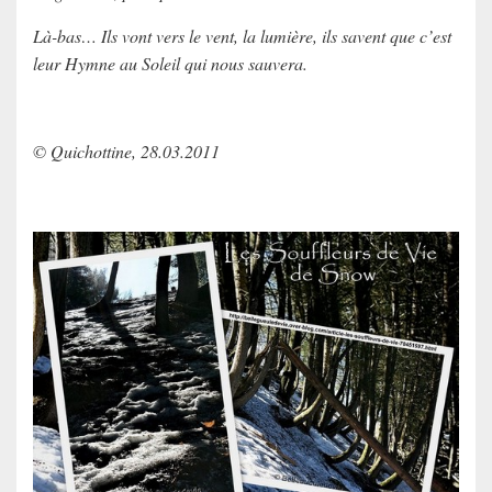
Là-bas… Ils vont vers le vent, la lumière, ils savent que c’est
leur Hymne au Soleil qui nous sauvera.
© Quichottine, 28.03.2011