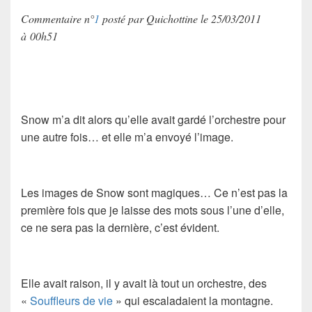
Commentaire n°
1
posté par Quichottine le 25/03/2011
à 00h51
Snow m’a dit alors qu’elle avait gardé l’orchestre pour
une autre fois… et elle m’a envoyé l’image.
Les images de Snow sont magiques… Ce n’est pas la
première fois que je laisse des mots sous l’une d’elle,
ce ne sera pas la dernière, c’est évident.
Elle avait raison, il y avait là tout un orchestre, des
«
Souffleurs de vie
» qui escaladaient la montagne.