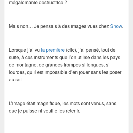
mégalomanie destructrice ?
Mais non… Je pensais à des images vues chez
Snow
.
Lorsque j’ai vu
la première
(clic), j’ai pensé, tout de
suite, à ces instruments que l’on utilise dans les pays
de montagne, de grandes trompes si longues, si
lourdes, qu’il est impossible d’en jouer sans les poser
au sol…
L’image était magnifique, les mots sont venus, sans
que je puisse ni veuille les retenir.