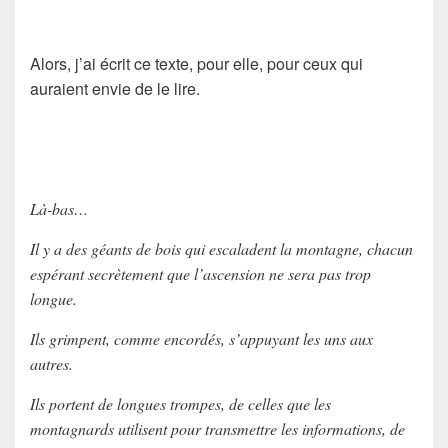
Alors, j’ai écrit ce texte, pour elle, pour ceux qui
auraient envie de le lire.
Là-bas…
Il y a des géants de bois qui escaladent la montagne, chacun
espérant secrètement que l’ascension ne sera pas trop
longue.
Ils grimpent, comme encordés, s’appuyant les uns aux
autres.
Ils portent de longues trompes, de celles que les
montagnards utilisent pour transmettre les informations, de