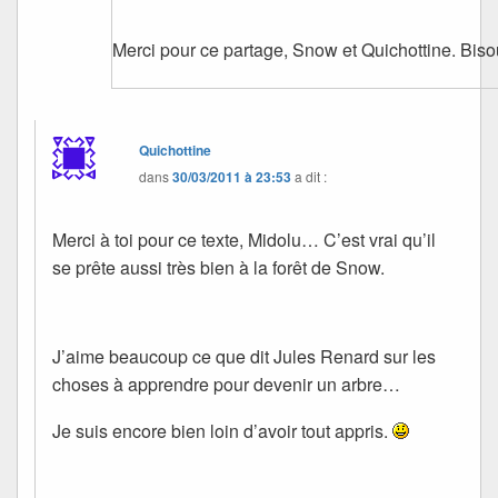
Merci pour ce partage, Snow et Quichottine. Biso
Quichottine
dans
30/03/2011 à 23:53
a dit :
Merci à toi pour ce texte, Midolu… C’est vrai qu’il
se prête aussi très bien à la forêt de Snow.
J’aime beaucoup ce que dit Jules Renard sur les
choses à apprendre pour devenir un arbre…
Je suis encore bien loin d’avoir tout appris.