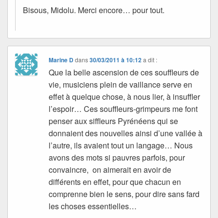
Bisous, Midolu. Merci encore… pour tout.
Marine D
dans
30/03/2011 à 10:12
a dit :
Que la belle ascension de ces souffleurs de
vie, musiciens plein de vaillance serve en
effet à quelque chose, à nous lier, à insuffler
l’espoir… Ces souffleurs-grimpeurs me font
penser aux siffleurs Pyrénéens qui se
donnaient des nouvelles ainsi d’une vallée à
l’autre, ils avaient tout un langage… Nous
avons des mots si pauvres parfois, pour
convaincre, on aimerait en avoir de
différents en effet, pour que chacun en
comprenne bien le sens, pour dire sans fard
les choses essentielles…