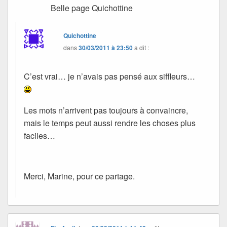
Belle page Quichottine
Quichottine
dans
30/03/2011 à 23:50
a dit :
C’est vrai… je n’avais pas pensé aux siffleurs…
Les mots n’arrivent pas toujours à convaincre,
mais le temps peut aussi rendre les choses plus
faciles…
Merci, Marine, pour ce partage.