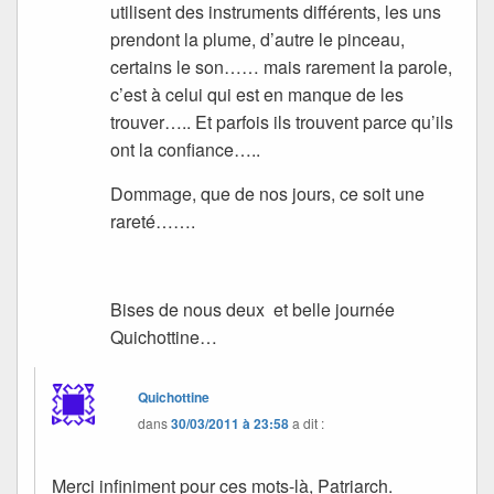
utilisent des instruments différents, les uns
prendont la plume, d’autre le pinceau,
certains le son…… mais rarement la parole,
c’est à celui qui est en manque de les
trouver….. Et parfois ils trouvent parce qu’ils
ont la confiance…..
Dommage, que de nos jours, ce soit une
rareté…….
Bises de nous deux et belle journée
Quichottine…
Quichottine
dans
30/03/2011 à 23:58
a dit :
Merci infiniment pour ces mots-là, Patriarch.