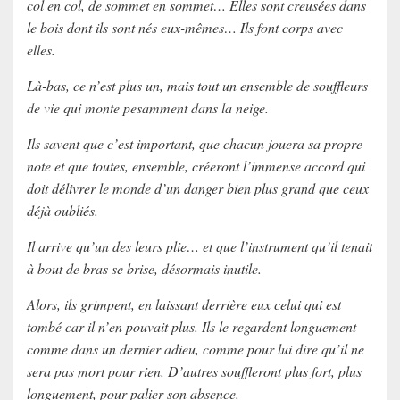
col en col, de sommet en sommet… Elles sont creusées dans
le bois dont ils sont nés eux-mêmes… Ils font corps avec
elles.
Là-bas, ce n’est plus un, mais tout un ensemble de souffleurs
de vie qui monte pesamment dans la neige.
Ils savent que c’est important, que chacun jouera sa propre
note et que toutes, ensemble, créeront l’immense accord qui
doit délivrer le monde d’un danger bien plus grand que ceux
déjà oubliés.
Il arrive qu’un des leurs plie… et que l’instrument qu’il tenait
à bout de bras se brise, désormais inutile.
Alors, ils grimpent, en laissant derrière eux celui qui est
tombé car il n’en pouvait plus. Ils le regardent longuement
comme dans un dernier adieu, comme pour lui dire qu’il ne
sera pas mort pour rien. D’autres souffleront plus fort, plus
longuement, pour palier son absence.