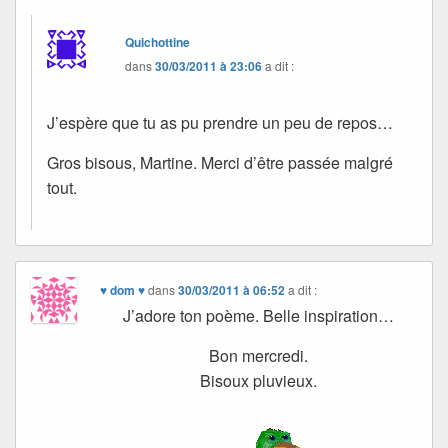
Quichottine
dans
30/03/2011 à 23:06
a dit :
J’espère que tu as pu prendre un peu de repos…
Gros bisous, Martine. Merci d’être passée malgré
tout.
♥ dom ♥
dans
30/03/2011 à 06:52
a dit :
J’adore ton poème. Belle inspiration…
Bon mercredi.
Bisoux pluvieux.