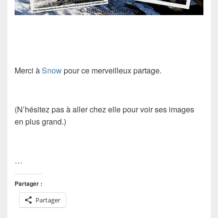
Merci à
Snow
pour ce merveilleux partage.
(N’hésitez pas à aller chez elle pour voir ses images
en plus grand.)
…
Partager :
Partager