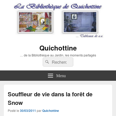
Quichottine
… de la Bibliothèque au Jardin, les moments partagés
Recherche :
Rechercher
Menu
Souffleur de vie dans la forêt de
Snow
Posté le
30/03/2011
par
Quichottine