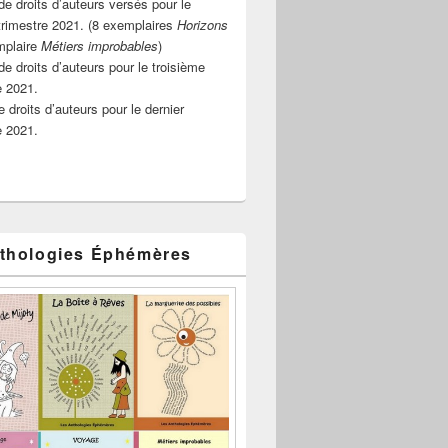
e droits d’auteurs versés pour le
rimestre 2021. (8 exemplaires
Horizons
mplaire
Métiers improbables
)
de droits d’auteurs pour le troisième
e 2021.
 droits d’auteurs pour le dernier
e 2021.
thologies Éphémères