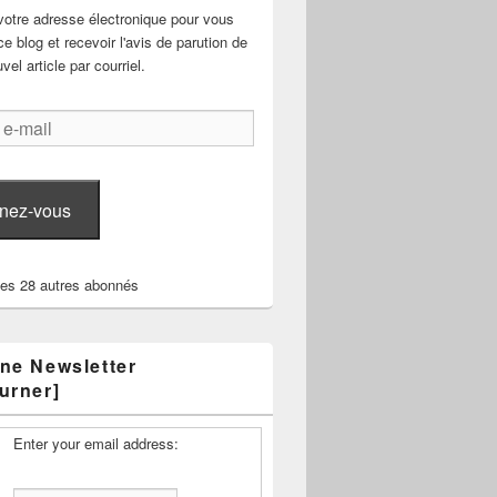
votre adresse électronique pour vous
e blog et recevoir l'avis de parution de
el article par courriel.
nez-vous
les 28 autres abonnés
ne Newsletter
urner]
Enter your email address: