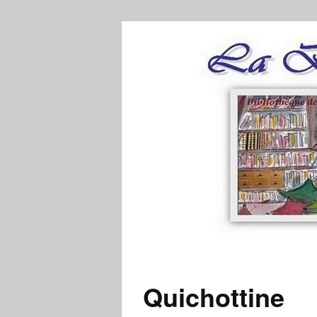
Quichottine