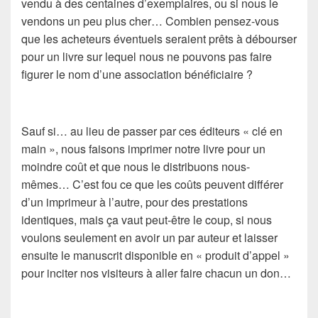
vendu à des centaines d’exemplaires, ou si nous le
vendons un peu plus cher… Combien pensez-vous
que les acheteurs éventuels seraient prêts à débourser
pour un livre sur lequel nous ne pouvons pas faire
figurer le nom d’une association bénéficiaire ?
Sauf si… au lieu de passer par ces éditeurs « clé en
main », nous faisons imprimer notre livre pour un
moindre coût et que nous le distribuons nous-
mêmes… C’est fou ce que les coûts peuvent différer
d’un imprimeur à l’autre, pour des prestations
identiques, mais ça vaut peut-être le coup, si nous
voulons seulement en avoir un par auteur et laisser
ensuite le manuscrit disponible en « produit d’appel »
pour inciter nos visiteurs à aller faire chacun un don…