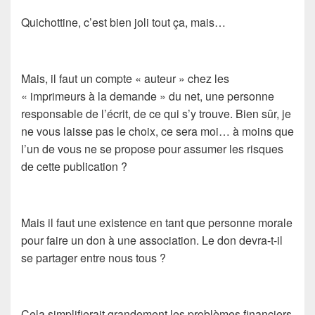
Quichottine, c’est bien joli tout ça, mais…
Mais, il faut un compte « auteur » chez les
« imprimeurs à la demande » du net, une personne
responsable de l’écrit, de ce qui s’y trouve. Bien sûr, je
ne vous laisse pas le choix, ce sera moi… à moins que
l’un de vous ne se propose pour assumer les risques
de cette publication ?
Mais il faut une existence en tant que personne morale
pour faire un don à une association. Le don devra-t-il
se partager entre nous tous ?
Cela simplifierait grandement les problèmes financiers