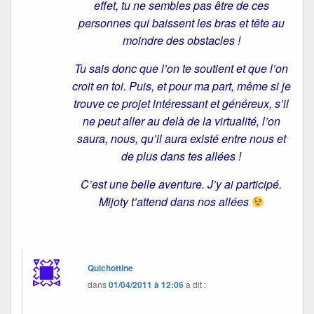
effet, tu ne sembles pas être de ces
personnes qui baissent les bras et tête au
moindre des obstacles !
Tu sais donc que l’on te soutient et que l’on
croit en toi. Puis, et pour ma part, même si je
trouve ce projet intéressant et généreux, s’il
ne peut aller au delà de la virtualité, l’on
saura, nous, qu’il aura existé entre nous et
de plus dans tes allées !
C’est une belle aventure. J’y ai participé.
Mijoty t’attend dans nos allées
Quichottine
dans
01/04/2011 à 12:06
a dit :