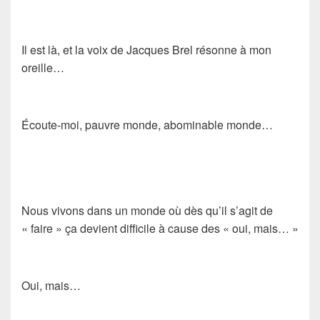
Il est là, et la voix de Jacques Brel résonne à mon
oreille…
Écoute-moi, pauvre monde, abominable monde…
Nous vivons dans un monde où dès qu’il s’agit de
« faire » ça devient difficile à cause des « oui, mais… »
Oui, mais…