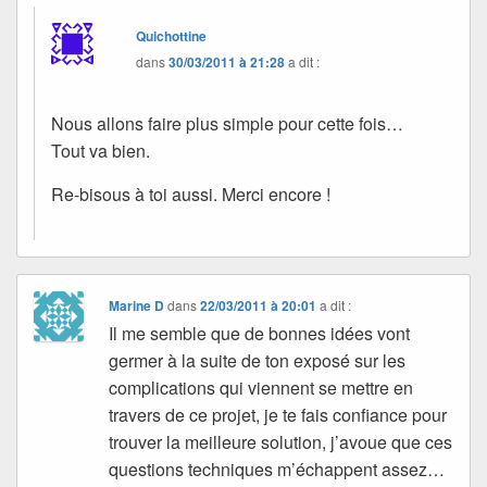
Quichottine
dans
30/03/2011 à 21:28
a dit :
Nous allons faire plus simple pour cette fois…
Tout va bien.
Re-bisous à toi aussi. Merci encore !
Marine D
dans
22/03/2011 à 20:01
a dit :
Il me semble que de bonnes idées vont
germer à la suite de ton exposé sur les
complications qui viennent se mettre en
travers de ce projet, je te fais confiance pour
trouver la meilleure solution, j’avoue que ces
questions techniques m’échappent assez…