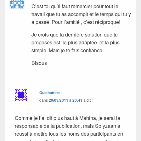
C’est toi qu’il faut remercier pour tout le
travail que tu as accompli et le temps qui tu y
a passé ;Pour l’amitié , c’est réciproque!
Je crois que la dernière solution que tu
proposes est la plus adaptée et la plus
simple. Mais je te fais confiance .
Bisous
Quichottine
dans
29/03/2011 à 20:41
a dit :
Comme je l’ai dit plus haut à Mahina, je serai la
responsable de la publication, mais Solyzaan a
réussi à mettre tous les noms des participants en