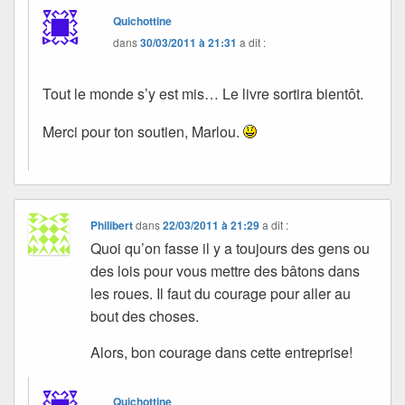
Quichottine
dans
30/03/2011 à 21:31
a dit :
Tout le monde s’y est mis… Le livre sortira bientôt.
Merci pour ton soutien, Marlou.
Philibert
dans
22/03/2011 à 21:29
a dit :
Quoi qu’on fasse il y a toujours des gens ou
des lois pour vous mettre des bâtons dans
les roues. Il faut du courage pour aller au
bout des choses.
Alors, bon courage dans cette entreprise!
Quichottine