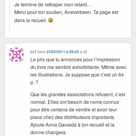
Je termine de rattraper mon retard…
Merci pour ton soutien, Aneverbeen. Ta page est
dans le recueil.
LLT
dans
23/03/2011 à 09:00
a dit :
Le prix que tu annonces pour l’impression
du livre me semble exhorbitante. Même avec
les illustrations. Je suppose que c’est un 64
p. ?
Que les grandes associations refusent, c’est
normal. Elles ont besoin de noms connus
pour être certains de vendre et avoir leur
place chez des distributeurs importants.
Ajoute Anna Gavalda à ton recueil et la
donne changera.