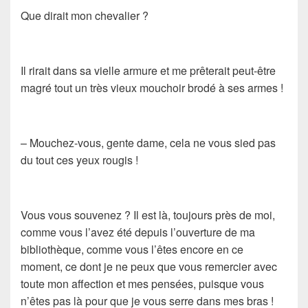
Que dirait mon chevalier ?
Il rirait dans sa vielle armure et me prêterait peut-être
magré tout un très vieux mouchoir brodé à ses armes !
– Mouchez-vous, gente dame, cela ne vous sied pas
du tout ces yeux rougis !
Vous vous souvenez ? Il est là, toujours près de moi,
comme vous l’avez été depuis l’ouverture de ma
bibliothèque, comme vous l’êtes encore en ce
moment, ce dont je ne peux que vous remercier avec
toute mon affection et mes pensées, puisque vous
n’êtes pas là pour que je vous serre dans mes bras !