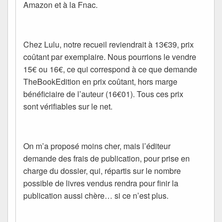
Amazon et à la Fnac.
Chez Lulu, notre recueil reviendrait à 13€39, prix
coûtant par exemplaire. Nous pourrions le vendre
15€ ou 16€, ce qui correspond à ce que demande
TheBookEdition en prix coûtant, hors marge
bénéficiaire de l’auteur (16€01). Tous ces prix
sont vérifiables sur le net.
On m’a proposé moins cher, mais l’éditeur
demande des frais de publication, pour prise en
charge du dossier, qui, répartis sur le nombre
possible de livres vendus rendra pour finir la
publication aussi chère… si ce n’est plus.