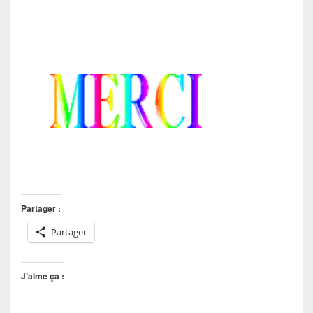
Partager :
Partager
J’aime ça :