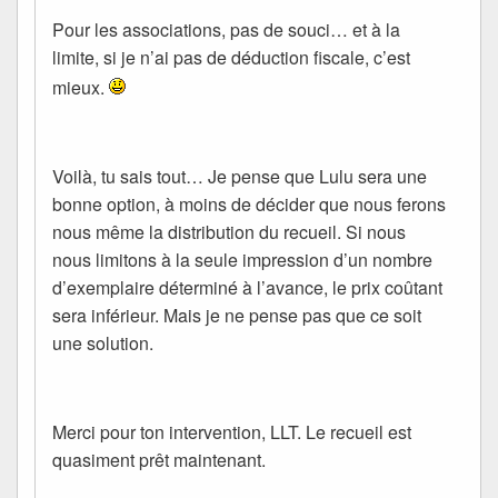
Pour les associations, pas de souci… et à la
limite, si je n’ai pas de déduction fiscale, c’est
mieux.
Voilà, tu sais tout… Je pense que Lulu sera une
bonne option, à moins de décider que nous ferons
nous même la distribution du recueil. Si nous
nous limitons à la seule impression d’un nombre
d’exemplaire déterminé à l’avance, le prix coûtant
sera inférieur. Mais je ne pense pas que ce soit
une solution.
Merci pour ton intervention, LLT. Le recueil est
quasiment prêt maintenant.