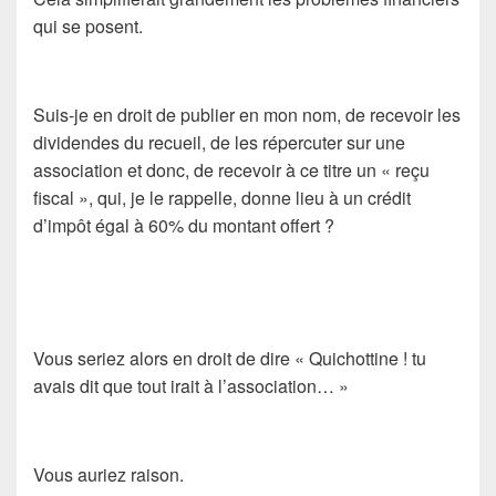
qui se posent.
Suis-je en droit de publier en mon nom, de recevoir les
dividendes du recueil, de les répercuter sur une
association et donc, de recevoir à ce titre un « reçu
fiscal », qui, je le rappelle, donne lieu à un crédit
d’impôt égal à 60% du montant offert ?
Vous seriez alors en droit de dire « Quichottine ! tu
avais dit que tout irait à l’association… »
Vous auriez raison.