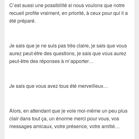
C’est aussi une possibilité si nous voulons que notre
recueil profite vraiment, en priorité, à ceux pour qui il a
été préparé.
Je sais que je ne suis pas très claire, je sais que vous
aurez peut-être des questions, je sais que vous aurez
peut-être des réponses à m’apporter…
Je sais que vous avez tous été merveilleux…
Alors, en attendant que je voie moi-même un peu plus
clair dans tout ça, un énorme merci pour vous, vos
messages amicaux, votre présence, votre amitié…