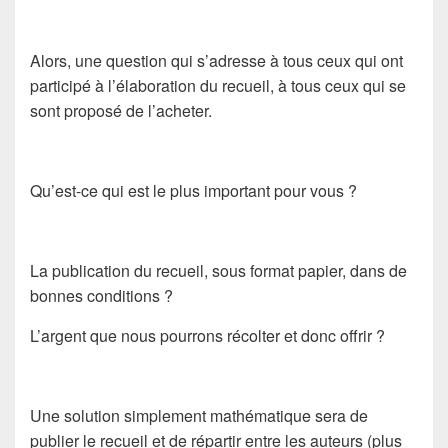
Alors, une question qui s’adresse à tous ceux qui ont
participé à l’élaboration du recueil, à tous ceux qui se
sont proposé de l’acheter.
Qu’est-ce qui est le plus important pour vous ?
La publication du recueil, sous format papier, dans de
bonnes conditions ?
L’argent que nous pourrons récolter et donc offrir ?
Une solution simplement mathématique sera de
publier le recueil et de répartir entre les auteurs (plus