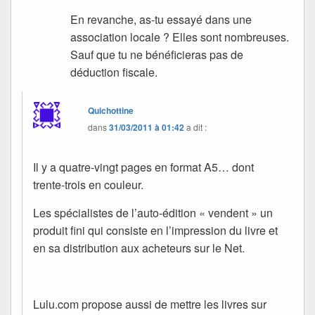
En revanche, as-tu essayé dans une
association locale ? Elles sont nombreuses.
Sauf que tu ne bénéficieras pas de
déduction fiscale.
Quichottine
dans
31/03/2011 à 01:42
a dit :
Il y a quatre-vingt pages en format A5… dont
trente-trois en couleur.
Les spécialistes de l’auto-édition « vendent » un
produit fini qui consiste en l’impression du livre et
en sa distribution aux acheteurs sur le Net.
Lulu.com propose aussi de mettre les livres sur