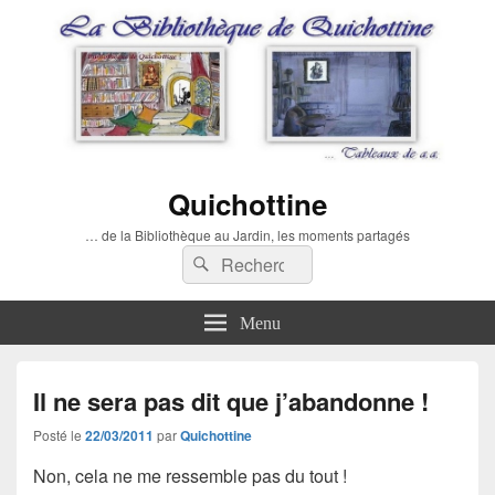
Quichottine
… de la Bibliothèque au Jardin, les moments partagés
Recherche :
Rechercher
Menu
Il ne sera pas dit que j’abandonne !
Posté le
22/03/2011
par
Quichottine
Non, cela ne me ressemble pas du tout !