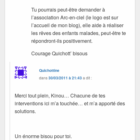
Tu pourrais peut-être demander à
l’association Arc-en-ciel (le logo est sur
l’accueil de mon blog), elle aide à réaliser
les rêves des enfants malades, peut-être te
répondront-ils positivement.
Courage Quichott’ bisous
Quichottine
dans
30/03/2011 à 21:43
a dit :
Merci tout plein, Kinou… Chacune de tes
interventions ici m’a touchée… et m’a apporté des
solutions.
Un énorme bisou pour toi.