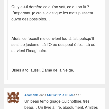
Qu’y a-t-il derrière ce qu’on voit, ce qu’on lit ?
L’important, je crois, c’est que les mots puissent
ouvrir des possibles…
Alors, ce recueil me convient tout à fait, puisqu’il
se situe justement à l’Orée des peut-être… Là où
survient l’imaginaire.
Bises à toi aussi, Dame de la Neige.
Adamante
dans
14/02/2011 à 00:53
a dit :
Un beau témoignage Quichottine, très
beau… Un livre à lire, absolument. Amitiés