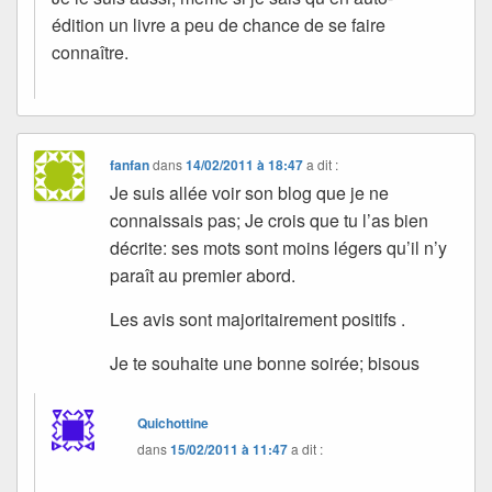
édition un livre a peu de chance de se faire
connaître.
fanfan
dans
14/02/2011 à 18:47
a dit :
Je suis allée voir son blog que je ne
connaissais pas; Je crois que tu l’as bien
décrite: ses mots sont moins légers qu’il n’y
paraît au premier abord.
Les avis sont majoritairement positifs .
Je te souhaite une bonne soirée; bisous
Quichottine
dans
15/02/2011 à 11:47
a dit :