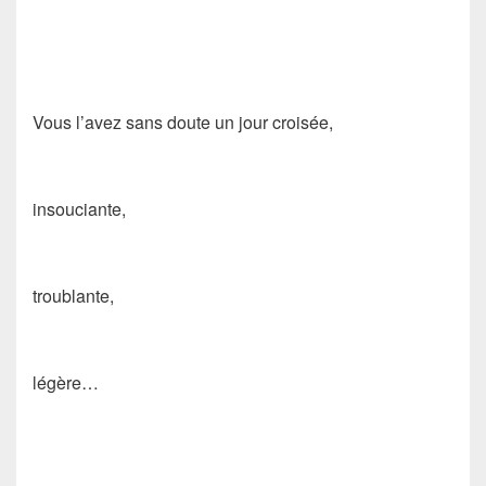
Vous l’avez sans doute un jour croisée,
insouciante,
troublante,
légère…