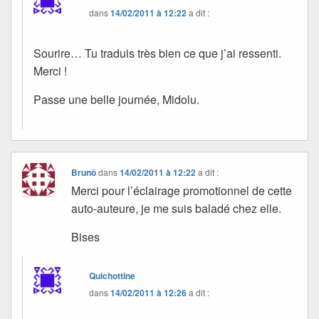
dans
14/02/2011 à 12:22
a dit :
Sourire… Tu traduis très bien ce que j’ai ressenti.
Merci !
Passe une belle journée, Midolu.
Brunô
dans
14/02/2011 à 12:22
a dit :
Merci pour l’éclairage promotionnel de cette
auto-auteure, je me suis baladé chez elle.
Bises
Quichottine
dans
14/02/2011 à 12:26
a dit :