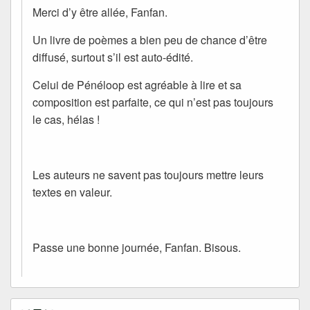
Merci d’y être allée, Fanfan.
Un livre de poèmes a bien peu de chance d’être
diffusé, surtout s’il est auto-édité.
Celui de Pénéloop est agréable à lire et sa
composition est parfaite, ce qui n’est pas toujours
le cas, hélas !
Les auteurs ne savent pas toujours mettre leurs
textes en valeur.
Passe une bonne journée, Fanfan. Bisous.