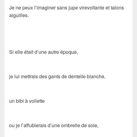
Je ne peux l’imaginer sans jupe virevoltante et talons
aiguilles.
Si elle était d’une autre époque,
je lui mettrais des gants de dentelle blanche,
un bibi à voilette
ou je l’affublerais d’une ombrelle de soie,