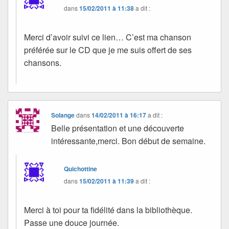
dans
15/02/2011 à 11:38
a dit :
Merci d’avoir suivi ce lien… C’est ma chanson
préférée sur le CD que je me suis offert de ses
chansons.
Solange
dans
14/02/2011 à 16:17
a dit :
Belle présentation et une découverte
intéressante,merci. Bon début de semaine.
Quichottine
dans
15/02/2011 à 11:39
a dit :
Merci à toi pour ta fidélité dans la bibliothèque.
Passe une douce journée.