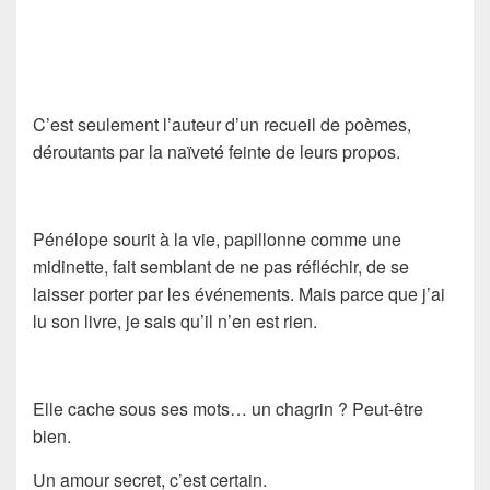
C’est seulement l’auteur d’un recueil de poèmes,
déroutants par la naïveté feinte de leurs propos.
Pénélope sourit à la vie, papillonne comme une
midinette, fait semblant de ne pas réfléchir, de se
laisser porter par les événements. Mais parce que j’ai
lu son livre, je sais qu’il n’en est rien.
Elle cache sous ses mots… un chagrin ? Peut-être
bien.
Un amour secret, c’est certain.