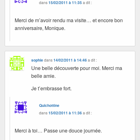
dans
15/02/2011 à 11:35
a dit :
Merci de m’avoir rendu ma visite… et encore bon
anniversaire, Monique.
sophie
dans
14/02/2011 à 14:46
a dit :
Une belle découverte pour moi. Merci ma
belle amie.
Je t’embrasse fort.
Quichottine
dans
15/02/2011 à 11:36
a dit :
Merci à toi… Passe une douce journée.