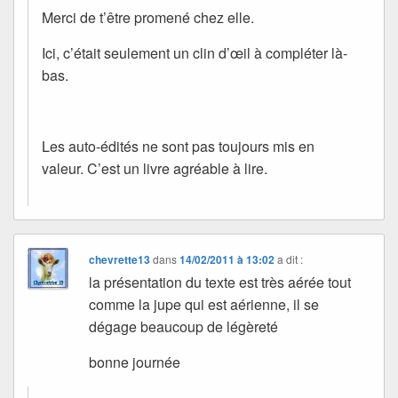
Merci de t’être promené chez elle.
Ici, c’était seulement un clin d’œil à compléter là-
bas.
Les auto-édités ne sont pas toujours mis en
valeur. C’est un livre agréable à lire.
chevrette13
dans
14/02/2011 à 13:02
a dit :
la présentation du texte est très aérée tout
comme la jupe qui est aérienne, il se
dégage beaucoup de légèreté
bonne journée