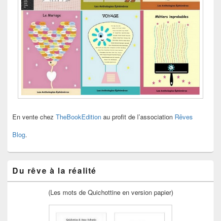
En vente chez
TheBookEdition
au profit de l’association
Rêves
Blog
.
Du rêve à la réalité
(Les mots de Quichottine en version papier)