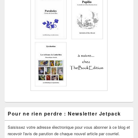
Pour ne rien perdre : Newsletter Jetpack
Saisissez votre adresse électronique pour vous abonner à ce blog et
recevoir l'avis de parution de chaque nouvel article par courriel.