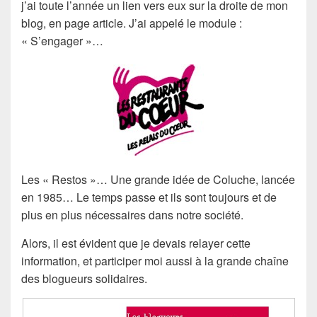
j’ai toute l’année un lien vers eux sur la droite de mon
blog, en page article. J’ai appelé le module :
« S’engager »…
Les « Restos »… Une grande idée de Coluche, lancée
en 1985… Le temps passe et ils sont toujours et de
plus en plus nécessaires dans notre société.
Alors, il est évident que je devais relayer cette
information, et participer moi aussi à la grande chaîne
des blogueurs solidaires.