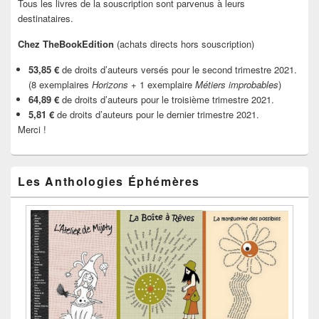
Tous les livres de la souscription sont parvenus à leurs
destinataires.
Chez TheBookEdition
(achats directs hors souscription)
53,85 €
de droits d’auteurs versés pour le second trimestre 2021.
(8 exemplaires
Horizons
+ 1 exemplaire
Métiers improbables
)
64,89 €
de droits d’auteurs pour le troisième trimestre 2021.
5,81 €
de droits d’auteurs pour le dernier trimestre 2021.
Merci !
Les Anthologies Éphémères