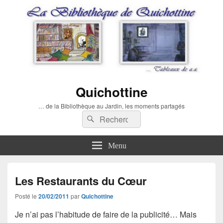
Quichottine
… de la Bibliothèque au Jardin, les moments partagés
Recherche :
Rechercher
Menu
Les Restaurants du Cœur
Posté le
20/02/2011
par
Quichottine
Je n’ai pas l’habitude de faire de la publicité… Mais