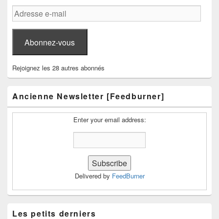
Adresse
e-
mail
Abonnez-vous
Rejoignez les 28 autres abonnés
Ancienne Newsletter [Feedburner]
Enter your email address:
Delivered by
FeedBurner
Les petits derniers