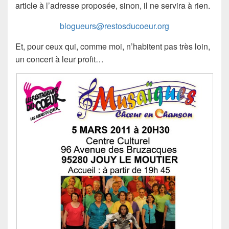
article à l’adresse proposée, sinon, il ne servira à rien.
blogueurs@restosducoeur.org
Et, pour ceux qui, comme moi, n’habitent pas très loin,
un concert à leur profit…