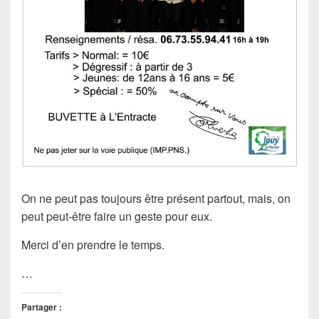
On ne peut pas toujours être présent partout, mais, on
peut peut-être faire un geste pour eux.
Merci d’en prendre le temps.
…
Partager :