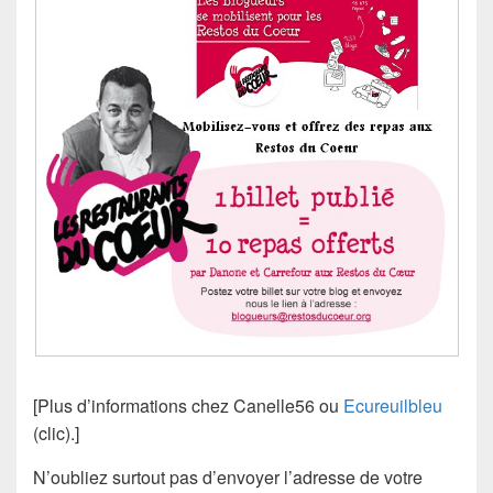
[Plus d’informations chez Canelle56 ou
Ecureuilbleu
(clic).]
N’oubliez surtout pas d’envoyer l’adresse de votre