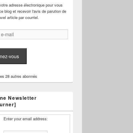
votre adresse électronique pour vous
e blog et recevoir l'avis de parution de
el article par courriel.
nez-vous
les 28 autres abonnés
ne Newsletter
urner]
Enter your email address: