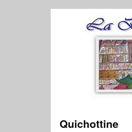
Quichottine