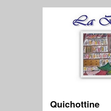
Quichottine