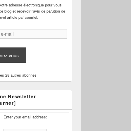
votre adresse électronique pour vous
e blog et recevoir l'avis de parution de
el article par courriel.
nez-vous
les 28 autres abonnés
ne Newsletter
urner]
Enter your email address: