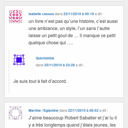
isabelle cassou
dans
22/11/2010 à 00:19
a dit :
un livre n’est pas qu’une histoire, c’est aussi
une ambiance, un style, l’un sans l’autre
laisse un petit gout de … il manque ce petit
quelque chose qui ….
Quichottine
dans
25/11/2010 à 23:28
a dit :
Je suis tout à fait d’accord.
Martine / Eglantine
dans
22/11/2010 à 06:52
a dit :
J’aime beaucoup Robert Sabatier et j’ai lu il
y a très longtemps quand j’étais jeunes, les