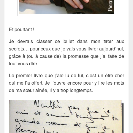
Et pourtant !
Je devrais classer ce billet dans mon tiroir aux
secrets… pour ceux que je vais vous livrer aujourd’hui,
grâce à (ou à cause de) la promesse que j’ai faite de
tout vous dire.
Le premier livre que j’aie lu de lui, c’est un être cher
qui me l’a offert. Je l’ouvre encore pour y lire les mots
de ma sœur aînée, il y a trop longtemps.