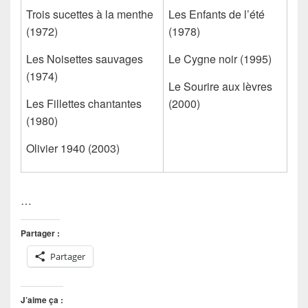
Trois sucettes à la menthe
Les Enfants de l’été
(1972)
(1978)
Les Noisettes sauvages
Le Cygne noir
(1995)
(1974)
Le Sourire aux lèvres
Les Fillettes chantantes
(2000)
(1980)
Olivier 1940
(2003)
…
Partager :
Partager
J’aime ça :