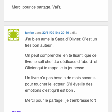
Merci pour ce partage, Val’r.
fanfan
dans
22/11/2010 à 20:46
a dit :
J’ai bien aimé la Saga d’Olivier; C’est un
très bon auteur .
On peut comprendre en te lisant, que ce
livre te soit cher .La dédicace d ‘abord et
Olivier qui te rappelle ta jeunesse .
Un livre n’a pas besoin de mots savants
pour toucher le lecteur .S’il éveille des
émotions c’est qu’il est bon .
Merci pour le partage; je t’embrasse fort