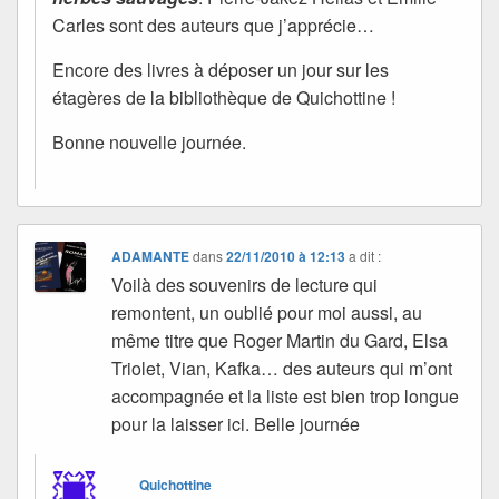
Carles sont des auteurs que j’apprécie…
Encore des livres à déposer un jour sur les
étagères de la bibliothèque de Quichottine !
Bonne nouvelle journée.
ADAMANTE
dans
22/11/2010 à 12:13
a dit :
Voilà des souvenirs de lecture qui
remontent, un oublié pour moi aussi, au
même titre que Roger Martin du Gard, Elsa
Triolet, Vian, Kafka… des auteurs qui m’ont
accompagnée et la liste est bien trop longue
pour la laisser ici. Belle journée
Quichottine