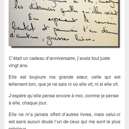
C’était un cadeau d’anniversaire, j’avais tout juste
vingt ans.
Elle est toujours ma grande sœur, celle qui est
tellement loin, que je ne sais ni où elle vit, ni si elle vit.
J’espère qu’elle pense encore à moi, comme je pense
à elle, chaque jour.
Elle ne m’a jamais offert d’autres livres, mais celui-ci
est sans aucun doute l’un de ceux qui me sont le plus
précieux.