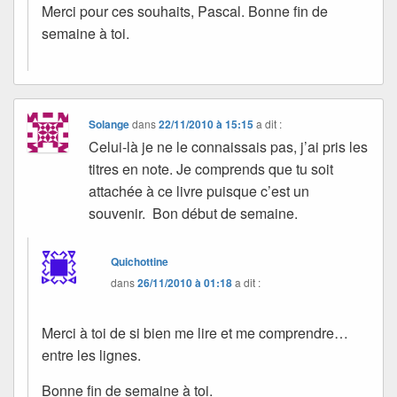
Merci pour ces souhaits, Pascal. Bonne fin de
semaine à toi.
Solange
dans
22/11/2010 à 15:15
a dit :
Celui-là je ne le connaissais pas, j’ai pris les
titres en note. Je comprends que tu soit
attachée à ce livre puisque c’est un
souvenir. Bon début de semaine.
Quichottine
dans
26/11/2010 à 01:18
a dit :
Merci à toi de si bien me lire et me comprendre…
entre les lignes.
Bonne fin de semaine à toi.