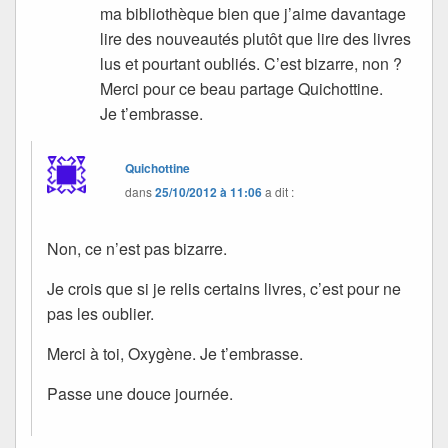
ma bibliothèque bien que j’aime davantage
lire des nouveautés plutôt que lire des livres
lus et pourtant oubliés. C’est bizarre, non ?
Merci pour ce beau partage Quichottine.
Je t’embrasse.
Quichottine
dans
25/10/2012 à 11:06
a dit :
Non, ce n’est pas bizarre.
Je crois que si je relis certains livres, c’est pour ne
pas les oublier.
Merci à toi, Oxygène. Je t’embrasse.
Passe une douce journée.