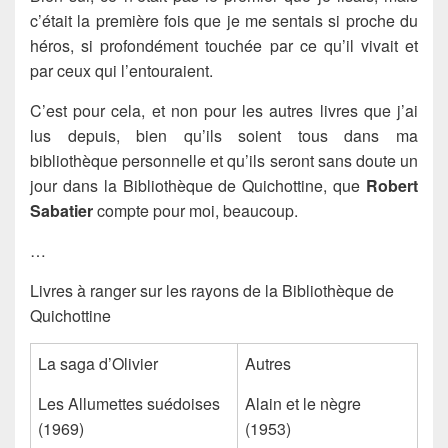
c’était la première fois que je me sentais si proche du
héros, si profondément touchée par ce qu’il vivait et
par ceux qui l’entouraient.
C’est pour cela, et non pour les autres livres que j’ai
lus depuis, bien qu’ils soient tous dans ma
bibliothèque personnelle et qu’ils seront sans doute un
jour dans la Bibliothèque de Quichottine, que
Robert
Sabatier
compte pour moi, beaucoup.
…
Livres à ranger sur les rayons de la Bibliothèque de
Quichottine
La saga d’Olivier
Autres
Les Allumettes suédoises
Alain et le nègre
(1969)
(1953)