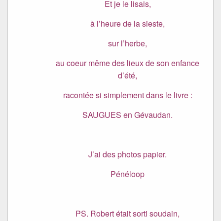
Et je le lisais,
à l’heure de la sieste,
sur l’herbe,
au coeur même des lieux de son enfance
d’été,
racontée si simplement dans le livre :
SAUGUES en Gévaudan.
J’ai des photos papier.
Pénéloop
PS. Robert était sorti soudain,