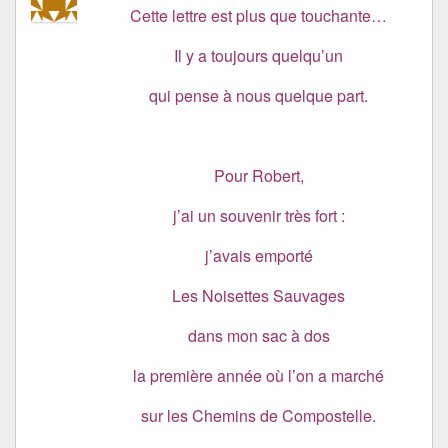
Cette lettre est plus que touchante…
Il y a toujours quelqu’un
qui pense à nous quelque part.
Pour Robert,
j’ai un souvenir très fort :
j’avais emporté
Les Noisettes Sauvages
dans mon sac à dos
la première année où l’on a marché
sur les Chemins de Compostelle.