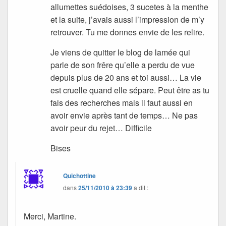
allumettes suédoises, 3 sucetes à la menthe
et la suite, j’avais aussi l’impression de m’y
retrouver. Tu me donnes envie de les relire.
Je viens de quitter le blog de lamée qui
parle de son frêre qu’elle a perdu de vue
depuis plus de 20 ans et toi aussi… La vie
est cruelle quand elle sépare. Peut être as tu
fais des recherches mais il faut aussi en
avoir envie après tant de temps… Ne pas
avoir peur du rejet… Difficile
Bises
Quichottine
dans
25/11/2010 à 23:39
a dit :
Merci, Martine.