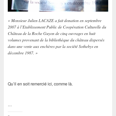
« Monsieur Julien LACAZE a fait donation en septembre
2007 à l’Etablissement Public de Coopération Culturelle du
Château de la Roche Guyon de cinq ouvrages en huit
volumes provenant de la bibliothèque du château dispersés
dans une vente aux enchères par la société Sothebys en
décembre 1987. »
Qu’il en soit remercié ici, comme là.
…