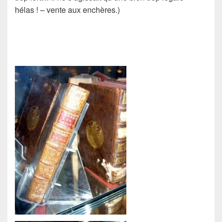
hélas ! – vente aux enchères.)