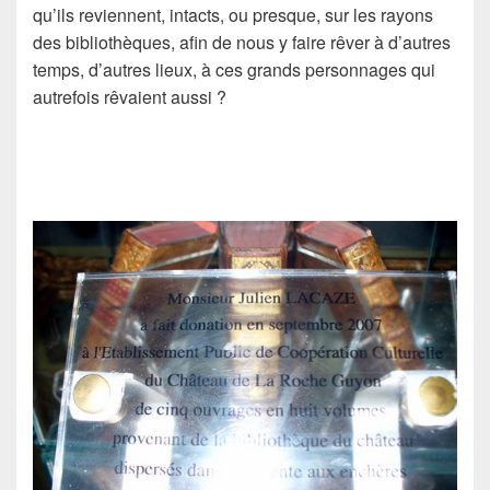
qu’ils reviennent, intacts, ou presque, sur les rayons
des bibliothèques, afin de nous y faire rêver à d’autres
temps, d’autres lieux, à ces grands personnages qui
autrefois rêvaient aussi ?