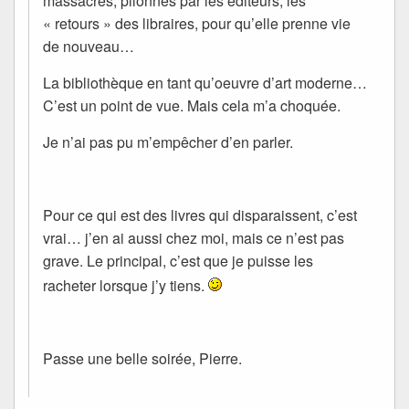
massacrés, pilonnés par les éditeurs, les
« retours » des libraires, pour qu’elle prenne vie
de nouveau…
La bibliothèque en tant qu’oeuvre d’art moderne…
C’est un point de vue. Mais cela m’a choquée.
Je n’ai pas pu m’empêcher d’en parler.
Pour ce qui est des livres qui disparaissent, c’est
vrai… j’en ai aussi chez moi, mais ce n’est pas
grave. Le principal, c’est que je puisse les
racheter lorsque j’y tiens.
Passe une belle soirée, Pierre.