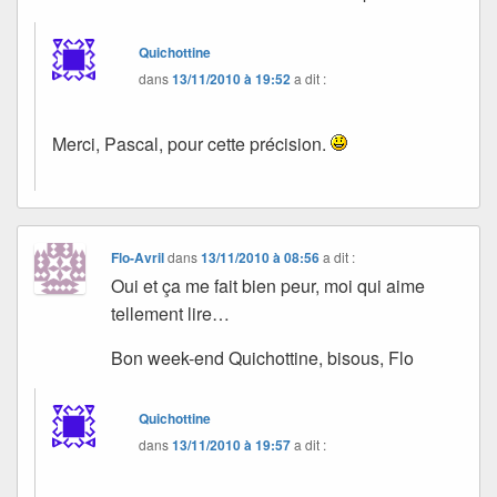
Quichottine
dans
13/11/2010 à 19:52
a dit :
Merci, Pascal, pour cette précision.
Flo-Avril
dans
13/11/2010 à 08:56
a dit :
Oui et ça me fait bien peur, moi qui aime
tellement lire…
Bon week-end Quichottine, bisous, Flo
Quichottine
dans
13/11/2010 à 19:57
a dit :