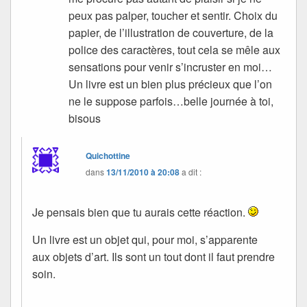
peux pas palper, toucher et sentir. Choix du
papier, de l’illustration de couverture, de la
police des caractères, tout cela se mêle aux
sensations pour venir s’incruster en moi…
Un livre est un bien plus précieux que l’on
ne le suppose parfois…belle journée à toi,
bisous
Quichottine
dans
13/11/2010 à 20:08
a dit :
Je pensais bien que tu aurais cette réaction.
Un livre est un objet qui, pour moi, s’apparente
aux objets d’art. Ils sont un tout dont il faut prendre
soin.