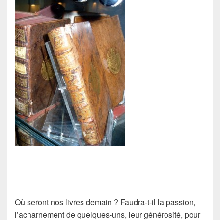
Où seront nos livres demain ? Faudra-t-il la passion,
l’acharnement de quelques-uns, leur générosité, pour