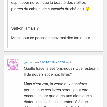
esprit pour ne voir que la beauté des vieilles
pierres du cabinet de curiosités du château.
Sait-on jamais ?
Merci pour ce passage chez moi dès ton retour.
gazou
dans
13/11/2010 à 07:54
a dit :
Quelle trace laisserons-nous? Que restera-t-
il de nous ? et de nos livres?
Mais c’est vrai, la vente aux enchères
permet que ces livres seront peut-être
encore lus par quelques-uns alors que s’il
étaient restés là, ils n’auraient été que