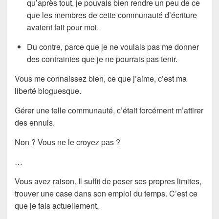
qu’après tout, je pouvais bien rendre un peu de ce
que les membres de cette communauté d’écriture
avaient fait pour moi.
Du contre, parce que je ne voulais pas me donner
des contraintes que je ne pourrais pas tenir.
Vous me connaissez bien, ce que j’aime, c’est ma
liberté bloguesque.
Gérer une telle communauté, c’était forcément m’attirer
des ennuis.
Non ? Vous ne le croyez pas ?
…
Vous avez raison. Il suffit de poser ses propres limites,
trouver une case dans son emploi du temps. C’est ce
que je fais actuellement.