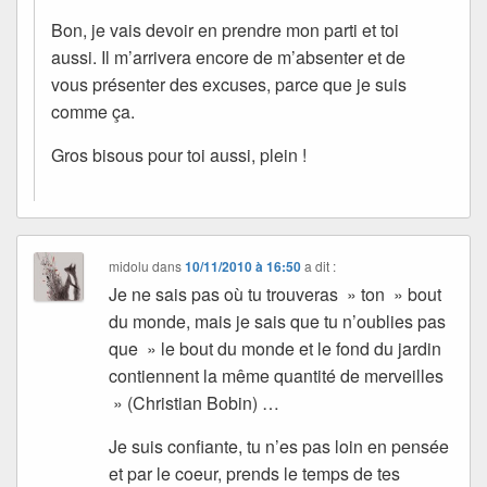
Bon, je vais devoir en prendre mon parti et toi
aussi. Il m’arrivera encore de m’absenter et de
vous présenter des excuses, parce que je suis
comme ça.
Gros bisous pour toi aussi, plein !
midolu
dans
10/11/2010 à 16:50
a dit :
Je ne sais pas où tu trouveras » ton » bout
du monde, mais je sais que tu n’oublies pas
que » le bout du monde et le fond du jardin
contiennent la même quantité de merveilles
» (Christian Bobin) …
Je suis confiante, tu n’es pas loin en pensée
et par le coeur, prends le temps de tes