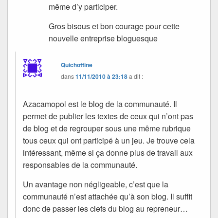
même d’y participer.
Gros bisous et bon courage pour cette
nouvelle entreprise bloguesque
Quichottine
dans
11/11/2010 à 23:18
a dit :
Azacamopol est le blog de la communauté. Il
permet de publier les textes de ceux qui n’ont pas
de blog et de regrouper sous une même rubrique
tous ceux qui ont participé à un jeu. Je trouve cela
intéressant, même si ça donne plus de travail aux
responsables de la communauté.
Un avantage non négligeable, c’est que la
communauté n’est attachée qu’à son blog. Il suffit
donc de passer les clefs du blog au repreneur…