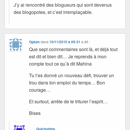
J’y ai rencontré des blogueurs qui sont devenus
des blogopotes, et c’est irremplaçable.
Opium
dans
10/11/2010 à 09:31
a dit :
Que sept commentaires sont là, et déjà tout
est dit et bien dit… Je reprends à mon
compte tout ce qu’à dit Mahina
Tu t’es donné un nouveau défi, trouver un
trou dans ton emploi du temps… Bon
courage…
Et surtout, arrête de te triturer l’esprit…
Bises
Quichottine