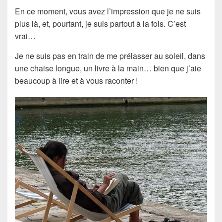
En ce moment, vous avez l’impression que je ne suis
plus là, et, pourtant, je suis partout à la fois. C’est
vrai…
Je ne suis pas en train de me prélasser au soleil, dans
une chaise longue, un livre à la main… bien que j’aie
beaucoup à lire et à vous raconter !