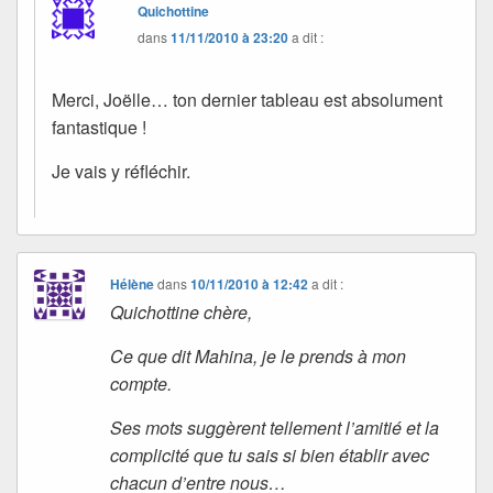
Quichottine
dans
11/11/2010 à 23:20
a dit :
Merci, Joëlle… ton dernier tableau est absolument
fantastique !
Je vais y réfléchir.
Hélène
dans
10/11/2010 à 12:42
a dit :
Quichottine chère,
Ce que dit Mahina, je le prends à mon
compte.
Ses mots suggèrent tellement l’amitié et la
complicité que tu sais si bien établir avec
chacun d’entre nous…