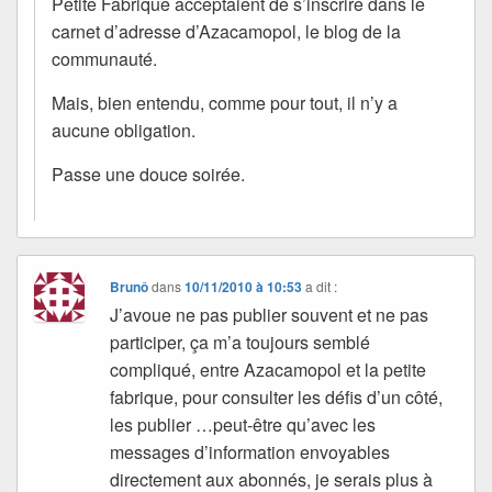
Petite Fabrique acceptaient de s’inscrire dans le
carnet d’adresse d’Azacamopol, le blog de la
communauté.
Mais, bien entendu, comme pour tout, il n’y a
aucune obligation.
Passe une douce soirée.
Brunô
dans
10/11/2010 à 10:53
a dit :
J’avoue ne pas publier souvent et ne pas
participer, ça m’a toujours semblé
compliqué, entre Azacamopol et la petite
fabrique, pour consulter les défis d’un côté,
les publier …peut-être qu’avec les
messages d’information envoyables
directement aux abonnés, je serais plus à