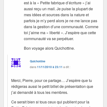
est à la « Petite fabrique d’écriture » j’ai
aussi reçu un mail. Je puise la plupart de
mes idées et sources dans la nature et
parfois je m’y perd alors je ne me lance pas
dans la gestion d’une communauté. Comme
toi j’aime ma « liberté ». J’espère que cette
communauté va se perpétuer.
Bon voyage alors Quichottine.
Quichottine
dans
11/11/2010 à 23:11
a dit :
Merci, Pierre, pour ce partage… J’espère que tu
rédigeras aussi le petit billet de présentation que
j’ai demandé à tous les membres.
Ce serait bien si tous ceux qui publient pour la