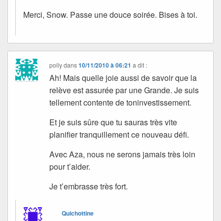
Merci, Snow. Passe une douce soirée. Bises à toi.
polly
dans
10/11/2010 à 06:21
a dit :
Ah! Mais quelle joie aussi de savoir que la
relève est assurée par une Grande. Je suis
tellement contente de toninvestissement.
Et je suis sûre que tu sauras très vite
planifier tranquillement ce nouveau défi.
Avec Aza, nous ne serons jamais très loin
pour t’aider.
Je t’embrasse très fort.
Quichottine