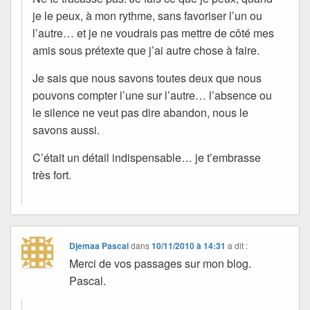
je le peux, à mon rythme, sans favoriser l’un ou
l’autre… et je ne voudrais pas mettre de côté mes
amis sous prétexte que j’ai autre chose à faire.
Je sais que nous savons toutes deux que nous
pouvons compter l’une sur l’autre… l’absence ou
le silence ne veut pas dire abandon, nous le
savons aussi.
C’était un détail indispensable… je t’embrasse
très fort.
Djemaa Pascal
dans
10/11/2010 à 14:31
a dit :
Merci de vos passages sur mon blog.
Pascal.