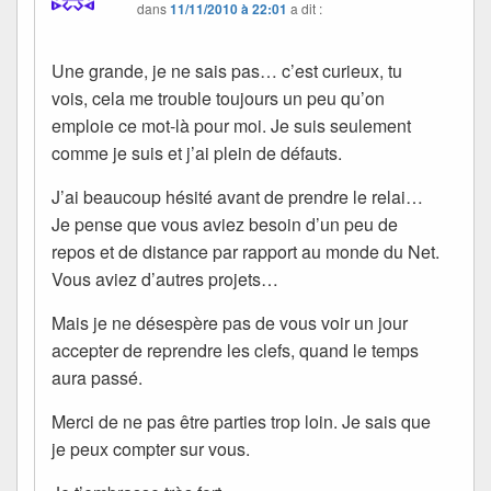
dans
11/11/2010 à 22:01
a dit :
Une grande, je ne sais pas… c’est curieux, tu
vois, cela me trouble toujours un peu qu’on
emploie ce mot-là pour moi. Je suis seulement
comme je suis et j’ai plein de défauts.
J’ai beaucoup hésité avant de prendre le relai…
Je pense que vous aviez besoin d’un peu de
repos et de distance par rapport au monde du Net.
Vous aviez d’autres projets…
Mais je ne désespère pas de vous voir un jour
accepter de reprendre les clefs, quand le temps
aura passé.
Merci de ne pas être parties trop loin. Je sais que
je peux compter sur vous.