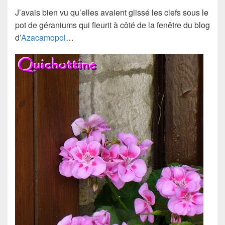
J’avais bien vu qu’elles avaient glissé les clefs sous le
pot de géraniums qui fleurit à côté de la fenêtre du blog
d’
Azacamopol
…