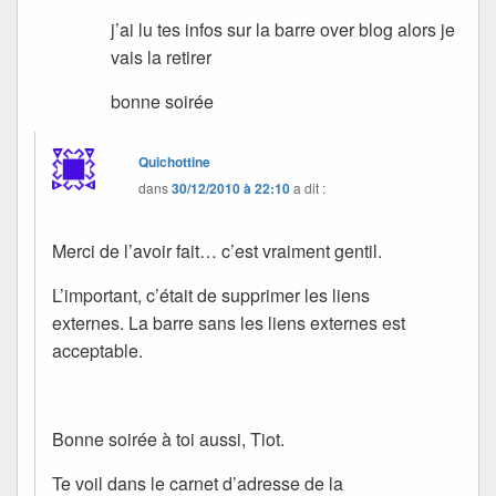
j’ai lu tes infos sur la barre over blog alors je
vais la retirer
bonne soirée
Quichottine
dans
30/12/2010 à 22:10
a dit :
Merci de l’avoir fait… c’est vraiment gentil.
L’important, c’était de supprimer les liens
externes. La barre sans les liens externes est
acceptable.
Bonne soirée à toi aussi, Tiot.
Te voil dans le carnet d’adresse de la