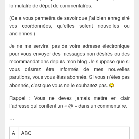
formulaire de dépôt de commentaires.
(Cela vous permettra de savoir que j’ai bien enregistré
vos coordonnées, qu’elles soient nouvelles ou
anciennes.)
Je ne me servirai pas de votre adresse électronique
pour vous envoyer des messages non désirés ou des
recommandations depuis mon blog. Je suppose que si
vous désirez être informés de mes nouvelles
parutions, vous vous êtes abonnés. Si vous n’êtes pas
abonnés, c’est que vous ne le souhaitez pas.
Rappel : Vous ne devez
jamais
mettre en clair
l’adresse qui contient un
« @
» dans un commentaire.
…
A
ABC