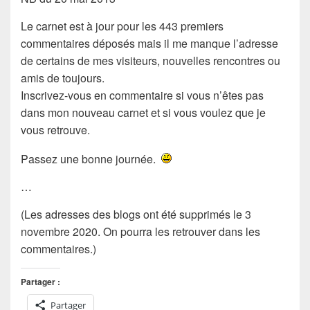
Le carnet est à jour pour les 443 premiers
commentaires déposés mais il me manque l’adresse
de certains de mes visiteurs, nouvelles rencontres ou
amis de toujours.
Inscrivez-vous en commentaire si vous n’êtes pas
dans mon nouveau carnet et si vous voulez que je
vous retrouve.
Passez une bonne journée.
…
(Les adresses des blogs ont été supprimés le 3
novembre 2020. On pourra les retrouver dans les
commentaires.)
Partager :
Partager