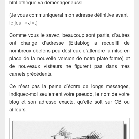
bibliothèque va déménager aussi.
(Je vous communiquerai mon adresse définitive avant
le jour « J ».)
Comme vous le savez, beaucoup sont partis, d’autres
ont changé d’adresse (Eklablog a recueilli de
nombreux obéiens peu désireux d’attendre la mise en
place de la nouvelle version de notre plate-forme) et
de nouveaux visiteurs ne figurent pas dans mes
carnets précédents.
Ce n’est pas la peine d’écrire de longs messages,
indiquez-moi seulement votre pseudo, le nom de votre
blog et son adresse exacte, qu’elle soit sur OB ou
ailleurs.