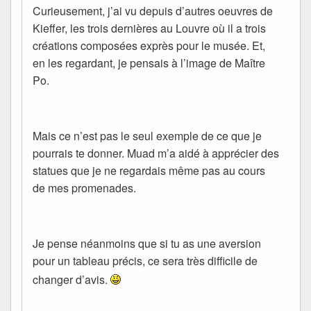
Curieusement, j’ai vu depuis d’autres oeuvres de
Kieffer, les trois dernières au Louvre où il a trois
créations composées exprès pour le musée. Et,
en les regardant, je pensais à l’image de Maître
Po.
Mais ce n’est pas le seul exemple de ce que je
pourrais te donner. Muad m’a aidé à apprécier des
statues que je ne regardais même pas au cours
de mes promenades.
Je pense néanmoins que si tu as une aversion
pour un tableau précis, ce sera très difficile de
changer d’avis.