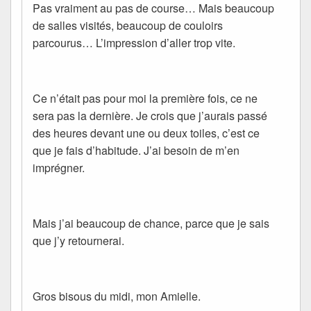
Pas vraiment au pas de course… Mais beaucoup
de salles visités, beaucoup de couloirs
parcourus… L’impression d’aller trop vite.
Ce n’était pas pour moi la première fois, ce ne
sera pas la dernière. Je crois que j’aurais passé
des heures devant une ou deux toiles, c’est ce
que je fais d’habitude. J’ai besoin de m’en
imprégner.
Mais j’ai beaucoup de chance, parce que je sais
que j’y retournerai.
Gros bisous du midi, mon Amielle.