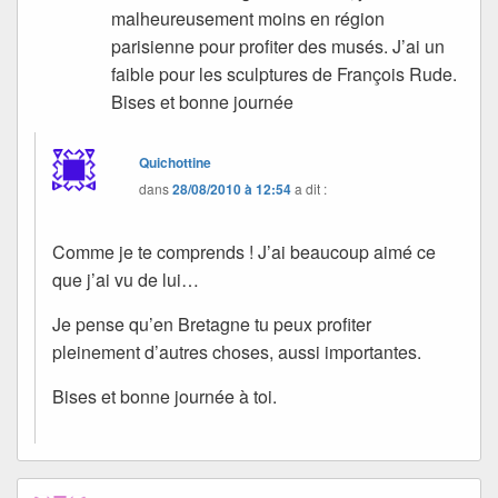
malheureusement moins en région
parisienne pour profiter des musés. J’ai un
faible pour les sculptures de François Rude.
Bises et bonne journée
Quichottine
dans
28/08/2010 à 12:54
a dit :
Comme je te comprends ! J’ai beaucoup aimé ce
que j’ai vu de lui…
Je pense qu’en Bretagne tu peux profiter
pleinement d’autres choses, aussi importantes.
Bises et bonne journée à toi.