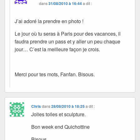
dans
31/08/2010 à 16:44
a dit :
J’ai adoré la prendre en photo !
Le jour où tu seras à Paris pour des vacances, il
faudra prendre un pass et y aller un peu chaque
jour… C’est la meilleure façon je crois.
Merci pour tes mots, Fanfan. Bisous.
Chris
dans
28/08/2010 à 18:25
a dit :
Jolies toiles et sculpture.
Bon week end Quichottine
Bisous