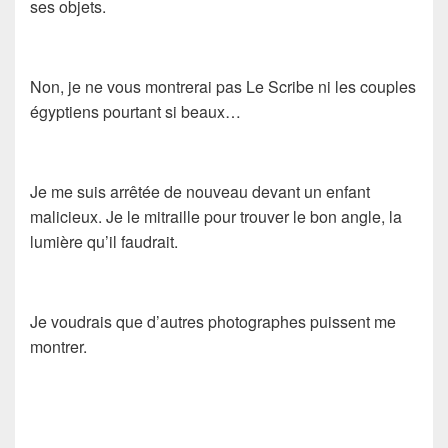
ses objets.
Non, je ne vous montrerai pas
Le Scribe
ni les couples
égyptiens pourtant si beaux…
Je me suis arrêtée de nouveau devant un enfant
malicieux. Je le mitraille pour trouver le bon angle, la
lumière qu’il faudrait.
Je voudrais que d’autres photographes puissent me
montrer.