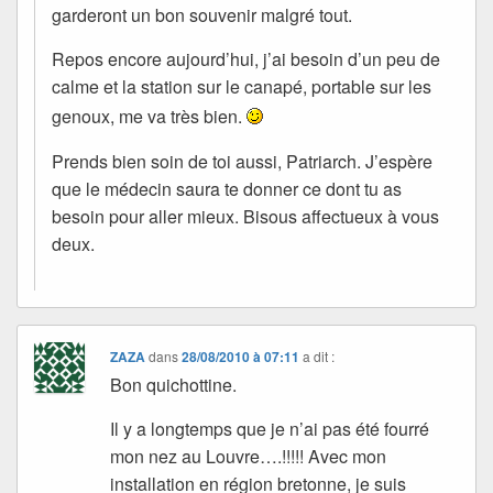
garderont un bon souvenir malgré tout.
Repos encore aujourd’hui, j’ai besoin d’un peu de
calme et la station sur le canapé, portable sur les
genoux, me va très bien.
Prends bien soin de toi aussi, Patriarch. J’espère
que le médecin saura te donner ce dont tu as
besoin pour aller mieux. Bisous affectueux à vous
deux.
ZAZA
dans
28/08/2010 à 07:11
a dit :
Bon quichottine.
Il y a longtemps que je n’ai pas été fourré
mon nez au Louvre….!!!!! Avec mon
installation en région bretonne, je suis