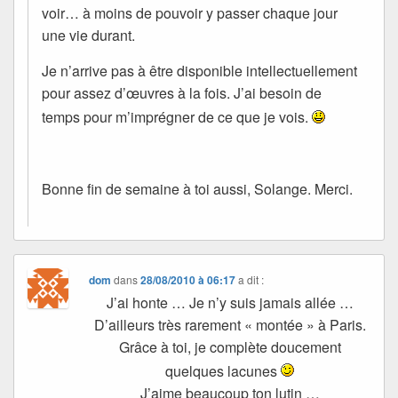
voir… à moins de pouvoir y passer chaque jour
une vie durant.
Je n’arrive pas à être disponible intellectuellement
pour assez d’œuvres à la fois. J’ai besoin de
temps pour m’imprégner de ce que je vois.
Bonne fin de semaine à toi aussi, Solange. Merci.
dom
dans
28/08/2010 à 06:17
a dit :
J’ai honte … Je n’y suis jamais allée …
D’ailleurs très rarement « montée » à Paris.
Grâce à toi, je complète doucement
quelques lacunes
J’aime beaucoup ton lutin …