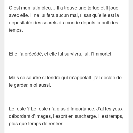
C’est mon lutin bleu… Il a trouvé une tortue et il joue
avec elle. Il ne lui fera aucun mal, il sait qu’elle est la
dépositaire des secrets du monde depuis la nuit des
temps.
Elle l’a précédé, et elle lui survivra, lui, l’immortel.
Mais ce sourire si tendre qui m’appelait, j’ai décidé de
le garder, moi aussi.
Le reste ? Le reste n’a plus d’importance. J’ai les yeux
débordant d’images, l’esprit en surcharge. Il est temps,
plus que temps de rentrer.