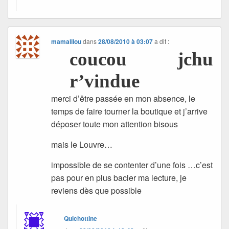
mamalilou
dans
28/08/2010 à 03:07
a dit :
coucou jchu
r’vindue
merci d’être passée en mon absence, le
temps de faire tourner la boutique et j’arrive
déposer toute mon attention bisous
mais le Louvre…
impossible de se contenter d’une fois …c’est
pas pour en plus bacler ma lecture, je
reviens dès que possible
Quichottine