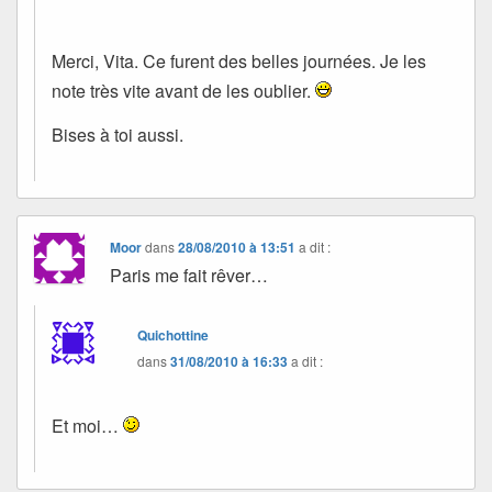
Merci, Vita. Ce furent des belles journées. Je les
note très vite avant de les oublier.
Bises à toi aussi.
Moor
dans
28/08/2010 à 13:51
a dit :
Paris me fait rêver…
Quichottine
dans
31/08/2010 à 16:33
a dit :
Et moi…