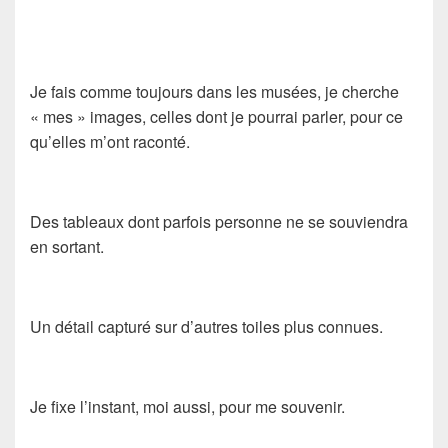
Je fais comme toujours dans les musées, je cherche
« mes » images, celles dont je pourrai parler, pour ce
qu’elles m’ont raconté.
Des tableaux dont parfois personne ne se souviendra
en sortant.
Un détail capturé sur d’autres toiles plus connues.
Je fixe l’instant, moi aussi, pour me souvenir.