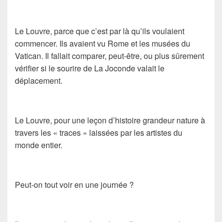
Le Louvre, parce que c’est par là qu’ils voulaient
commencer. Ils avaient vu Rome et les musées du
Vatican. Il fallait comparer, peut-être, ou plus sûrement
vérifier si le sourire de
La Joconde
valait le
déplacement.
Le Louvre, pour une leçon d’histoire grandeur nature à
travers les « traces » laissées par les artistes du
monde entier.
Peut-on tout voir en une journée ?