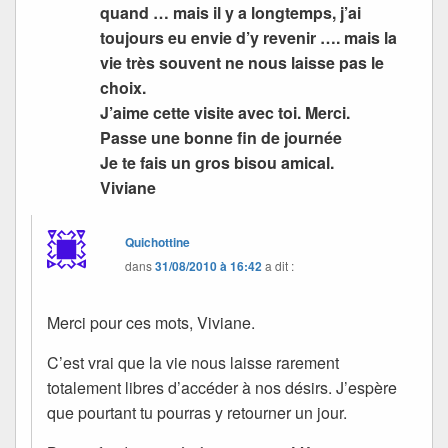
quand … mais il y a longtemps, j’ai
toujours eu envie d’y revenir …. mais la
vie très souvent ne nous laisse pas le
choix.
J’aime cette visite avec toi. Merci.
Passe une bonne fin de journée
Je te fais un gros bisou amical.
Viviane
Quichottine
dans
31/08/2010 à 16:42
a dit :
Merci pour ces mots, Viviane.
C’est vrai que la vie nous laisse rarement
totalement libres d’accéder à nos désirs. J’espère
que pourtant tu pourras y retourner un jour.