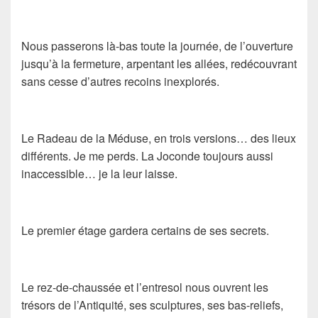
Nous passerons là-bas toute la journée, de l’ouverture
jusqu’à la fermeture, arpentant les allées, redécouvrant
sans cesse d’autres recoins inexplorés.
Le Radeau de la Méduse
, en trois versions… des lieux
différents. Je me perds.
La Joconde
toujours aussi
inaccessible… je la leur laisse.
Le premier étage gardera certains de ses secrets.
Le rez-de-chaussée et l’entresol nous ouvrent les
trésors de l’Antiquité, ses sculptures, ses bas-reliefs,