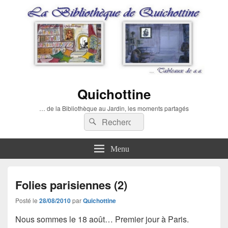
Quichottine
… de la Bibliothèque au Jardin, les moments partagés
Recherche :
Rechercher
Menu
Folies parisiennes (2)
Posté le
28/08/2010
par
Quichottine
Nous sommes le 18 août… Premier jour à Paris.