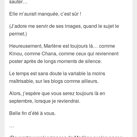
sauter…
Elle m’aurait manquée, c’est sûr !
(J’adore me servir de ses images, quand le sujet le
permet.)
Heureusement, Marlène est toujours là… comme
Kinou, comme Chana, comme ceux qui reviennent
poster après de longs moments de silence.
Le temps est sans doute la variable la moins
maîtrisable, sur les blogs comme ailleurs.
Alors, j’espère que vous serez toujours là en
septembre, lorsque je reviendrai.
Belle fin d’été à vous.
…