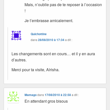
Mais, n’oublie pas de te reposer à l’occasion
!
Je t’embrasse amicalement.
Quichottine
dans
28/08/2010 à 17:34
a dit :
Les changements sont en cours… et il y en aura
d’autres.
Merci pour ta visite, Alrisha.
Mamago
dans
17/08/2010 à 22:58
a dit :
En attendant gros bisous