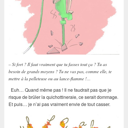
– Si fort ? Il faut vraiment que tu fasses tout ça ? Tu as
besoin de grands moyens ? Tu ne vas pas, comme elle, te
mettre à la pelleteuse ou au lance-flamme !…
Euh… Quand même pas ! Il ne faudrait pas que je
risque de brûler la quichottineraie, ce serait dommage.
Et puis… je n’ai pas vraiment envie de tout casser.