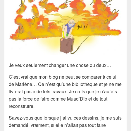
Je veux seulement changer une chose ou deux…
C’est vrai que mon blog ne peut se comparer à celui
de Marlène… Ce n’est qu’une bibliothèque et je ne me
livrerai pas à de tels travaux. Je crois que je n’aurais
pas la force de faire comme Muad’Dib et de tout
reconstruire.
Savez-vous que lorsque j’ai vu ces dessins, je me suis
demandé, vraiment, si elle n’allait pas tout faire