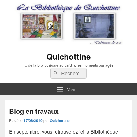
Quichottine
… de la Bibliothèque au Jardin, les moments partagés
Recherche :
Rechercher
Menu
Blog en travaux
Posté le
17/08/2010
par
Quichottine
En septembre, vous retrouverez ici la Bibliothèque