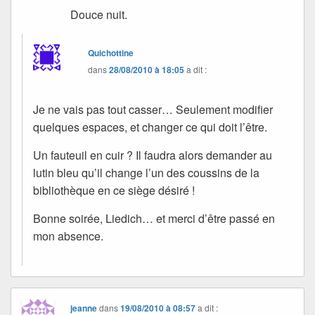
Douce nuit.
Quichottine
dans
28/08/2010 à 18:05
a dit :
Je ne vais pas tout casser… Seulement modifier
quelques espaces, et changer ce qui doit l’être.
Un fauteuil en cuir ? Il faudra alors demander au
lutin bleu qu’il change l’un des coussins de la
bibliothèque en ce siège désiré !
Bonne soirée, Liedich… et merci d’être passé en
mon absence.
jeanne
dans
19/08/2010 à 08:57
a dit :