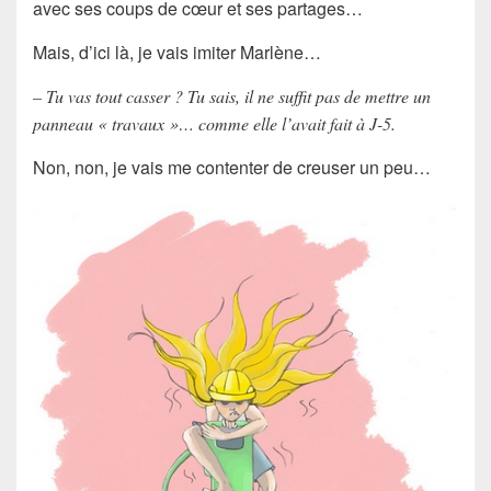
avec ses coups de cœur et ses partages…
Mais, d’ici là, je vais imiter Marlène…
– Tu vas tout casser ? Tu sais, il ne suffit pas de mettre un
panneau « travaux »… comme elle l’avait fait à J-5.
Non, non, je vais me contenter de creuser un peu…