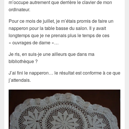
m’occupe autrement que derrière le clavier de mon
ordinateur.
Pour ce mois de juillet, je m’étais promis de faire un
napperon pour la table basse du salon. Il y avait
longtemps que je ne prenais plus le temps de ces
« ouvrages de dame »…
Je ris, en suis-je une ailleurs que dans ma
bibliothèque ?
J’ai fini le napperon… le résultat est conforme à ce que
j’attendais.