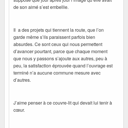
de son aimé s’est embellie.
Il a des projets qui tiennent la route, que l’on
garde même s’ils paraissent parfois bien
absurdes. Ce sont ceux qui nous permettent
d’avancer pourtant, parce que chaque moment
que nous y passons s’ajoute aux autres, peu à
peu, la satisfaction éprouvée quand l’ouvrage est
terminé n’a aucune commune mesure avec
d’autres.
J’aime penser à ce couvre-lit qui devait lui tenir à
cœur.