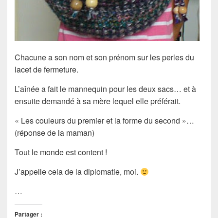
Chacune a son nom et son prénom sur les perles du
lacet de fermeture.
L’aînée a fait le mannequin pour les deux sacs… et à
ensuite demandé à sa mère lequel elle préférait.
« Les couleurs du premier et la forme du second »…
(réponse de la maman)
Tout le monde est content !
J’appelle cela de la diplomatie, moi.
…
Partager :