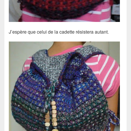
J’espère que celui de la cadette résistera autant.