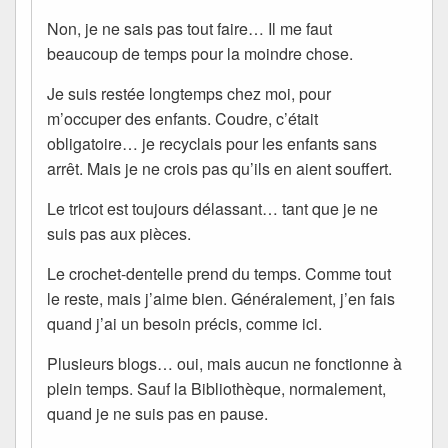
Non, je ne sais pas tout faire… Il me faut
beaucoup de temps pour la moindre chose.
Je suis restée longtemps chez moi, pour
m’occuper des enfants. Coudre, c’était
obligatoire… je recyclais pour les enfants sans
arrêt. Mais je ne crois pas qu’ils en aient souffert.
Le tricot est toujours délassant… tant que je ne
suis pas aux pièces.
Le crochet-dentelle prend du temps. Comme tout
le reste, mais j’aime bien. Généralement, j’en fais
quand j’ai un besoin précis, comme ici.
Plusieurs blogs… oui, mais aucun ne fonctionne à
plein temps. Sauf la Bibliothèque, normalement,
quand je ne suis pas en pause.