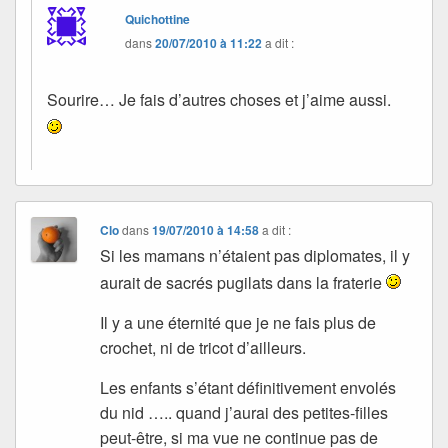
Quichottine
dans
20/07/2010 à 11:22
a dit :
Sourire… Je fais d’autres choses et j’aime aussi.
Clo
dans
19/07/2010 à 14:58
a dit :
Si les mamans n’étaient pas diplomates, il y
aurait de sacrés pugilats dans la fraterie
Il y a une éternité que je ne fais plus de
crochet, ni de tricot d’ailleurs.
Les enfants s’étant définitivement envolés
du nid ….. quand j’aurai des petites-filles
peut-être, si ma vue ne continue pas de