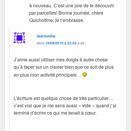
à nouveau. C’est une joie de te découvrir
par parcelles! Bonne journée, chère
Quichottine, je t’embrasse.
Quichottine
dans
16/09/2010 à 22:55
a dit :
J’aime aussi utiliser mes doigts à autre chose
qu’à taper sur un clavier bien que ce soit de plus
en plus mon activité principale…
L’écriture est quelque chose de très particulier…
c’est vrai que je me sens aussi « vide » quand j’ai
terminé d’écrire ce qui me tenait à cœur.