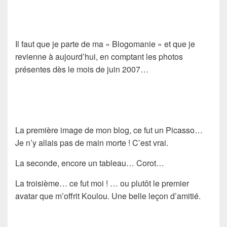
Il faut que je parte de ma « Blogomanie » et que je
revienne à aujourd’hui, en comptant les photos
présentes dès le mois de juin 2007…
La première image de mon blog, ce fut un Picasso…
Je n’y allais pas de main morte ! C’est vrai.
La seconde, encore un tableau… Corot…
La troisième… ce fut moi ! … ou plutôt le premier
avatar que m’offrit Koulou. Une belle leçon d’amitié.