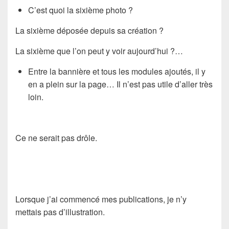
C’est quoi la sixième photo ?
La sixième déposée depuis sa création ?
La sixième que l’on peut y voir aujourd’hui ?…
Entre la bannière et tous les modules ajoutés, il y
en a plein sur la page… Il n’est pas utile d’aller très
loin.
Ce ne serait pas drôle.
Lorsque j’ai commencé mes publications, je n’y
mettais pas d’illustration.