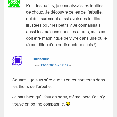
Pour les potins, je connaissais les feuilles
de choux. Je découvre celles de l’arbulle,
qui doit sûrement aussi avoir des feuilles
illustées pour les petits ? Je connaissais
aussi les maisons dans les arbres, mais ce
doit être magnifique de vivre dans une bulle
(à condition d’en sortir quelques fois !)
Quichottine
dans
19/03/2010 à 17:39
a dit :
Sourire… je suis sûre que tu en rencontreras dans
les tiroirs de l’arbulle.
Je sais bien qu’il faut en sortir, même lorsqu’on s’y
trouve en bonne compagnie.