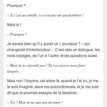
Pourquoi ?
– Si c’est un arbulle, ce n’est pas un quichottinier !
Mais si !
– Pourquoi ?
Je savais bien qu’il y aurait un « pourquoi ? » qui
changerait d’interlocuteur… C’est cela un dialogue, les
mots voyages, de l’un à l’autre, et les questions aussi.
– Mais tu ne réponds pas ! Tu vas encore nous faire
languir…
Mais non ! Voyons, cet arbre-là, quand je l’ai vu, je me
le suis imaginé, dans ma quichottineraie, et je me suis
dit que je pourrais essayer de le dessiner.
– Toi ? Mais tu ne sais pas dessiner !