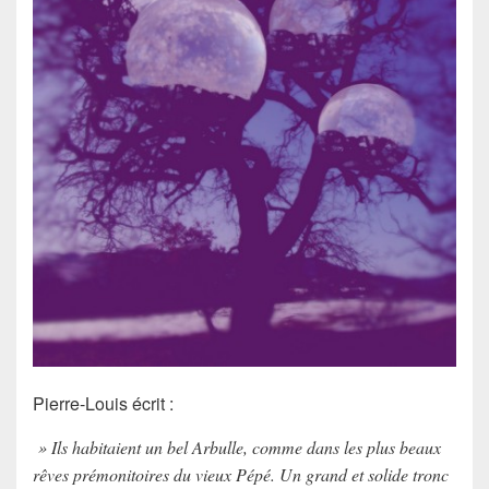
Pierre-Louis écrit :
» Ils habitaient un bel Arbulle, comme dans les plus beaux
rêves prémonitoires du vieux Pépé. Un grand et solide tronc